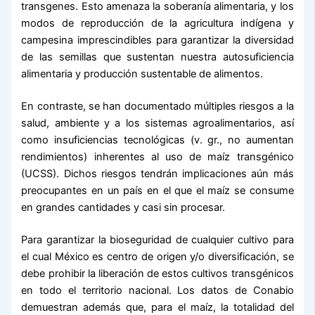
transgenes. Esto amenaza la soberanía alimentaria, y los
modos de reproducción de la agricultura indígena y
campesina imprescindibles para garantizar la diversidad
de las semillas que sustentan nuestra autosuficiencia
alimentaria y producción sustentable de alimentos.
En contraste, se han documentado múltiples riesgos a la
salud, ambiente y a los sistemas agroalimentarios, así
como insuficiencias tecnológicas (v. gr., no aumentan
rendimientos) inherentes al uso de maíz transgénico
(UCSS). Dichos riesgos tendrán implicaciones aún más
preocupantes en un país en el que el maíz se consume
en grandes cantidades y casi sin procesar.
Para garantizar la bioseguridad de cualquier cultivo para
el cual México es centro de origen y/o diversificación, se
debe prohibir la liberación de estos cultivos transgénicos
en todo el territorio nacional. Los datos de Conabio
demuestran además que, para el maíz, la totalidad del