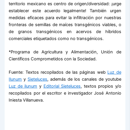
territorio mexicano es centro de origen/diversidad: ¡urge
establecer este acuerdo legalmente! También urgen
medidas eficaces para evitar la infiltración por nuestras
fronteras de semillas de maíces transgénicos viables, o
de granos transgénicos en acervos de híbridos
comerciales etiquetados como no transgénicos.
*Programa de Agricultura y Alimentación, Unión de
Científicos Comprometidos con la Sociedad.
Fuente: Textos recopilados de las páginas web
Luz de
Ilunum
y
Sieteluces
, además de los canales de youtube
Luz de ilunum
y
Editorial Sieteluces
, textos propios y/o
recopilados por el escritor e investigador José Antonio
Iniesta Villanueva.