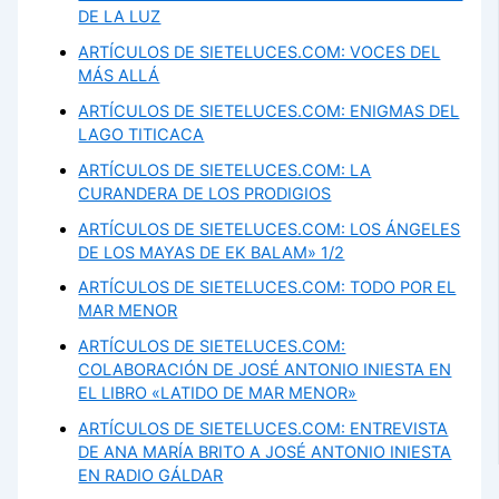
DE LA LUZ
ARTÍCULOS DE SIETELUCES.COM: VOCES DEL
MÁS ALLÁ
ARTÍCULOS DE SIETELUCES.COM: ENIGMAS DEL
LAGO TITICACA
ARTÍCULOS DE SIETELUCES.COM: LA
CURANDERA DE LOS PRODIGIOS
ARTÍCULOS DE SIETELUCES.COM: LOS ÁNGELES
DE LOS MAYAS DE EK BALAM» 1/2
ARTÍCULOS DE SIETELUCES.COM: TODO POR EL
MAR MENOR
ARTÍCULOS DE SIETELUCES.COM:
COLABORACIÓN DE JOSÉ ANTONIO INIESTA EN
EL LIBRO «LATIDO DE MAR MENOR»
ARTÍCULOS DE SIETELUCES.COM: ENTREVISTA
DE ANA MARÍA BRITO A JOSÉ ANTONIO INIESTA
EN RADIO GÁLDAR