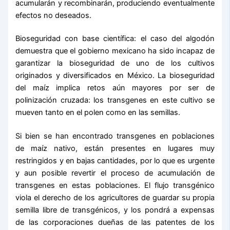
acumularán y recombinarán, produciendo eventualmente
efectos no deseados.
Bioseguridad con base científica: el caso del algodón
demuestra que el gobierno mexicano ha sido incapaz de
garantizar la bioseguridad de uno de los cultivos
originados y diversificados en México. La bioseguridad
del maíz implica retos aún mayores por ser de
polinización cruzada: los transgenes en este cultivo se
mueven tanto en el polen como en las semillas.
Si bien se han encontrado transgenes en poblaciones
de maíz nativo, están presentes en lugares muy
restringidos y en bajas cantidades, por lo que es urgente
y aun posible revertir el proceso de acumulación de
transgenes en estas poblaciones. El flujo transgénico
viola el derecho de los agricultores de guardar su propia
semilla libre de transgénicos, y los pondrá a expensas
de las corporaciones dueñas de las patentes de los