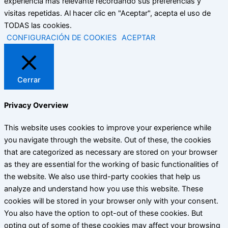
experiencia más relevante recordando sus preferencias y
visitas repetidas. Al hacer clic en "Aceptar", acepta el uso de
TODAS las cookies.
CONFIGURACIÓN DE COOKIES
ACEPTAR
Cerrar
Privacy Overview
This website uses cookies to improve your experience while
you navigate through the website. Out of these, the cookies
that are categorized as necessary are stored on your browser
as they are essential for the working of basic functionalities of
the website. We also use third-party cookies that help us
analyze and understand how you use this website. These
cookies will be stored in your browser only with your consent.
You also have the option to opt-out of these cookies. But
opting out of some of these cookies may affect your browsing