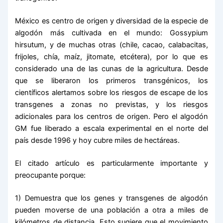
México es centro de origen y diversidad de la especie de
algodón más cultivada en el mundo: Gossypium
hirsutum, y de muchas otras (chile, cacao, calabacitas,
frijoles, chía, maíz, jitomate, etcétera), por lo que es
considerado una de las cunas de la agricultura. Desde
que se liberaron los primeros transgénicos, los
científicos alertamos sobre los riesgos de escape de los
transgenes a zonas no previstas, y los riesgos
adicionales para los centros de origen. Pero el algodón
GM fue liberado a escala experimental en el norte del
país desde 1996 y hoy cubre miles de hectáreas.
El citado artículo es particularmente importante y
preocupante porque:
1) Demuestra que los genes y transgenes de algodón
pueden moverse de una población a otra a miles de
kilómetros de distancia. Esto sugiere que el movimiento