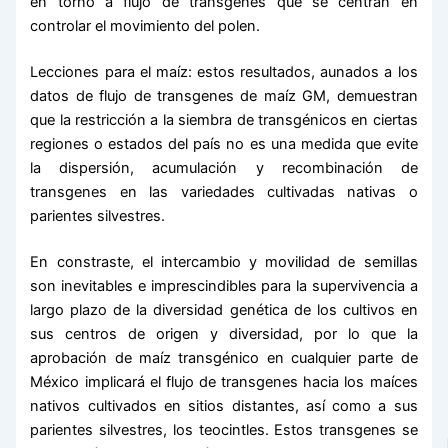
en torno a flujo de transgenes que se centran en
controlar el movimiento del polen.
Lecciones para el maíz: estos resultados, aunados a los
datos de flujo de transgenes de maíz GM, demuestran
que la restricción a la siembra de transgénicos en ciertas
regiones o estados del país no es una medida que evite
la dispersión, acumulación y recombinación de
transgenes en las variedades cultivadas nativas o
parientes silvestres.
En constraste, el intercambio y movilidad de semillas
son inevitables e imprescindibles para la supervivencia a
largo plazo de la diversidad genética de los cultivos en
sus centros de origen y diversidad, por lo que la
aprobación de maíz transgénico en cualquier parte de
México implicará el flujo de transgenes hacia los maíces
nativos cultivados en sitios distantes, así como a sus
parientes silvestres, los teocintles. Estos transgenes se