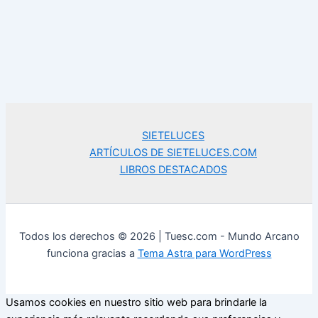
SIETELUCES
ARTÍCULOS DE SIETELUCES.COM
LIBROS DESTACADOS
Todos los derechos © 2026 | Tuesc.com - Mundo Arcano
funciona gracias a
Tema Astra para WordPress
Usamos cookies en nuestro sitio web para brindarle la