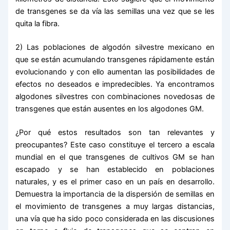
de transgenes se da vía las semillas una vez que se les
quita la fibra.
2) Las poblaciones de algodón silvestre mexicano en
que se están acumulando transgenes rápidamente están
evolucionando y con ello aumentan las posibilidades de
efectos no deseados e impredecibles. Ya encontramos
algodones silvestres con combinaciones novedosas de
transgenes que están ausentes en los algodones GM.
¿Por qué estos resultados son tan relevantes y
preocupantes? Este caso constituye el tercero a escala
mundial en el que transgenes de cultivos GM se han
escapado y se han establecido en poblaciones
naturales, y es el primer caso en un país en desarrollo.
Demuestra la importancia de la dispersión de semillas en
el movimiento de transgenes a muy largas distancias,
una vía que ha sido poco considerada en las discusiones