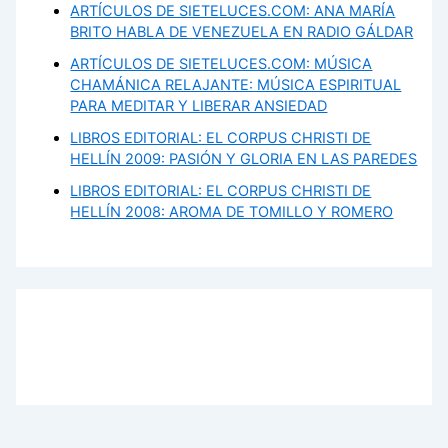
ARTÍCULOS DE SIETELUCES.COM: ANA MARÍA
BRITO HABLA DE VENEZUELA EN RADIO GÁLDAR
ARTÍCULOS DE SIETELUCES.COM: MÚSICA
CHAMÁNICA RELAJANTE: MÚSICA ESPIRITUAL
PARA MEDITAR Y LIBERAR ANSIEDAD
LIBROS EDITORIAL: EL CORPUS CHRISTI DE
HELLÍN 2009: PASIÓN Y GLORIA EN LAS PAREDES
LIBROS EDITORIAL: EL CORPUS CHRISTI DE
HELLÍN 2008: AROMA DE TOMILLO Y ROMERO