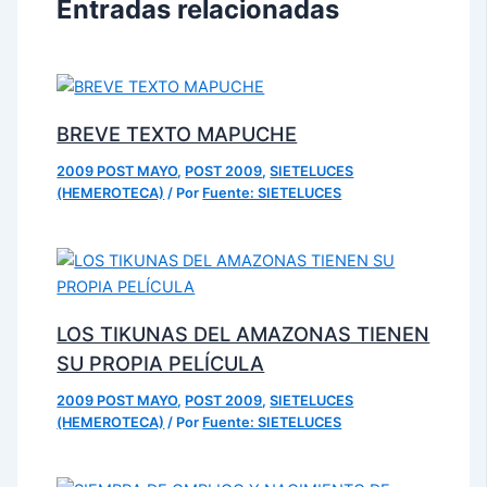
Entradas relacionadas
BREVE TEXTO MAPUCHE
2009 POST MAYO
,
POST 2009
,
SIETELUCES
(HEMEROTECA)
/ Por
Fuente: SIETELUCES
LOS TIKUNAS DEL AMAZONAS TIENEN
SU PROPIA PELÍCULA
2009 POST MAYO
,
POST 2009
,
SIETELUCES
(HEMEROTECA)
/ Por
Fuente: SIETELUCES