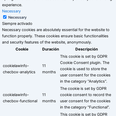
experience.
Necessary
Necessary
Siempre activado
Necessary cookies are absolutely essential for the website to
function properly. These cookies ensure basic functionalities
and security features of the website, anonymously.
Cookie
Duración
Descripción
This cookie is set by GDPR
Cookie Consent plugin. The
cookielawinfo-
11
cookie is used to store the
checbox-analytics
months
user consent for the cookies
in the category "Analytics".
The cookie is set by GDPR
cookielawinfo-
11
cookie consent to record the
checbox-functional
months
user consent for the cookies
in the category "Functional".
This cookie is set by GDPR