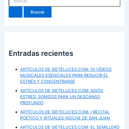
por:
Entradas recientes
ARTÍCULOS DE SIETELUCES.COM: 10 VÍDEOS
MUSICALES ESENCIALES PARA REDUCIR EL
ESTRÉS Y CONCENTRARSE
ARTÍCULOS DE SIETELUCES.COM: ADIÓS
ESTRÉS: SONIDOS PARA UN DESCANSO
PROFUNDO
ARTÍCULOS DE SIETELUCES.COM: I RECITAL
POÉTICO Y RITUALES-NOCHE DE SAN JUAN
ARTÍCULOS DE SIETELUCES.COM: EL SEMILLERO