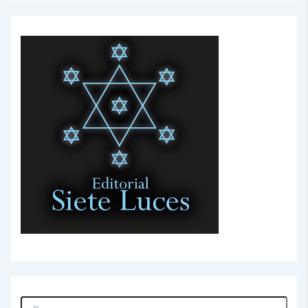
Buscar