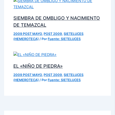
SIEMBRA DE OMBLIGO Y NACIMIENTO
DE TEMAZCAL
2009 POST MAYO
,
POST 2009
,
SIETELUCES
(HEMEROTECA)
/ Por
Fuente: SIETELUCES
EL «NIÑO DE PIEDRA»
2009 POST MAYO
,
POST 2009
,
SIETELUCES
(HEMEROTECA)
/ Por
Fuente: SIETELUCES