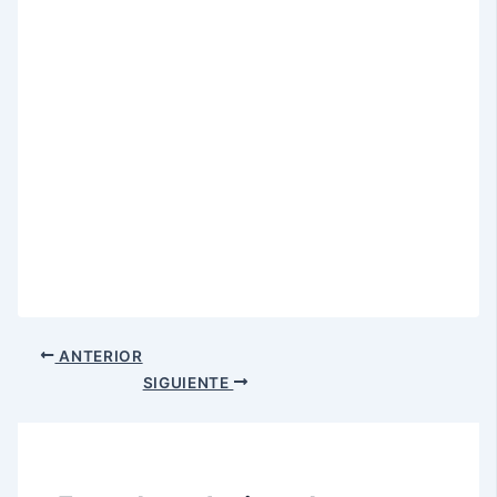
ANTERIOR
SIGUIENTE