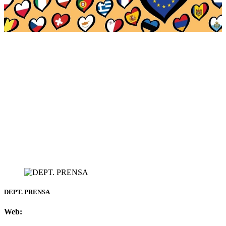
DEPT. PRENSA
Web: