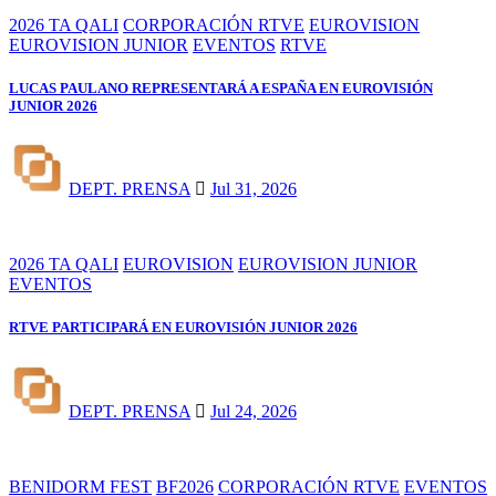
2026 TA QALI
CORPORACIÓN RTVE
EUROVISION
EUROVISION JUNIOR
EVENTOS
RTVE
LUCAS PAULANO REPRESENTARÁ A ESPAÑA EN EUROVISIÓN
JUNIOR 2026
DEPT. PRENSA
Jul 31, 2026
2026 TA QALI
EUROVISION
EUROVISION JUNIOR
EVENTOS
RTVE PARTICIPARÁ EN EUROVISIÓN JUNIOR 2026
DEPT. PRENSA
Jul 24, 2026
BENIDORM FEST
BF2026
CORPORACIÓN RTVE
EVENTOS