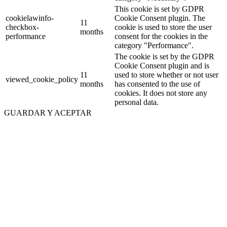
This cookie is set by GDPR
cookielawinfo-
Cookie Consent plugin. The
11
checkbox-
cookie is used to store the user
months
performance
consent for the cookies in the
category "Performance".
The cookie is set by the GDPR
Cookie Consent plugin and is
11
used to store whether or not user
viewed_cookie_policy
months
has consented to the use of
cookies. It does not store any
personal data.
GUARDAR Y ACEPTAR