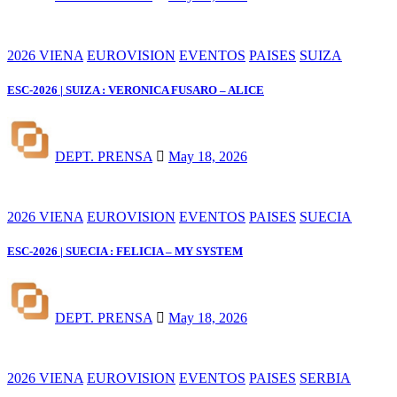
2026 VIENA
EUROVISION
EVENTOS
PAISES
SUIZA
ESC-2026 | SUIZA : VERONICA FUSARO – ALICE
DEPT. PRENSA
May 18, 2026
2026 VIENA
EUROVISION
EVENTOS
PAISES
SUECIA
ESC-2026 | SUECIA : FELICIA – MY SYSTEM
DEPT. PRENSA
May 18, 2026
2026 VIENA
EUROVISION
EVENTOS
PAISES
SERBIA