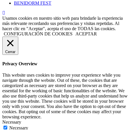
BENIDORM FEST
Usamos cookies en nuestro sitio web para brindarle la experiencia
más relevante recordando sus preferencias y visitas repetidas. Al
hacer clic en "Aceptar", acepta el uso de TODAS las cookies.
CONFIGURACIÓN DE COOKIES
ACEPTAR
Cerrar
Privacy Overview
This website uses cookies to improve your experience while you
navigate through the website. Out of these, the cookies that are
categorized as necessary are stored on your browser as they are
essential for the working of basic functionalities of the website. We
also use third-party cookies that help us analyze and understand how
you use this website. These cookies will be stored in your browser
only with your consent. You also have the option to opt-out of these
cookies. But opting out of some of these cookies may affect your
browsing experience.
Necessary
Necessary