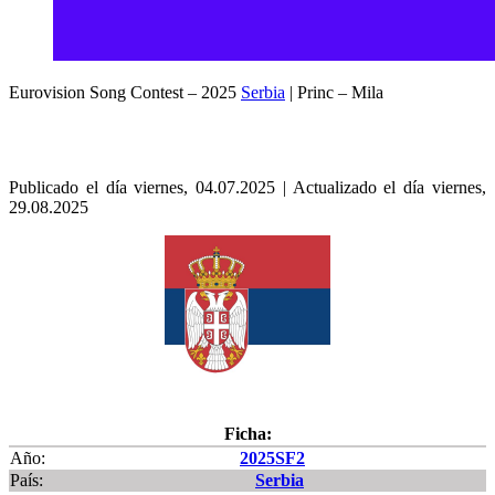
Eurovision Song Contest – 2025
Serbia
| Princ – Mila
Publicado el día viernes, 04.07.2025 | Actualizado el día viernes,
29.08.2025
Ficha:
Año:
2025SF2
País:
Serbia