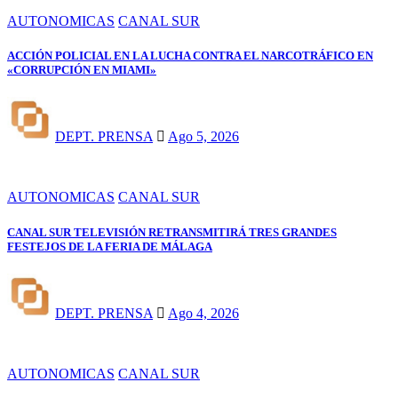
AUTONOMICAS
CANAL SUR
ACCIÓN POLICIAL EN LA LUCHA CONTRA EL NARCOTRÁFICO EN
«CORRUPCIÓN EN MIAMI»
DEPT. PRENSA
Ago 5, 2026
AUTONOMICAS
CANAL SUR
CANAL SUR TELEVISIÓN RETRANSMITIRÁ TRES GRANDES
FESTEJOS DE LA FERIA DE MÁLAGA
DEPT. PRENSA
Ago 4, 2026
AUTONOMICAS
CANAL SUR