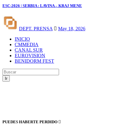
ESC-2026 | SERBIA : LAVINA – KRAJ MENE
DEPT. PRENSA
May 18, 2026
INICIO
CMMEDIA
CANAL SUR
EUROVISION
BENIDORM FEST
Ir
PUEDES HABERTE PERDIDO