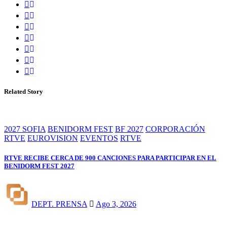
Related Story
2027 SOFIA
BENIDORM FEST
BF 2027
CORPORACIÓN
RTVE
EUROVISION
EVENTOS
RTVE
RTVE RECIBE CERCA DE 900 CANCIONES PARA PARTICIPAR EN EL
BENIDORM FEST 2027
DEPT. PRENSA
Ago 3, 2026