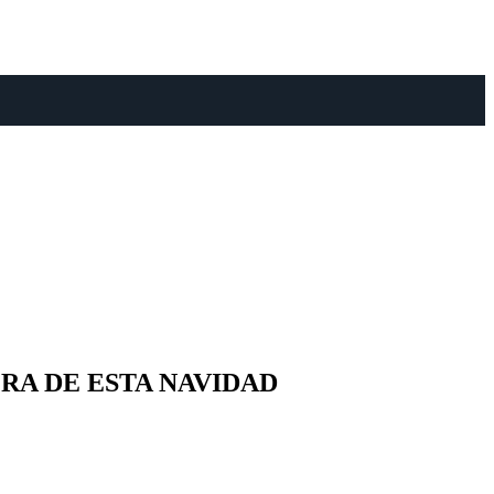
RA DE ESTA NAVIDAD