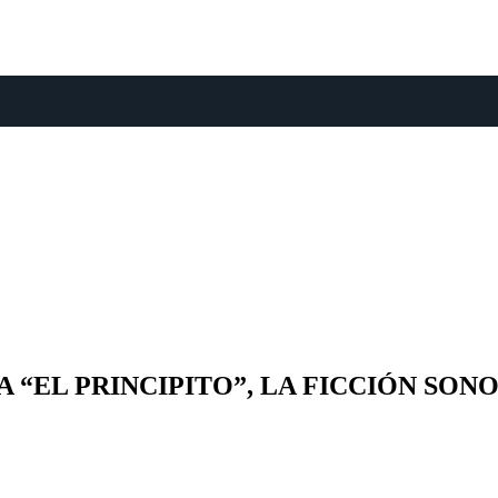
“EL PRINCIPITO”, LA FICCIÓN SONO