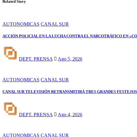
Related Story
AUTONOMICAS
CANAL SUR
ACCIÓN POLICIAL EN LA LUCHA CONTRA EL NARCOTRÁFICO EN «C
DEPT. PRENSA
Ago 5, 2026
AUTONOMICAS
CANAL SUR
CANAL SUR TELEVISIÓN RETRANSMITIRÁ TRES GRANDES FESTEJOS
DEPT. PRENSA
Ago 4, 2026
AUTONOMICAS
CANAL SUR