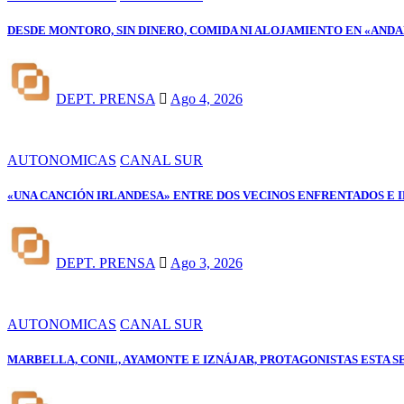
DESDE MONTORO, SIN DINERO, COMIDA NI ALOJAMIENTO EN «ANDA
DEPT. PRENSA
Ago 4, 2026
AUTONOMICAS
CANAL SUR
«UNA CANCIÓN IRLANDESA» ENTRE DOS VECINOS ENFRENTADOS 
DEPT. PRENSA
Ago 3, 2026
AUTONOMICAS
CANAL SUR
MARBELLA, CONIL, AYAMONTE E IZNÁJAR, PROTAGONISTAS ESTA S