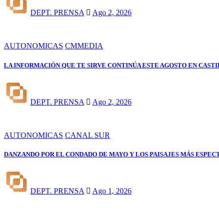
DEPT. PRENSA
Ago 2, 2026
AUTONOMICAS
CMMEDIA
LA INFORMACIÓN QUE TE SIRVE CONTINÚA ESTE AGOSTO EN CAST
DEPT. PRENSA
Ago 2, 2026
AUTONOMICAS
CANAL SUR
DANZANDO POR EL CONDADO DE MAYO Y LOS PAISAJES MÁS ESPEC
DEPT. PRENSA
Ago 1, 2026