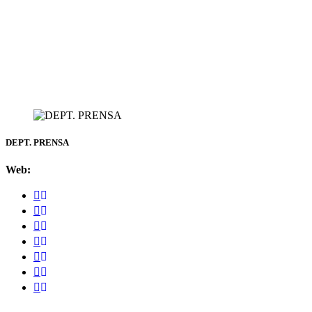
DEPT. PRENSA
Web: