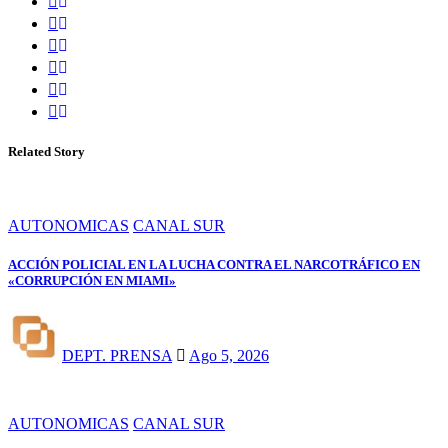
Related Story
AUTONOMICAS
CANAL SUR
ACCIÓN POLICIAL EN LA LUCHA CONTRA EL NARCOTRÁFICO EN
«CORRUPCIÓN EN MIAMI»
DEPT. PRENSA
Ago 5, 2026
AUTONOMICAS
CANAL SUR