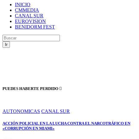
INICIO
CMMEDIA
CANAL SUR
EUROVISION
BENIDORM FEST
Ir
PUEDES HABERTE PERDIDO
AUTONOMICAS
CANAL SUR
ACCIÓN POLICIAL EN LA LUCHA CONTRA EL NARCOTRÁFICO EN
«CORRUPCIÓN EN MIAMI»