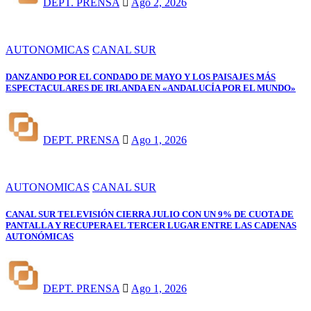
DEPT. PRENSA
Ago 2, 2026
AUTONOMICAS
CANAL SUR
DANZANDO POR EL CONDADO DE MAYO Y LOS PAISAJES MÁS
ESPECTACULARES DE IRLANDA EN «ANDALUCÍA POR EL MUNDO»
DEPT. PRENSA
Ago 1, 2026
AUTONOMICAS
CANAL SUR
CANAL SUR TELEVISIÓN CIERRA JULIO CON UN 9% DE CUOTA DE
PANTALLA Y RECUPERA EL TERCER LUGAR ENTRE LAS CADENAS
AUTONÓMICAS
DEPT. PRENSA
Ago 1, 2026