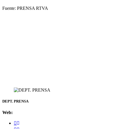
Fuente: PRENSA RTVA
DEPT. PRENSA
Web: