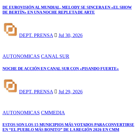
DE EUROVISIÓN AL MUNDIAL, MELODY SE SINCERA EN «EL SHOW
DE BERTÍN» EN UNA NOCHE REPLETA DE ARTE
DEPT. PRENSA
Jul 30, 2026
AUTONOMICAS
CANAL SUR
NOCHE DE ACCIÓN EN CANAL SUR CON «PISANDO FUERTE»
DEPT. PRENSA
Jul 29, 2026
AUTONOMICAS
CMMEDIA
ESTOS SON LOS 15 MUNICIPIOS MÁS VOTADOS PARA CONVERTIRSE
EN “EL PUEBLO MÁS BONITO” DE LA REGIÓN 2026 EN CMM