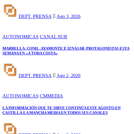
DEPT. PRENSA
Ago 3, 2026
AUTONOMICAS
CANAL SUR
MARBELLA, CONIL, AYAMONTE E IZNÁJAR, PROTAGONISTAS ESTA
SEMANA EN «A TODA COSTA»
DEPT. PRENSA
Ago 2, 2026
AUTONOMICAS
CMMEDIA
LA INFORMACIÓN QUE TE SIRVE CONTINÚA ESTE AGOSTO EN
CASTILLA-LA MANCHA MEDIA EN TODOS SUS CANALES