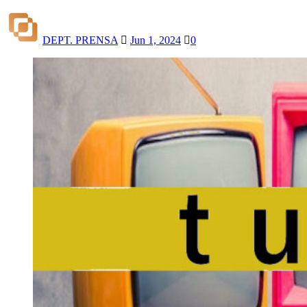
DEPT. PRENSA
Jun 1, 2024
0