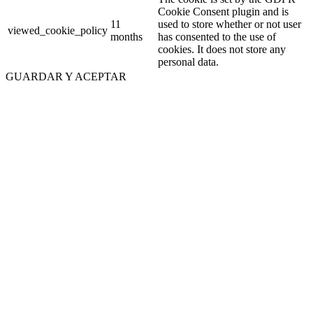
Cookie Consent plugin and is
11
used to store whether or not user
viewed_cookie_policy
months
has consented to the use of
cookies. It does not store any
personal data.
GUARDAR Y ACEPTAR