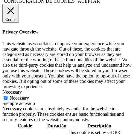
CONFIGURACIÓN DE COOKIES
ACEPTAR
Cerrar
Privacy Overview
This website uses cookies to improve your experience while you
navigate through the website. Out of these, the cookies that are
categorized as necessary are stored on your browser as they are
essential for the working of basic functionalities of the website. We
also use third-party cookies that help us analyze and understand how
you use this website. These cookies will be stored in your browser
only with your consent. You also have the option to opt-out of these
cookies. But opting out of some of these cookies may affect your
browsing experience.
Necessary
Necessary
Siempre activado
Necessary cookies are absolutely essential for the website to
function properly. These cookies ensure basic functionalities and
security features of the website, anonymously.
Cookie
Duración
Descripción
This cookie is set by GDPR