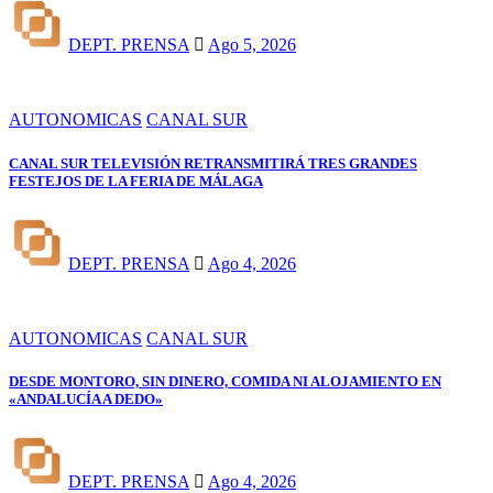
DEPT. PRENSA
Ago 5, 2026
AUTONOMICAS
CANAL SUR
CANAL SUR TELEVISIÓN RETRANSMITIRÁ TRES GRANDES
FESTEJOS DE LA FERIA DE MÁLAGA
DEPT. PRENSA
Ago 4, 2026
AUTONOMICAS
CANAL SUR
DESDE MONTORO, SIN DINERO, COMIDA NI ALOJAMIENTO EN
«ANDALUCÍA A DEDO»
DEPT. PRENSA
Ago 4, 2026