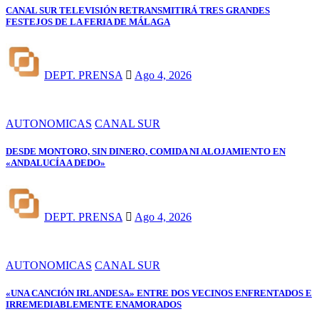
CANAL SUR TELEVISIÓN RETRANSMITIRÁ TRES GRANDES
FESTEJOS DE LA FERIA DE MÁLAGA
DEPT. PRENSA
Ago 4, 2026
AUTONOMICAS
CANAL SUR
DESDE MONTORO, SIN DINERO, COMIDA NI ALOJAMIENTO EN
«ANDALUCÍA A DEDO»
DEPT. PRENSA
Ago 4, 2026
AUTONOMICAS
CANAL SUR
«UNA CANCIÓN IRLANDESA» ENTRE DOS VECINOS ENFRENTADOS E
IRREMEDIABLEMENTE ENAMORADOS