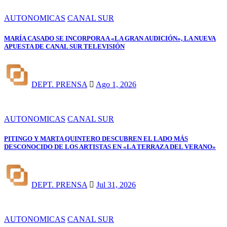
AUTONOMICAS
CANAL SUR
MARÍA CASADO SE INCORPORA A «LA GRAN AUDICIÓN», LA NUEVA
APUESTA DE CANAL SUR TELEVISIÓN
DEPT. PRENSA
Ago 1, 2026
AUTONOMICAS
CANAL SUR
PITINGO Y MARTA QUINTERO DESCUBREN EL LADO MÁS
DESCONOCIDO DE LOS ARTISTAS EN «LA TERRAZA DEL VERANO»
DEPT. PRENSA
Jul 31, 2026
AUTONOMICAS
CANAL SUR