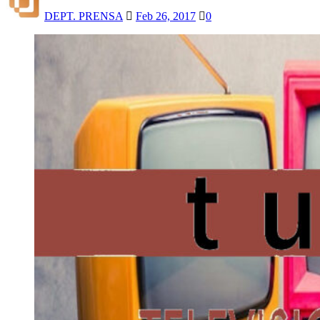
DEPT. PRENSA
Feb 26, 2017
0