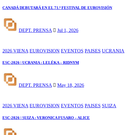
CANADÁ DEBUTARÁ EN EL 71.º FESTIVAL DE EUROVISIÓN
DEPT. PRENSA
Jul 1, 2026
2026 VIENA
EUROVISION
EVENTOS
PAISES
UCRANIA
ESC-2026 | UCRANIA : LELÉKA – RIDNYM
DEPT. PRENSA
May 18, 2026
2026 VIENA
EUROVISION
EVENTOS
PAISES
SUIZA
ESC-2026 | SUIZA : VERONICA FUSARO – ALICE