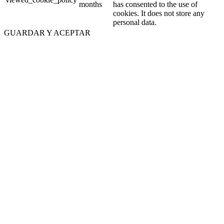
months
has consented to the use of
cookies. It does not store any
personal data.
GUARDAR Y ACEPTAR