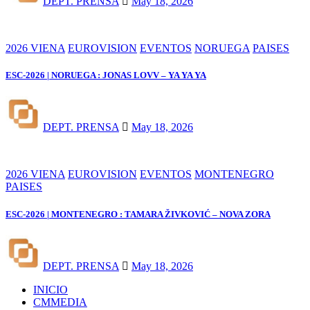
DEPT. PRENSA
May 18, 2026
2026 VIENA
EUROVISION
EVENTOS
NORUEGA
PAISES
ESC-2026 | NORUEGA : JONAS LOVV – YA YA YA
DEPT. PRENSA
May 18, 2026
2026 VIENA
EUROVISION
EVENTOS
MONTENEGRO
PAISES
ESC-2026 | MONTENEGRO : TAMARA ŽIVKOVIĆ – NOVA ZORA
DEPT. PRENSA
May 18, 2026
INICIO
CMMEDIA