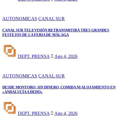
AUTONOMICAS
CANAL SUR
CANAL SUR TELEVISIÓN RETRANSMITIRÁ TRES GRANDES
FESTEJOS DE LA FERIA DE MÁLAGA
DEPT. PRENSA
Ago 4, 2026
AUTONOMICAS
CANAL SUR
DESDE MONTORO, SIN DINERO, COMIDA NI ALOJAMIENTO EN
«ANDALUCÍA A DEDO»
DEPT. PRENSA
Ago 4, 2026