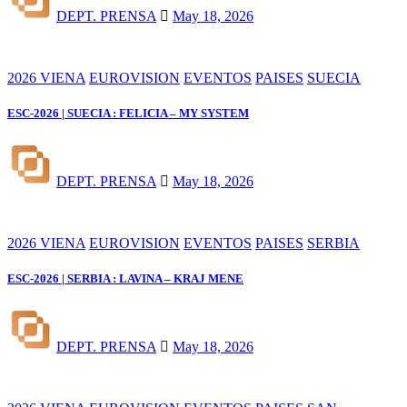
DEPT. PRENSA
May 18, 2026
2026 VIENA
EUROVISION
EVENTOS
PAISES
SUECIA
ESC-2026 | SUECIA : FELICIA – MY SYSTEM
DEPT. PRENSA
May 18, 2026
2026 VIENA
EUROVISION
EVENTOS
PAISES
SERBIA
ESC-2026 | SERBIA : LAVINA – KRAJ MENE
DEPT. PRENSA
May 18, 2026