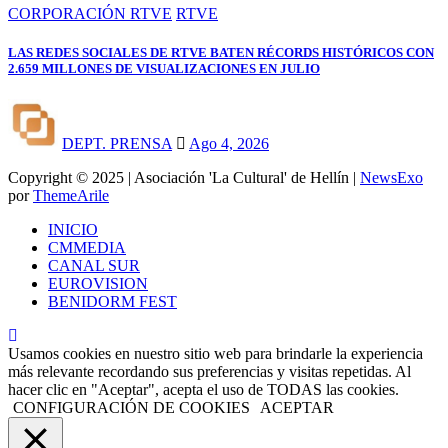
CORPORACIÓN RTVE
RTVE
LAS REDES SOCIALES DE RTVE BATEN RÉCORDS HISTÓRICOS CON
2.659 MILLONES DE VISUALIZACIONES EN JULIO
DEPT. PRENSA
Ago 4, 2026
Copyright © 2025 | Asociación 'La Cultural' de Hellín
|
NewsExo
por
ThemeArile
INICIO
CMMEDIA
CANAL SUR
EUROVISION
BENIDORM FEST
Usamos cookies en nuestro sitio web para brindarle la experiencia
más relevante recordando sus preferencias y visitas repetidas. Al
hacer clic en "Aceptar", acepta el uso de TODAS las cookies.
CONFIGURACIÓN DE COOKIES
ACEPTAR