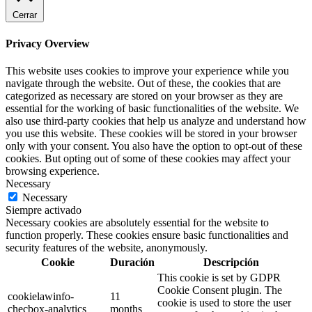
Cerrar
Privacy Overview
This website uses cookies to improve your experience while you
navigate through the website. Out of these, the cookies that are
categorized as necessary are stored on your browser as they are
essential for the working of basic functionalities of the website. We
also use third-party cookies that help us analyze and understand how
you use this website. These cookies will be stored in your browser
only with your consent. You also have the option to opt-out of these
cookies. But opting out of some of these cookies may affect your
browsing experience.
Necessary
Necessary
Siempre activado
Necessary cookies are absolutely essential for the website to
function properly. These cookies ensure basic functionalities and
security features of the website, anonymously.
Cookie
Duración
Descripción
This cookie is set by GDPR
Cookie Consent plugin. The
cookielawinfo-
11
cookie is used to store the user
checbox-analytics
months