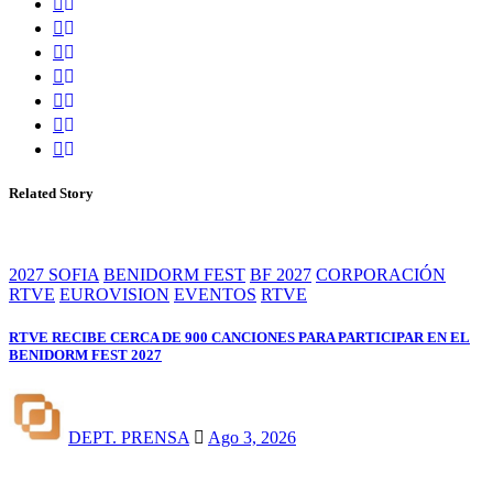
Related Story
2027 SOFIA
BENIDORM FEST
BF 2027
CORPORACIÓN
RTVE
EUROVISION
EVENTOS
RTVE
RTVE RECIBE CERCA DE 900 CANCIONES PARA PARTICIPAR EN EL
BENIDORM FEST 2027
DEPT. PRENSA
Ago 3, 2026