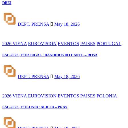
DREI
DEPT. PRENSA
May 18, 2026
2026 VIENA
EUROVISION
EVENTOS
PAISES
PORTUGAL
ESC-2026 | PORTUGAL : BANDIDOS DO CANTE – ROSA
DEPT. PRENSA
May 18, 2026
2026 VIENA
EUROVISION
EVENTOS
PAISES
POLONIA
ESC-2026 | POLONIA : ALICJA – PRAY