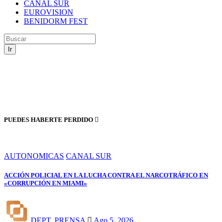
CANAL SUR
EUROVISION
BENIDORM FEST
Ir
PUEDES HABERTE PERDIDO
AUTONOMICAS
CANAL SUR
ACCIÓN POLICIAL EN LA LUCHA CONTRA EL NARCOTRÁFICO EN
«CORRUPCIÓN EN MIAMI»
DEPT. PRENSA
Ago 5, 2026