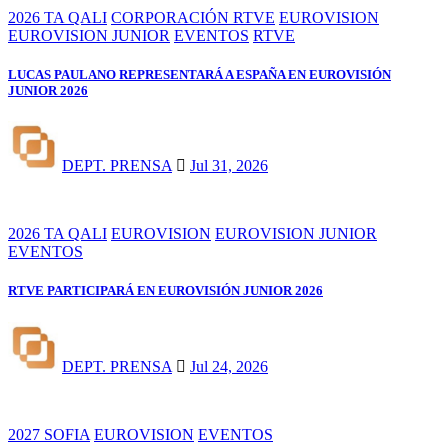
2026 TA QALI
CORPORACIÓN RTVE
EUROVISION
EUROVISION JUNIOR
EVENTOS
RTVE
LUCAS PAULANO REPRESENTARÁ A ESPAÑA EN EUROVISIÓN
JUNIOR 2026
DEPT. PRENSA
Jul 31, 2026
2026 TA QALI
EUROVISION
EUROVISION JUNIOR
EVENTOS
RTVE PARTICIPARÁ EN EUROVISIÓN JUNIOR 2026
DEPT. PRENSA
Jul 24, 2026
2027 SOFIA
EUROVISION
EVENTOS