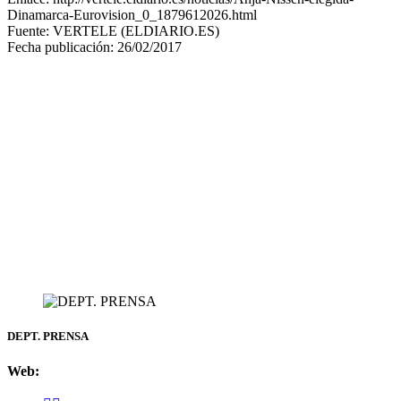
Dinamarca-Eurovision_0_1879612026.html
Fuente: VERTELE (ELDIARIO.ES)
Fecha publicación: 26/02/2017
DEPT. PRENSA
Web: