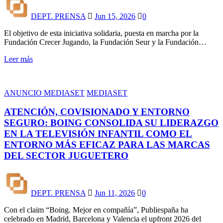
DEPT. PRENSA
Jun 15, 2026
0
El objetivo de esta iniciativa solidaria, puesta en marcha por la
Fundación Crecer Jugando, la Fundación Seur y la Fundación…
Leer más
ANUNCIO MEDIASET
MEDIASET
ATENCIÓN, COVISIONADO Y ENTORNO
SEGURO: BOING CONSOLIDA SU LIDERAZGO
EN LA TELEVISIÓN INFANTIL COMO EL
ENTORNO MÁS EFICAZ PARA LAS MARCAS
DEL SECTOR JUGUETERO
DEPT. PRENSA
Jun 11, 2026
0
Con el claim “Boing. Mejor en compañía”, Publiespaña ha
celebrado en Madrid, Barcelona y Valencia el upfront 2026 del