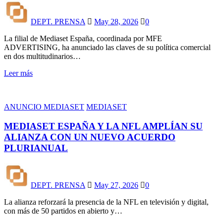
DEPT. PRENSA
May 28, 2026
0
La filial de Mediaset España, coordinada por MFE
ADVERTISING, ha anunciado las claves de su política comercial
en dos multitudinarios…
Leer más
ANUNCIO MEDIASET
MEDIASET
MEDIASET ESPAÑA Y LA NFL AMPLÍAN SU
ALIANZA CON UN NUEVO ACUERDO
PLURIANUAL
DEPT. PRENSA
May 27, 2026
0
La alianza reforzará la presencia de la NFL en televisión y digital,
con más de 50 partidos en abierto y…