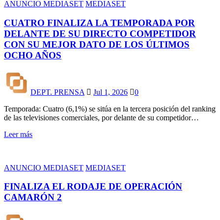
ANUNCIO MEDIASET
MEDIASET
CUATRO FINALIZA LA TEMPORADA POR
DELANTE DE SU DIRECTO COMPETIDOR
CON SU MEJOR DATO DE LOS ÚLTIMOS
OCHO AÑOS
DEPT. PRENSA
Jul 1, 2026
0
Temporada: Cuatro (6,1%) se sitúa en la tercera posición del ranking
de las televisiones comerciales, por delante de su competidor…
Leer más
ANUNCIO MEDIASET
MEDIASET
FINALIZA EL RODAJE DE OPERACIÓN
CAMARÓN 2