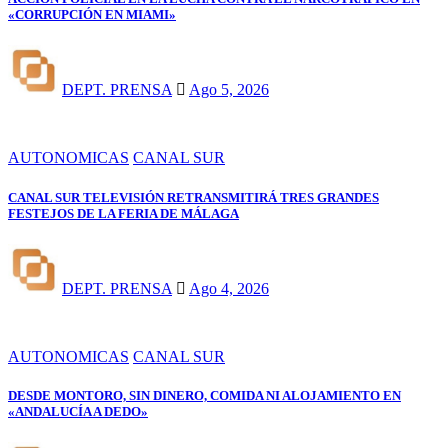
«CORRUPCIÓN EN MIAMI»
DEPT. PRENSA
Ago 5, 2026
AUTONOMICAS
CANAL SUR
CANAL SUR TELEVISIÓN RETRANSMITIRÁ TRES GRANDES
FESTEJOS DE LA FERIA DE MÁLAGA
DEPT. PRENSA
Ago 4, 2026
AUTONOMICAS
CANAL SUR
DESDE MONTORO, SIN DINERO, COMIDA NI ALOJAMIENTO EN
«ANDALUCÍA A DEDO»