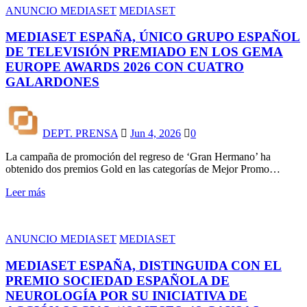
ANUNCIO MEDIASET
MEDIASET
MEDIASET ESPAÑA, ÚNICO GRUPO ESPAÑOL
DE TELEVISIÓN PREMIADO EN LOS GEMA
EUROPE AWARDS 2026 CON CUATRO
GALARDONES
DEPT. PRENSA
Jun 4, 2026
0
La campaña de promoción del regreso de ‘Gran Hermano’ ha
obtenido dos premios Gold en las categorías de Mejor Promo…
Leer más
ANUNCIO MEDIASET
MEDIASET
MEDIASET ESPAÑA, DISTINGUIDA CON EL
PREMIO SOCIEDAD ESPAÑOLA DE
NEUROLOGÍA POR SU INICIATIVA DE