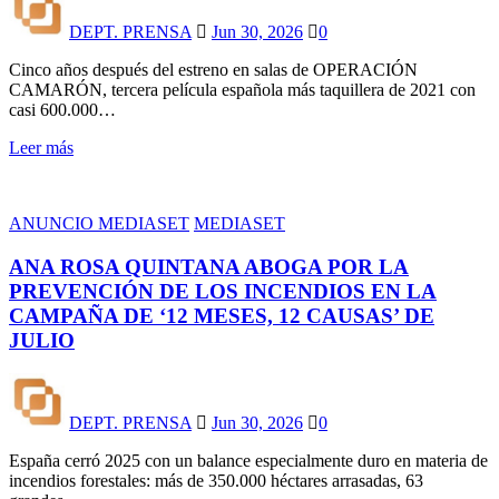
DEPT. PRENSA
Jun 30, 2026
0
Cinco años después del estreno en salas de OPERACIÓN
CAMARÓN, tercera película española más taquillera de 2021 con
casi 600.000…
Leer más
ANUNCIO MEDIASET
MEDIASET
ANA ROSA QUINTANA ABOGA POR LA
PREVENCIÓN DE LOS INCENDIOS EN LA
CAMPAÑA DE ‘12 MESES, 12 CAUSAS’ DE
JULIO
DEPT. PRENSA
Jun 30, 2026
0
España cerró 2025 con un balance especialmente duro en materia de
incendios forestales: más de 350.000 héctares arrasadas, 63