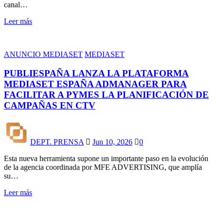
canal…
Leer más
ANUNCIO MEDIASET
MEDIASET
PUBLIESPAÑA LANZA LA PLATAFORMA
MEDIASET ESPAÑA ADMANAGER PARA
FACILITAR A PYMES LA PLANIFICACIÓN DE
CAMPAÑAS EN CTV
DEPT. PRENSA
Jun 10, 2026
0
Esta nueva herramienta supone un importante paso en la evolución
de la agencia coordinada por MFE ADVERTISING, que amplía
su…
Leer más