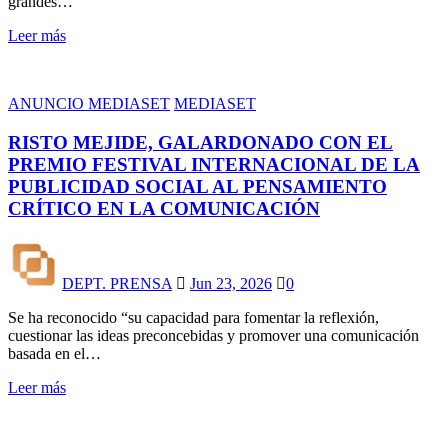
grandes…
Leer más
ANUNCIO MEDIASET
MEDIASET
RISTO MEJIDE, GALARDONADO CON EL
PREMIO FESTIVAL INTERNACIONAL DE LA
PUBLICIDAD SOCIAL AL PENSAMIENTO
CRÍTICO EN LA COMUNICACIÓN
DEPT. PRENSA
Jun 23, 2026
0
Se ha reconocido “su capacidad para fomentar la reflexión,
cuestionar las ideas preconcebidas y promover una comunicación
basada en el…
Leer más