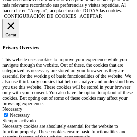
más relevante recordando sus preferencias y visitas repetidas. Al
hacer clic en "Aceptar", acepta el uso de TODAS las cookies.
CONFIGURACIÓN DE COOKIES
ACEPTAR
Cerrar
Privacy Overview
This website uses cookies to improve your experience while you
navigate through the website. Out of these, the cookies that are
categorized as necessary are stored on your browser as they are
essential for the working of basic functionalities of the website. We
also use third-party cookies that help us analyze and understand how
you use this website. These cookies will be stored in your browser
only with your consent. You also have the option to opt-out of these
cookies. But opting out of some of these cookies may affect your
browsing experience.
Necessary
Necessary
Siempre activado
Necessary cookies are absolutely essential for the website to
function properly. These cookies ensure basic functionalities and