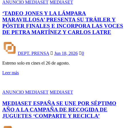
ANUNCIO MEDIASET
MEDIASET
‘TADEO JONES Y LA LÁMPARA
MARAVILLOSA’ PRESENTA SU TRÁILER Y
PÓSTER FINALES E INCORPORA LAS VOCES
DE PETRA MARTÍNEZ Y CARLOS LATRE
DEPT. PRENSA
Jun 18, 2026
0
Estreno solo en cines el 26 de agosto.
Leer más
ANUNCIO MEDIASET
MEDIASET
MEDIASET ESPAÑA SE UNE POR SÉPTIMO
AÑO A LA CAMPAÑA DE RECOGIDA DE
JUGUETES ‘COMPARTE Y RECICLA’