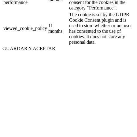
performance
consent for the cookies in the
category "Performance".
The cookie is set by the GDPR
Cookie Consent plugin and is
11
used to store whether or not user
viewed_cookie_policy
months
has consented to the use of
cookies. It does not store any
personal data.
GUARDAR Y ACEPTAR