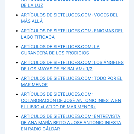
DE LA LUZ
ARTÍCULOS DE SIETELUCES.COM: VOCES DEL
MÁS ALLÁ
ARTÍCULOS DE SIETELUCES.COM: ENIGMAS DEL
LAGO TITICACA
ARTÍCULOS DE SIETELUCES.COM: LA
CURANDERA DE LOS PRODIGIOS
ARTÍCULOS DE SIETELUCES.COM: LOS ÁNGELES
DE LOS MAYAS DE EK BALAM» 1/2
ARTÍCULOS DE SIETELUCES.COM: TODO POR EL
MAR MENOR
ARTÍCULOS DE SIETELUCES.COM:
COLABORACIÓN DE JOSÉ ANTONIO INIESTA EN
EL LIBRO «LATIDO DE MAR MENOR»
ARTÍCULOS DE SIETELUCES.COM: ENTREVISTA
DE ANA MARÍA BRITO A JOSÉ ANTONIO INIESTA
EN RADIO GÁLDAR