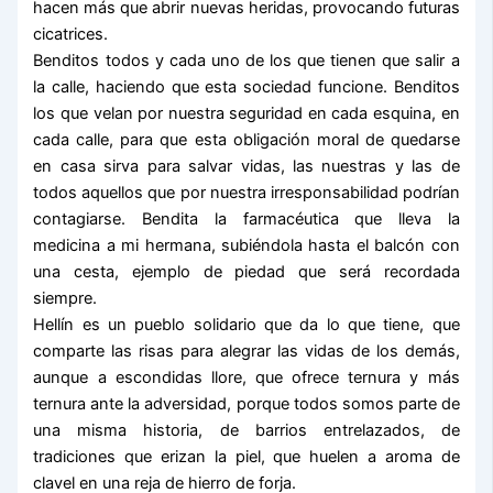
hacen más que abrir nuevas heridas, provocando futuras
cicatrices.
Benditos todos y cada uno de los que tienen que salir a
la calle, haciendo que esta sociedad funcione. Benditos
los que velan por nuestra seguridad en cada esquina, en
cada calle, para que esta obligación moral de quedarse
en casa sirva para salvar vidas, las nuestras y las de
todos aquellos que por nuestra irresponsabilidad podrían
contagiarse. Bendita la farmacéutica que lleva la
medicina a mi hermana, subiéndola hasta el balcón con
una cesta, ejemplo de piedad que será recordada
siempre.
Hellín es un pueblo solidario que da lo que tiene, que
comparte las risas para alegrar las vidas de los demás,
aunque a escondidas llore, que ofrece ternura y más
ternura ante la adversidad, porque todos somos parte de
una misma historia, de barrios entrelazados, de
tradiciones que erizan la piel, que huelen a aroma de
clavel en una reja de hierro de forja.