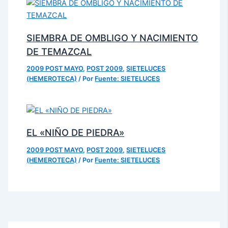
SIEMBRA DE OMBLIGO Y NACIMIENTO
DE TEMAZCAL
2009 POST MAYO
,
POST 2009
,
SIETELUCES
(HEMEROTECA)
/ Por
Fuente: SIETELUCES
EL «NIÑO DE PIEDRA»
2009 POST MAYO
,
POST 2009
,
SIETELUCES
(HEMEROTECA)
/ Por
Fuente: SIETELUCES