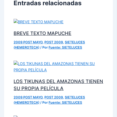
Entradas relacionadas
BREVE TEXTO MAPUCHE
2009 POST MAYO
,
POST 2009
,
SIETELUCES
(HEMEROTECA)
/ Por
Fuente: SIETELUCES
LOS TIKUNAS DEL AMAZONAS TIENEN
SU PROPIA PELÍCULA
2009 POST MAYO
,
POST 2009
,
SIETELUCES
(HEMEROTECA)
/ Por
Fuente: SIETELUCES