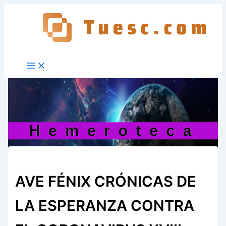
Ir
al
contenido
AVE FÉNIX CRÓNICAS DE
LA ESPERANZA CONTRA