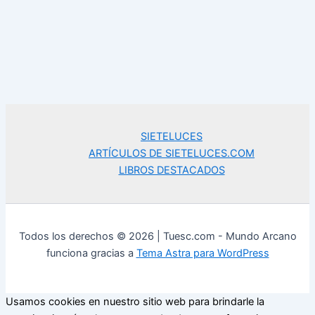
SIETELUCES
ARTÍCULOS DE SIETELUCES.COM
LIBROS DESTACADOS
Todos los derechos © 2026 | Tuesc.com - Mundo Arcano
funciona gracias a
Tema Astra para WordPress
Usamos cookies en nuestro sitio web para brindarle la