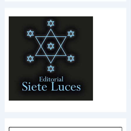
Buscar