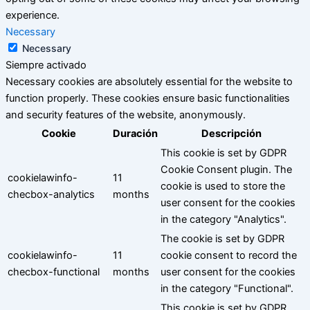
experience.
Necessary
Necessary
Siempre activado
Necessary cookies are absolutely essential for the website to
function properly. These cookies ensure basic functionalities
and security features of the website, anonymously.
Cookie
Duración
Descripción
This cookie is set by GDPR
Cookie Consent plugin. The
cookielawinfo-
11
cookie is used to store the
checbox-analytics
months
user consent for the cookies
in the category "Analytics".
The cookie is set by GDPR
cookielawinfo-
11
cookie consent to record the
checbox-functional
months
user consent for the cookies
in the category "Functional".
This cookie is set by GDPR