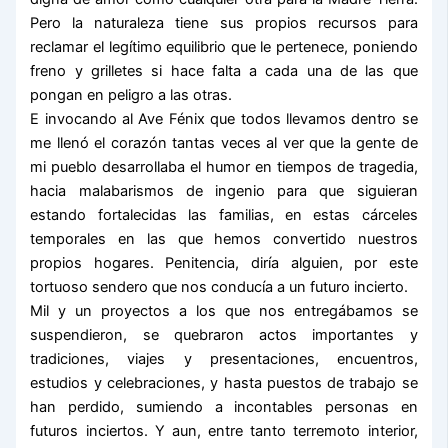
Pero la naturaleza tiene sus propios recursos para
reclamar el legítimo equilibrio que le pertenece, poniendo
freno y grilletes si hace falta a cada una de las que
pongan en peligro a las otras.
E invocando al Ave Fénix que todos llevamos dentro se
me llenó el corazón tantas veces al ver que la gente de
mi pueblo desarrollaba el humor en tiempos de tragedia,
hacia malabarismos de ingenio para que siguieran
estando fortalecidas las familias, en estas cárceles
temporales en las que hemos convertido nuestros
propios hogares. Penitencia, diría alguien, por este
tortuoso sendero que nos conducía a un futuro incierto.
Mil y un proyectos a los que nos entregábamos se
suspendieron, se quebraron actos importantes y
tradiciones, viajes y presentaciones, encuentros,
estudios y celebraciones, y hasta puestos de trabajo se
han perdido, sumiendo a incontables personas en
futuros inciertos. Y aun, entre tanto terremoto interior,