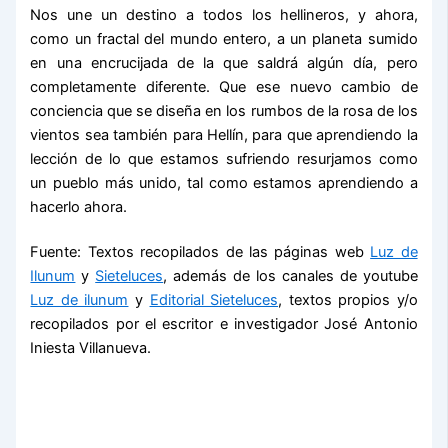
Nos une un destino a todos los hellineros, y ahora,
como un fractal del mundo entero, a un planeta sumido
en una encrucijada de la que saldrá algún día, pero
completamente diferente. Que ese nuevo cambio de
conciencia que se diseña en los rumbos de la rosa de los
vientos sea también para Hellín, para que aprendiendo la
lección de lo que estamos sufriendo resurjamos como
un pueblo más unido, tal como estamos aprendiendo a
hacerlo ahora.
Fuente: Textos recopilados de las páginas web
Luz de
Ilunum
y
Sieteluces
, además de los canales de youtube
Luz de ilunum
y
Editorial Sieteluces
, textos propios y/o
recopilados por el escritor e investigador José Antonio
Iniesta Villanueva.