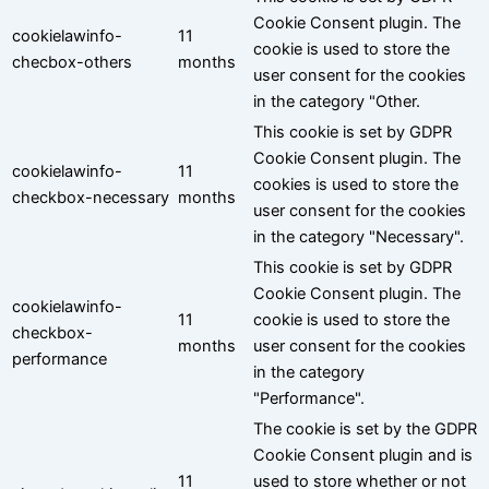
Cookie Consent plugin. The
cookielawinfo-
11
cookie is used to store the
checbox-others
months
user consent for the cookies
in the category "Other.
This cookie is set by GDPR
Cookie Consent plugin. The
cookielawinfo-
11
cookies is used to store the
checkbox-necessary
months
user consent for the cookies
in the category "Necessary".
This cookie is set by GDPR
Cookie Consent plugin. The
cookielawinfo-
11
cookie is used to store the
checkbox-
months
user consent for the cookies
performance
in the category
"Performance".
The cookie is set by the GDPR
Cookie Consent plugin and is
11
used to store whether or not