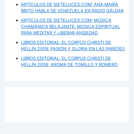
ARTÍCULOS DE SIETELUCES.COM: ANA MARÍA
BRITO HABLA DE VENEZUELA EN RADIO GÁLDAR
ARTÍCULOS DE SIETELUCES.COM: MÚSICA
CHAMÁNICA RELAJANTE: MÚSICA ESPIRITUAL
PARA MEDITAR Y LIBERAR ANSIEDAD
LIBROS EDITORIAL: EL CORPUS CHRISTI DE
HELLÍN 2009: PASIÓN Y GLORIA EN LAS PAREDES
LIBROS EDITORIAL: EL CORPUS CHRISTI DE
HELLÍN 2008: AROMA DE TOMILLO Y ROMERO