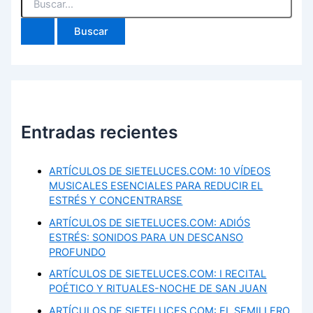
por:
Entradas recientes
ARTÍCULOS DE SIETELUCES.COM: 10 VÍDEOS
MUSICALES ESENCIALES PARA REDUCIR EL
ESTRÉS Y CONCENTRARSE
ARTÍCULOS DE SIETELUCES.COM: ADIÓS
ESTRÉS: SONIDOS PARA UN DESCANSO
PROFUNDO
ARTÍCULOS DE SIETELUCES.COM: I RECITAL
POÉTICO Y RITUALES-NOCHE DE SAN JUAN
ARTÍCULOS DE SIETELUCES.COM: EL SEMILLERO