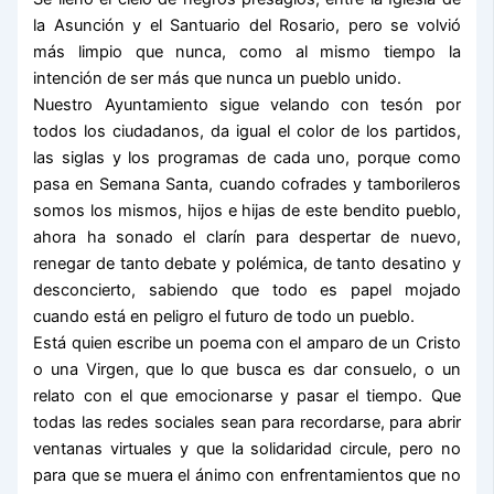
la Asunción y el Santuario del Rosario, pero se volvió
más limpio que nunca, como al mismo tiempo la
intención de ser más que nunca un pueblo unido.
Nuestro Ayuntamiento sigue velando con tesón por
todos los ciudadanos, da igual el color de los partidos,
las siglas y los programas de cada uno, porque como
pasa en Semana Santa, cuando cofrades y tamborileros
somos los mismos, hijos e hijas de este bendito pueblo,
ahora ha sonado el clarín para despertar de nuevo,
renegar de tanto debate y polémica, de tanto desatino y
desconcierto, sabiendo que todo es papel mojado
cuando está en peligro el futuro de todo un pueblo.
Está quien escribe un poema con el amparo de un Cristo
o una Virgen, que lo que busca es dar consuelo, o un
relato con el que emocionarse y pasar el tiempo. Que
todas las redes sociales sean para recordarse, para abrir
ventanas virtuales y que la solidaridad circule, pero no
para que se muera el ánimo con enfrentamientos que no