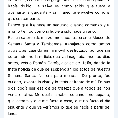
había dolido. La saliva es como ácido que fuera a
quemarte la garganta y un mareo te envuelve como si
quisiera tumbarte.
Parece que fue hace un segundo cuando comenzó y al
mismo tiempo como si hubiera sido hace un año.
Fue un catorce de marzo, me encontraba en el Museo de
Semana Santa y Tamborada, trabajando como tantos
otros días, cuando en mi móvil, destrozado, aunque sin
sorprenderme la noticia, que ya imaginaba muchos días
antes, veía a Ramón García, alcalde de Hellín, dando la
triste noticia de que se suspendían los actos de nuestra
Semana Santa. No era para menos… De pronto, fue
curioso, levanto la vista y lo tenía enfrente de mí. En sus
ojos podía leer esa ola de tristeza que a todos se nos
venía encima. Me decía, amable, cercano, preocupado,
que cerrara y que me fuera a casa, que no fuera al día
siguiente y que ya veríamos lo que se hacía a partir del
lunes.