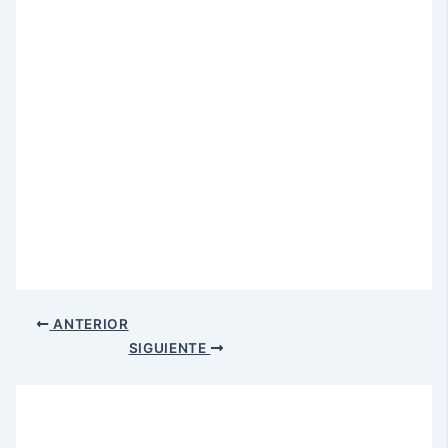
ANTERIOR
SIGUIENTE