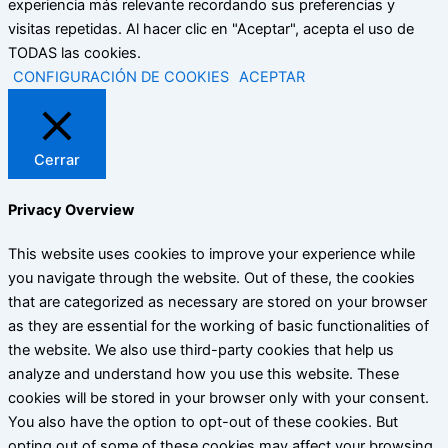
experiencia más relevante recordando sus preferencias y
visitas repetidas. Al hacer clic en "Aceptar", acepta el uso de
TODAS las cookies.
CONFIGURACIÓN DE COOKIES
ACEPTAR
Cerrar
Privacy Overview
This website uses cookies to improve your experience while
you navigate through the website. Out of these, the cookies
that are categorized as necessary are stored on your browser
as they are essential for the working of basic functionalities of
the website. We also use third-party cookies that help us
analyze and understand how you use this website. These
cookies will be stored in your browser only with your consent.
You also have the option to opt-out of these cookies. But
opting out of some of these cookies may affect your browsing