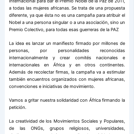
Internacional para dar el Premio Nobel de la Paz de 2011,
a todas las mujeres africanas. Se trata de una propuesta
diferente, ya que ésta no es una campaña para atribuir el
Nobel a una persona singular o a una asociación, sino un
Premio Colectivo, para todas esas guerreras de la PAZ
La idea es lanzar un manifiesto firmado por millones de
personas, por personalidades reconocidas
internacionalmente y crear comités nacionales e
internacionales en África y en otros continentes.
Además de recolectar firmas, la campaña va a estimular
también encuentros organizados con mujeres africanas,
convenciones e iniciativas de movimiento.
Vamos a gritar nuestra solidaridad con África firmando la
petición.
La creatividad de los Movimientos Sociales y Populares,
de las ONGs, grupos religiosos, universidades,