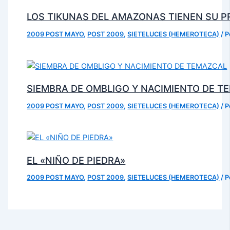
LOS TIKUNAS DEL AMAZONAS TIENEN SU P
2009 POST MAYO
,
POST 2009
,
SIETELUCES (HEMEROTECA)
/ 
SIEMBRA DE OMBLIGO Y NACIMIENTO DE T
2009 POST MAYO
,
POST 2009
,
SIETELUCES (HEMEROTECA)
/ 
EL «NIÑO DE PIEDRA»
2009 POST MAYO
,
POST 2009
,
SIETELUCES (HEMEROTECA)
/ 