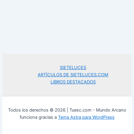
SIETELUCES
ARTÍCULOS DE SIETELUCES.COM
LIBROS DESTACADOS
Todos los derechos © 2026 | Tuesc.com - Mundo Arcano
funciona gracias a
Tema Astra para WordPress