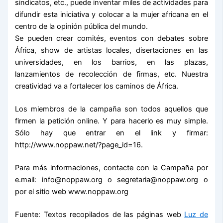
sindicatos, etc., puede inventar miles de actividades para
difundir esta iniciativa y colocar a la mujer africana en el
centro de la opinión pública del mundo.
Se pueden crear comités, eventos con debates sobre
África, show de artistas locales, disertaciones en las
universidades, en los barrios, en las plazas,
lanzamientos de recolección de firmas, etc. Nuestra
creatividad va a fortalecer los caminos de África.
Los miembros de la campaña son todos aquellos que
firmen la petición online. Y para hacerlo es muy simple.
Sólo hay que entrar en el link y firmar:
http://www.noppaw.net/?page_id=16.
Para más informaciones, contacte con la Campaña por
e.mail: info@noppaw.org o segretaria@noppaw.org o
por el sitio web www.noppaw.org
Fuente: Textos recopilados de las páginas web
Luz de