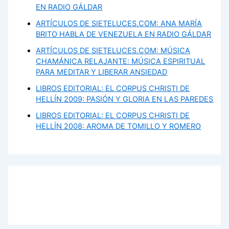
EN RADIO GÁLDAR
ARTÍCULOS DE SIETELUCES.COM: ANA MARÍA
BRITO HABLA DE VENEZUELA EN RADIO GÁLDAR
ARTÍCULOS DE SIETELUCES.COM: MÚSICA
CHAMÁNICA RELAJANTE: MÚSICA ESPIRITUAL
PARA MEDITAR Y LIBERAR ANSIEDAD
LIBROS EDITORIAL: EL CORPUS CHRISTI DE
HELLÍN 2009: PASIÓN Y GLORIA EN LAS PAREDES
LIBROS EDITORIAL: EL CORPUS CHRISTI DE
HELLÍN 2008: AROMA DE TOMILLO Y ROMERO