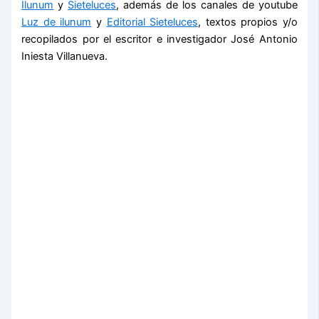
Ilunum
y
Sieteluces
, además de los canales de youtube
Luz de ilunum
y
Editorial Sieteluces
, textos propios y/o
recopilados por el escritor e investigador José Antonio
Iniesta Villanueva.