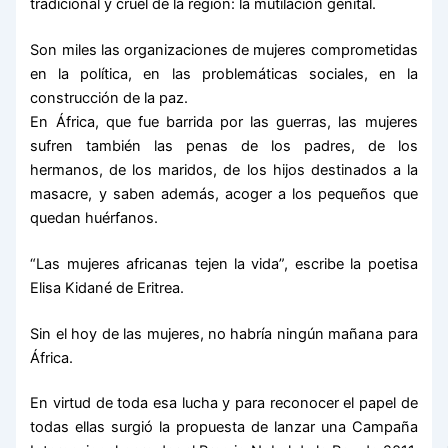
tradicional y cruel de la región: la mutilación genital.
Son miles las organizaciones de mujeres comprometidas
en la política, en las problemáticas sociales, en la
construcción de la paz.
En África, que fue barrida por las guerras, las mujeres
sufren también las penas de los padres, de los
hermanos, de los maridos, de los hijos destinados a la
masacre, y saben además, acoger a los pequeños que
quedan huérfanos.
“Las mujeres africanas tejen la vida”, escribe la poetisa
Elisa Kidané de Eritrea.
Sin el hoy de las mujeres, no habría ningún mañana para
África.
En virtud de toda esa lucha y para reconocer el papel de
todas ellas surgió la propuesta de lanzar una Campaña