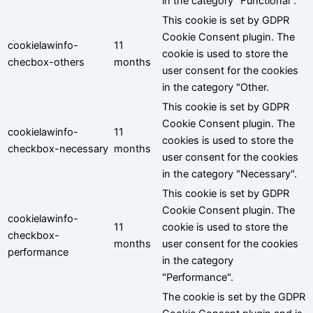
in the category "Functional".
This cookie is set by GDPR
Cookie Consent plugin. The
cookielawinfo-
11
cookie is used to store the
checbox-others
months
user consent for the cookies
in the category "Other.
This cookie is set by GDPR
Cookie Consent plugin. The
cookielawinfo-
11
cookies is used to store the
checkbox-necessary
months
user consent for the cookies
in the category "Necessary".
This cookie is set by GDPR
Cookie Consent plugin. The
cookielawinfo-
11
cookie is used to store the
checkbox-
months
user consent for the cookies
performance
in the category
"Performance".
The cookie is set by the GDPR