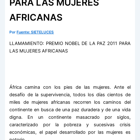
PARA LAS MUJERES
AFRICANAS
Por
Fuente: SIETELUCES
LLAMAMIENTO: PREMIO NOBEL DE LA PAZ 2011 PARA
LAS MUJERES AFRICANAS
África camina con los pies de las mujeres. Ante el
desafío de la supervivencia, todos los días cientos de
miles de mujeres africanas recorren los caminos del
continente en busca de una paz duradera y de una vida
digna. En un continente masacrado por siglos,
caracterizado por la pobreza y sucesivas crisis
económicas, el papel desarrollado por las mujeres es
notorio.