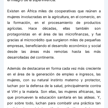
el milagro de la supervivencia.
Existen en África miles de cooperativas que reúnen a
mujeres involucradas en la agricultura, en el comercio, en
la formación, en el procesamiento de productos
agrícolas. Hace décadas, ellas también son
protagonistas en el área de las microfinanzas, y fue
gracias al microcrédito que surgieron miles de pequeñas
empresas, beneficiando el desarrollo económico y social
desde las áreas más remotas hasta las más
desarrolladas del continente.
Además de destacarse en forma cada vez más creciente
en el área de la generación de empleo e ingresos, las
mujeres, con su natural instinto materno y protector,
luchan por la defensa de la salud, principalmente contra
el VIH y la malaria. Son ellas, las mujeres africanas, las
que promueven la educación sanitaria en las aldeas. Y,
por sobre todo, luchan para combatir una práctica tan