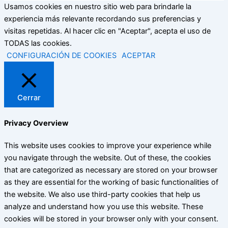
Usamos cookies en nuestro sitio web para brindarle la
experiencia más relevante recordando sus preferencias y
visitas repetidas. Al hacer clic en "Aceptar", acepta el uso de
TODAS las cookies.
CONFIGURACIÓN DE COOKIES
ACEPTAR
Cerrar
Privacy Overview
This website uses cookies to improve your experience while
you navigate through the website. Out of these, the cookies
that are categorized as necessary are stored on your browser
as they are essential for the working of basic functionalities of
the website. We also use third-party cookies that help us
analyze and understand how you use this website. These
cookies will be stored in your browser only with your consent.