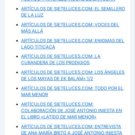
ARTÍCULOS DE SIETELUCES.COM: EL SEMILLERO
DE LA LUZ
ARTÍCULOS DE SIETELUCES.COM: VOCES DEL
MÁS ALLÁ
ARTÍCULOS DE SIETELUCES.COM: ENIGMAS DEL
LAGO TITICACA
ARTÍCULOS DE SIETELUCES.COM: LA
CURANDERA DE LOS PRODIGIOS
ARTÍCULOS DE SIETELUCES.COM: LOS ÁNGELES
DE LOS MAYAS DE EK BALAM» 1/2
ARTÍCULOS DE SIETELUCES.COM: TODO POR EL
MAR MENOR
ARTÍCULOS DE SIETELUCES.COM:
COLABORACIÓN DE JOSÉ ANTONIO INIESTA EN
EL LIBRO «LATIDO DE MAR MENOR»
ARTÍCULOS DE SIETELUCES.COM: ENTREVISTA
DE ANA MARÍA BRITO A JOSÉ ANTONIO INIESTA