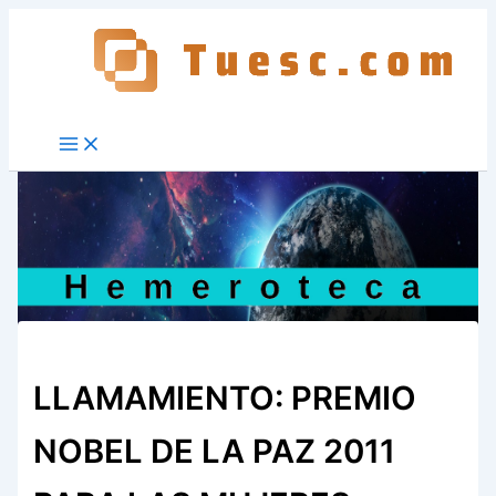
Ir
al
contenido
LLAMAMIENTO: PREMIO
NOBEL DE LA PAZ 2011