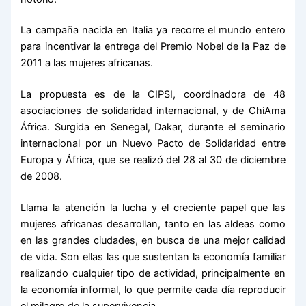
La campaña nacida en Italia ya recorre el mundo entero
para incentivar la entrega del Premio Nobel de la Paz de
2011 a las mujeres africanas.
La propuesta es de la CIPSI, coordinadora de 48
asociaciones de solidaridad internacional, y de ChiAma
África. Surgida en Senegal, Dakar, durante el seminario
internacional por un Nuevo Pacto de Solidaridad entre
Europa y África, que se realizó del 28 al 30 de diciembre
de 2008.
Llama la atención la lucha y el creciente papel que las
mujeres africanas desarrollan, tanto en las aldeas como
en las grandes ciudades, en busca de una mejor calidad
de vida. Son ellas las que sustentan la economía familiar
realizando cualquier tipo de actividad, principalmente en
la economía informal, lo que permite cada día reproducir