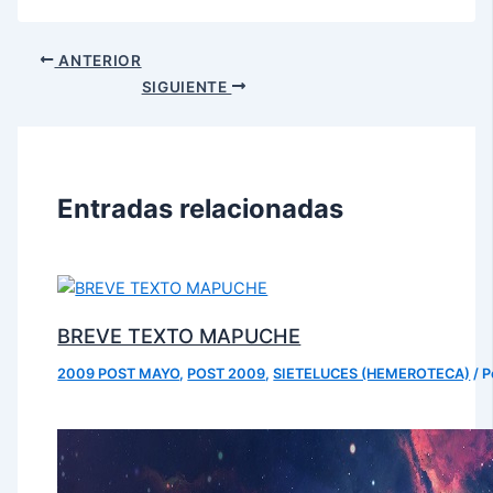
ANTERIOR
SIGUIENTE
Entradas relacionadas
BREVE TEXTO MAPUCHE
2009 POST MAYO
,
POST 2009
,
SIETELUCES (HEMEROTECA)
/ 