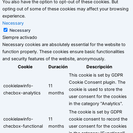
You also have the option to opt-out of these cookies. But
opting out of some of these cookies may affect your browsing
experience.
Necessary
Necessary
Siempre activado
Necessary cookies are absolutely essential for the website to
function properly. These cookies ensure basic functionalities
and security features of the website, anonymously.
Cookie
Duración
Descripción
This cookie is set by GDPR
Cookie Consent plugin. The
cookielawinfo-
11
cookie is used to store the
checbox-analytics
months
user consent for the cookies
in the category "Analytics".
The cookie is set by GDPR
cookielawinfo-
11
cookie consent to record the
checbox-functional
months
user consent for the cookies