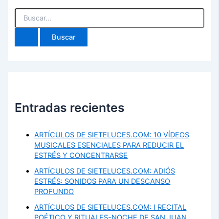
Buscar
por:
Entradas recientes
ARTÍCULOS DE SIETELUCES.COM: 10 VÍDEOS
MUSICALES ESENCIALES PARA REDUCIR EL
ESTRÉS Y CONCENTRARSE
ARTÍCULOS DE SIETELUCES.COM: ADIÓS
ESTRÉS: SONIDOS PARA UN DESCANSO
PROFUNDO
ARTÍCULOS DE SIETELUCES.COM: I RECITAL
POÉTICO Y RITUALES-NOCHE DE SAN JUAN