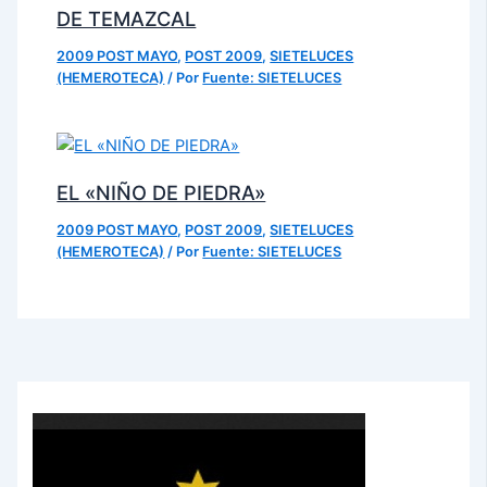
DE TEMAZCAL
2009 POST MAYO
,
POST 2009
,
SIETELUCES
(HEMEROTECA)
/ Por
Fuente: SIETELUCES
EL «NIÑO DE PIEDRA»
2009 POST MAYO
,
POST 2009
,
SIETELUCES
(HEMEROTECA)
/ Por
Fuente: SIETELUCES