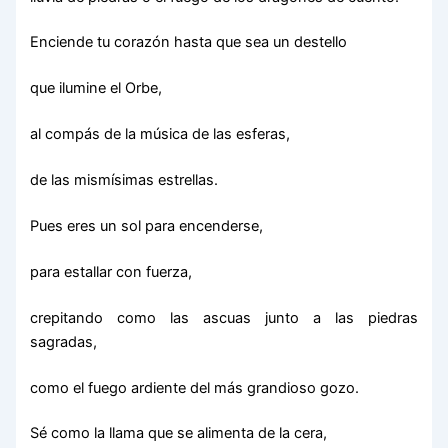
Enciende tu corazón hasta que sea un destello
que ilumine el Orbe,
al compás de la música de las esferas,
de las mismísimas estrellas.
Pues eres un sol para encenderse,
para estallar con fuerza,
crepitando como las ascuas junto a las piedras
sagradas,
como el fuego ardiente del más grandioso gozo.
Sé como la llama que se alimenta de la cera,