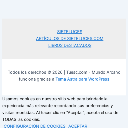
SIETELUCES
ARTÍCULOS DE SIETELUCES.COM
LIBROS DESTACADOS
Todos los derechos © 2026 | Tuesc.com - Mundo Arcano
funciona gracias a
Tema Astra para WordPress
Usamos cookies en nuestro sitio web para brindarle la
experiencia más relevante recordando sus preferencias y
visitas repetidas. Al hacer clic en "Aceptar", acepta el uso de
TODAS las cookies.
CONFIGURACIÓN DE COOKIES
ACEPTAR