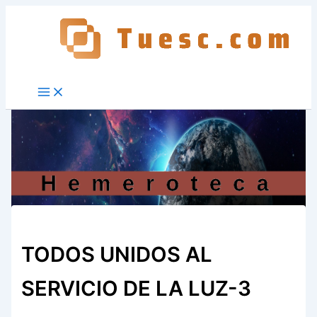
Ir
al
contenido
TODOS UNIDOS AL
SERVICIO DE LA LUZ-3