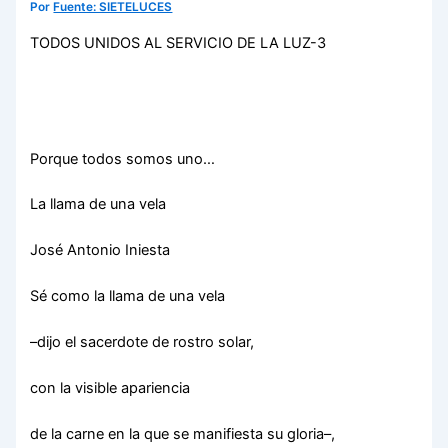
Por
Fuente: SIETELUCES
TODOS UNIDOS AL SERVICIO DE LA LUZ-3
Porque todos somos uno…
La llama de una vela
José Antonio Iniesta
Sé como la llama de una vela
­–dijo el sacerdote de rostro solar,
con la visible apariencia
de la carne en la que se manifiesta su gloria–,