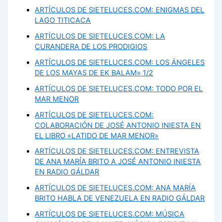
ARTÍCULOS DE SIETELUCES.COM: ENIGMAS DEL
LAGO TITICACA
ARTÍCULOS DE SIETELUCES.COM: LA
CURANDERA DE LOS PRODIGIOS
ARTÍCULOS DE SIETELUCES.COM: LOS ÁNGELES
DE LOS MAYAS DE EK BALAM» 1/2
ARTÍCULOS DE SIETELUCES.COM: TODO POR EL
MAR MENOR
ARTÍCULOS DE SIETELUCES.COM:
COLABORACIÓN DE JOSÉ ANTONIO INIESTA EN
EL LIBRO «LATIDO DE MAR MENOR»
ARTÍCULOS DE SIETELUCES.COM: ENTREVISTA
DE ANA MARÍA BRITO A JOSÉ ANTONIO INIESTA
EN RADIO GÁLDAR
ARTÍCULOS DE SIETELUCES.COM: ANA MARÍA
BRITO HABLA DE VENEZUELA EN RADIO GÁLDAR
ARTÍCULOS DE SIETELUCES.COM: MÚSICA