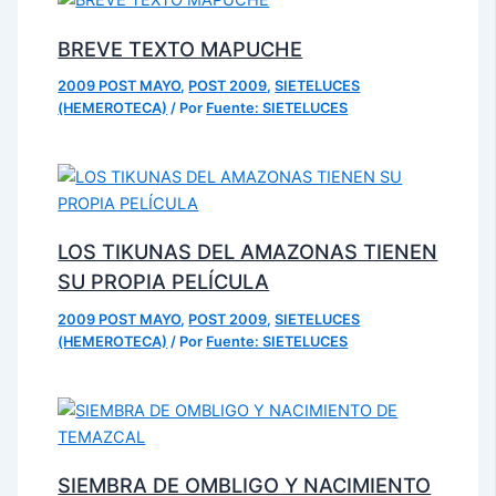
BREVE TEXTO MAPUCHE
2009 POST MAYO
,
POST 2009
,
SIETELUCES
(HEMEROTECA)
/ Por
Fuente: SIETELUCES
LOS TIKUNAS DEL AMAZONAS TIENEN
SU PROPIA PELÍCULA
2009 POST MAYO
,
POST 2009
,
SIETELUCES
(HEMEROTECA)
/ Por
Fuente: SIETELUCES
SIEMBRA DE OMBLIGO Y NACIMIENTO