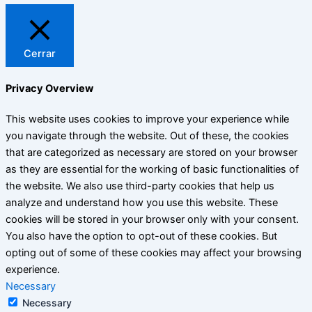
Cerrar
Privacy Overview
This website uses cookies to improve your experience while
you navigate through the website. Out of these, the cookies
that are categorized as necessary are stored on your browser
as they are essential for the working of basic functionalities of
the website. We also use third-party cookies that help us
analyze and understand how you use this website. These
cookies will be stored in your browser only with your consent.
You also have the option to opt-out of these cookies. But
opting out of some of these cookies may affect your browsing
experience.
Necessary
Necessary