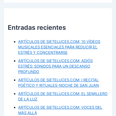
Entradas recientes
ARTÍCULOS DE SIETELUCES.COM: 10 VÍDEOS
MUSICALES ESENCIALES PARA REDUCIR EL
ESTRÉS Y CONCENTRARSE
ARTÍCULOS DE SIETELUCES.COM: ADIÓS
ESTRÉS: SONIDOS PARA UN DESCANSO
PROFUNDO
ARTÍCULOS DE SIETELUCES.COM: I RECITAL
POÉTICO Y RITUALES-NOCHE DE SAN JUAN
ARTÍCULOS DE SIETELUCES.COM: EL SEMILLERO
DE LA LUZ
ARTÍCULOS DE SIETELUCES.COM: VOCES DEL
MÁS ALLÁ