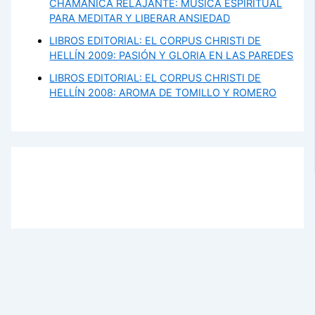
CHAMÁNICA RELAJANTE: MÚSICA ESPIRITUAL
PARA MEDITAR Y LIBERAR ANSIEDAD
LIBROS EDITORIAL: EL CORPUS CHRISTI DE
HELLÍN 2009: PASIÓN Y GLORIA EN LAS PAREDES
LIBROS EDITORIAL: EL CORPUS CHRISTI DE
HELLÍN 2008: AROMA DE TOMILLO Y ROMERO