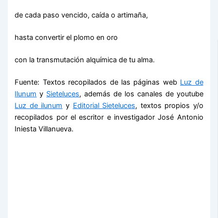
de cada paso vencido, caída o artimaña,
hasta convertir el plomo en oro
con la transmutación alquímica de tu alma.
Fuente: Textos recopilados de las páginas web
Luz de
Ilunum
y
Sieteluces
, además de los canales de youtube
Luz de ilunum
y
Editorial Sieteluces
, textos propios y/o
recopilados por el escritor e investigador José Antonio
Iniesta Villanueva.