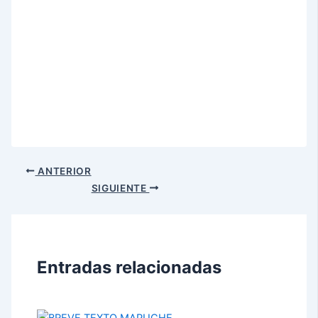
ANTERIOR
SIGUIENTE
Entradas relacionadas