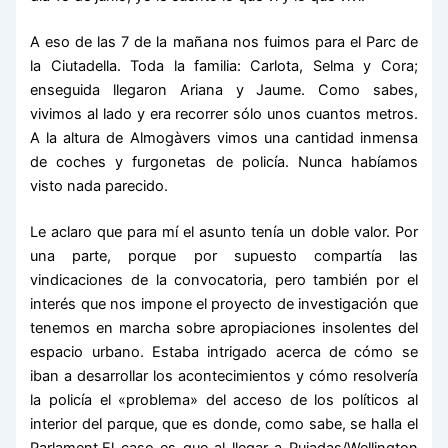
A eso de las 7 de la mañana nos fuimos para el Parc de
la Ciutadella. Toda la familia: Carlota, Selma y Cora;
enseguida llegaron Ariana y Jaume. Como sabes,
vivimos al lado y era recorrer sólo unos cuantos metros.
A la altura de Almogàvers vimos una cantidad inmensa
de coches y furgonetas de policía. Nunca habíamos
visto nada parecido.
Le aclaro que para mí el asunto tenía un doble valor. Por
una parte, porque por supuesto compartía las
vindicaciones de la convocatoria, pero también por el
interés que nos impone el proyecto de investigación que
tenemos en marcha sobre apropiaciones insolentes del
espacio urbano. Estaba intrigado acerca de cómo se
iban a desarrollar los acontecimientos y cómo resolvería
la policía el «problema» del acceso de los políticos al
interior del parque, que es donde, como sabe, se halla el