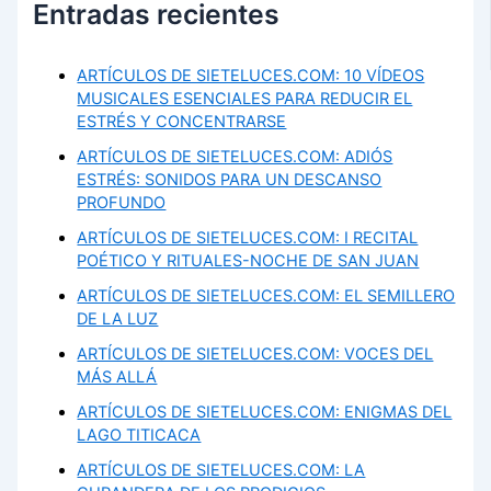
Entradas recientes
ARTÍCULOS DE SIETELUCES.COM: 10 VÍDEOS
MUSICALES ESENCIALES PARA REDUCIR EL
ESTRÉS Y CONCENTRARSE
ARTÍCULOS DE SIETELUCES.COM: ADIÓS
ESTRÉS: SONIDOS PARA UN DESCANSO
PROFUNDO
ARTÍCULOS DE SIETELUCES.COM: I RECITAL
POÉTICO Y RITUALES-NOCHE DE SAN JUAN
ARTÍCULOS DE SIETELUCES.COM: EL SEMILLERO
DE LA LUZ
ARTÍCULOS DE SIETELUCES.COM: VOCES DEL
MÁS ALLÁ
ARTÍCULOS DE SIETELUCES.COM: ENIGMAS DEL
LAGO TITICACA
ARTÍCULOS DE SIETELUCES.COM: LA