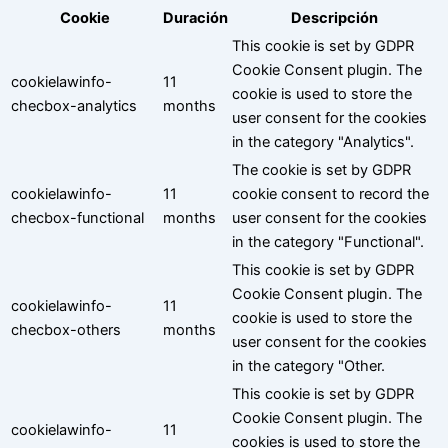
Cookie
Duración
Descripción
This cookie is set by GDPR
Cookie Consent plugin. The
cookielawinfo-
11
cookie is used to store the
checbox-analytics
months
user consent for the cookies
in the category "Analytics".
The cookie is set by GDPR
cookielawinfo-
11
cookie consent to record the
checbox-functional
months
user consent for the cookies
in the category "Functional".
This cookie is set by GDPR
Cookie Consent plugin. The
cookielawinfo-
11
cookie is used to store the
checbox-others
months
user consent for the cookies
in the category "Other.
This cookie is set by GDPR
Cookie Consent plugin. The
cookielawinfo-
11
cookies is used to store the