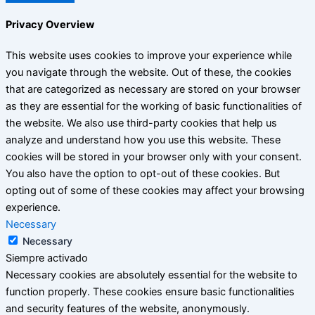
Privacy Overview
This website uses cookies to improve your experience while
you navigate through the website. Out of these, the cookies
that are categorized as necessary are stored on your browser
as they are essential for the working of basic functionalities of
the website. We also use third-party cookies that help us
analyze and understand how you use this website. These
cookies will be stored in your browser only with your consent.
You also have the option to opt-out of these cookies. But
opting out of some of these cookies may affect your browsing
experience.
Necessary
Necessary
Siempre activado
Necessary cookies are absolutely essential for the website to
function properly. These cookies ensure basic functionalities
and security features of the website, anonymously.