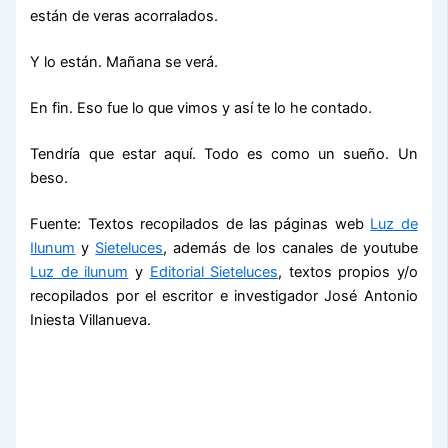
están de veras acorralados.
Y lo están. Mañana se verá.
En fin. Eso fue lo que vimos y así te lo he contado.
Tendría que estar aquí. Todo es como un sueño. Un
beso.
Fuente: Textos recopilados de las páginas web
Luz de
Ilunum
y
Sieteluces
, además de los canales de youtube
Luz de ilunum
y
Editorial Sieteluces
, textos propios y/o
recopilados por el escritor e investigador José Antonio
Iniesta Villanueva.