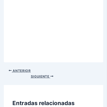
ANTERIOR
SIGUIENTE
Entradas relacionadas