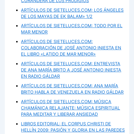
CURANDERA DE LOS PRODIGIOS
ARTÍCULOS DE SIETELUCES.COM: LOS ÁNGELES
DE LOS MAYAS DE EK BALAM» 1/2
ARTÍCULOS DE SIETELUCES.COM: TODO POR EL
MAR MENOR
ARTÍCULOS DE SIETELUCES.COM:
COLABORACIÓN DE JOSÉ ANTONIO INIESTA EN
EL LIBRO «LATIDO DE MAR MENOR»
ARTÍCULOS DE SIETELUCES.COM: ENTREVISTA
DE ANA MARÍA BRITO A JOSÉ ANTONIO INIESTA
EN RADIO GÁLDAR
ARTÍCULOS DE SIETELUCES.COM: ANA MARÍA
BRITO HABLA DE VENEZUELA EN RADIO GÁLDAR
ARTÍCULOS DE SIETELUCES.COM: MÚSICA
CHAMÁNICA RELAJANTE: MÚSICA ESPIRITUAL
PARA MEDITAR Y LIBERAR ANSIEDAD
LIBROS EDITORIAL: EL CORPUS CHRISTI DE
HELLÍN 2009: PASIÓN Y GLORIA EN LAS PAREDES