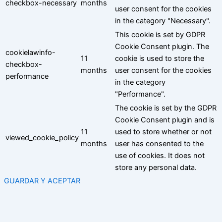
checkbox-necessary
months
user consent for the cookies
in the category "Necessary".
This cookie is set by GDPR
Cookie Consent plugin. The
cookielawinfo-
11
cookie is used to store the
checkbox-
months
user consent for the cookies
performance
in the category
"Performance".
The cookie is set by the GDPR
Cookie Consent plugin and is
11
used to store whether or not
viewed_cookie_policy
months
user has consented to the
use of cookies. It does not
store any personal data.
GUARDAR Y ACEPTAR