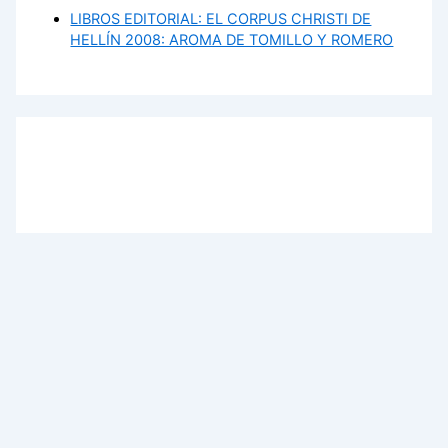
LIBROS EDITORIAL: EL CORPUS CHRISTI DE
HELLÍN 2008: AROMA DE TOMILLO Y ROMERO