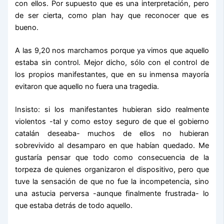
con ellos. Por supuesto que es una interpretación, pero
de ser cierta, como plan hay que reconocer que es
bueno.
A las 9,20 nos marchamos porque ya vimos que aquello
estaba sin control. Mejor dicho, sólo con el control de
los propios manifestantes, que en su inmensa mayoría
evitaron que aquello no fuera una tragedia.
Insisto: si los manifestantes hubieran sido realmente
violentos -tal y como estoy seguro de que el gobierno
catalán deseaba- muchos de ellos no hubieran
sobrevivido al desamparo en que habían quedado. Me
gustaría pensar que todo como consecuencia de la
torpeza de quienes organizaron el dispositivo, pero que
tuve la sensación de que no fue la incompetencia, sino
una astucia perversa -aunque finalmente frustrada- lo
que estaba detrás de todo aquello.