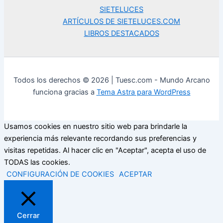
SIETELUCES
ARTÍCULOS DE SIETELUCES.COM
LIBROS DESTACADOS
Todos los derechos © 2026 | Tuesc.com - Mundo Arcano
funciona gracias a
Tema Astra para WordPress
Usamos cookies en nuestro sitio web para brindarle la
experiencia más relevante recordando sus preferencias y
visitas repetidas. Al hacer clic en "Aceptar", acepta el uso de
TODAS las cookies.
CONFIGURACIÓN DE COOKIES
ACEPTAR
Cerrar