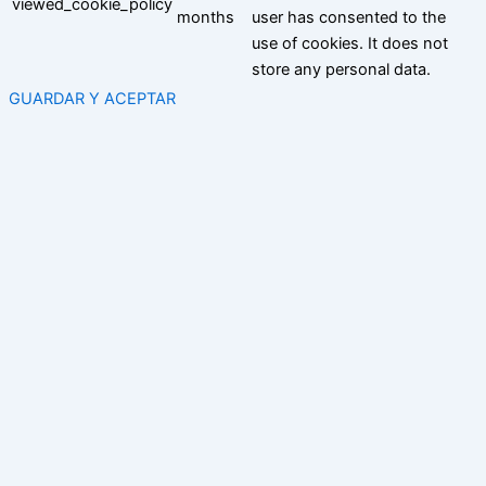
viewed_cookie_policy
months
user has consented to the
use of cookies. It does not
store any personal data.
GUARDAR Y ACEPTAR