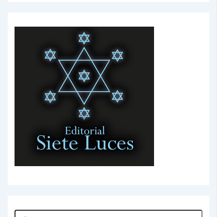
Buscar