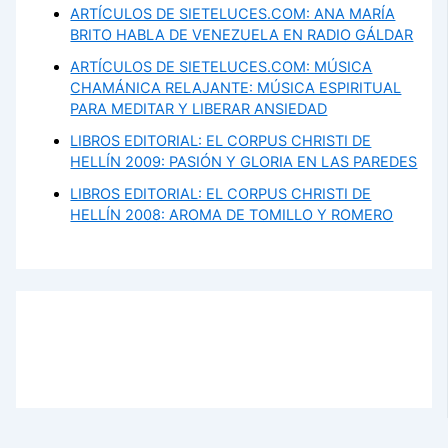
ARTÍCULOS DE SIETELUCES.COM: ANA MARÍA
BRITO HABLA DE VENEZUELA EN RADIO GÁLDAR
ARTÍCULOS DE SIETELUCES.COM: MÚSICA
CHAMÁNICA RELAJANTE: MÚSICA ESPIRITUAL
PARA MEDITAR Y LIBERAR ANSIEDAD
LIBROS EDITORIAL: EL CORPUS CHRISTI DE
HELLÍN 2009: PASIÓN Y GLORIA EN LAS PAREDES
LIBROS EDITORIAL: EL CORPUS CHRISTI DE
HELLÍN 2008: AROMA DE TOMILLO Y ROMERO