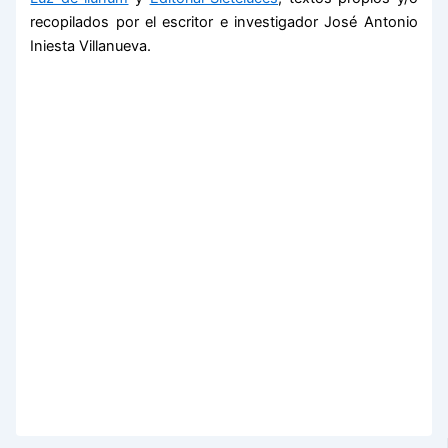
recopilados por el escritor e investigador José Antonio
Iniesta Villanueva.