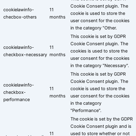
Cookie Consent plugin. The
cookielawinfo-
11
cookie is used to store the
checbox-others
months
user consent for the cookies
in the category "Other.
This cookie is set by GDPR
Cookie Consent plugin. The
cookielawinfo-
11
cookies is used to store the
checkbox-necessary
months
user consent for the cookies
in the category "Necessary".
This cookie is set by GDPR
Cookie Consent plugin. The
cookielawinfo-
11
cookie is used to store the
checkbox-
months
user consent for the cookies
performance
in the category
"Performance".
The cookie is set by the GDPR
Cookie Consent plugin and is
11
used to store whether or not