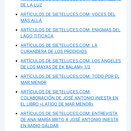
DE LA LUZ
ARTÍCULOS DE SIETELUCES.COM: VOCES DEL
MÁS ALLÁ
ARTÍCULOS DE SIETELUCES.COM: ENIGMAS DEL
LAGO TITICACA
ARTÍCULOS DE SIETELUCES.COM: LA
CURANDERA DE LOS PRODIGIOS
ARTÍCULOS DE SIETELUCES.COM: LOS ÁNGELES
DE LOS MAYAS DE EK BALAM» 1/2
ARTÍCULOS DE SIETELUCES.COM: TODO POR EL
MAR MENOR
ARTÍCULOS DE SIETELUCES.COM:
COLABORACIÓN DE JOSÉ ANTONIO INIESTA EN
EL LIBRO «LATIDO DE MAR MENOR»
ARTÍCULOS DE SIETELUCES.COM: ENTREVISTA
DE ANA MARÍA BRITO A JOSÉ ANTONIO INIESTA
EN RADIO GÁLDAR