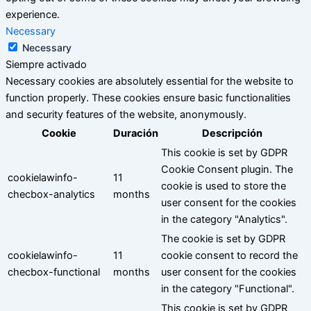
experience.
Necessary
Necessary
Siempre activado
Necessary cookies are absolutely essential for the website to
function properly. These cookies ensure basic functionalities
and security features of the website, anonymously.
Cookie
Duración
Descripción
This cookie is set by GDPR
Cookie Consent plugin. The
cookielawinfo-
11
cookie is used to store the
checbox-analytics
months
user consent for the cookies
in the category "Analytics".
The cookie is set by GDPR
cookielawinfo-
11
cookie consent to record the
checbox-functional
months
user consent for the cookies
in the category "Functional".
This cookie is set by GDPR