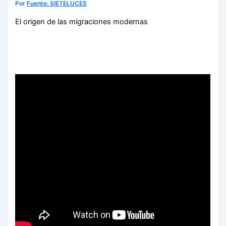
Por
Fuente: SIETELUCES
El origen de las migraciones modernas