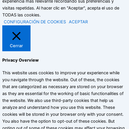
experiencia más relevante recordando sus preferencias y
visitas repetidas. Al hacer clic en "Aceptar", acepta el uso de
TODAS las cookies.
CONFIGURACIÓN DE COOKIES
ACEPTAR
Cerrar
Privacy Overview
This website uses cookies to improve your experience while
you navigate through the website. Out of these, the cookies
that are categorized as necessary are stored on your browser
as they are essential for the working of basic functionalities of
the website. We also use third-party cookies that help us
analyze and understand how you use this website. These
cookies will be stored in your browser only with your consent.
You also have the option to opt-out of these cookies. But
opting out of some of these cookies may affect your browsing