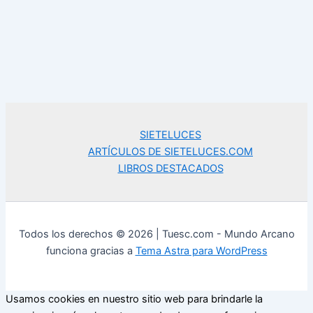
SIETELUCES
ARTÍCULOS DE SIETELUCES.COM
LIBROS DESTACADOS
Todos los derechos © 2026 | Tuesc.com - Mundo Arcano
funciona gracias a
Tema Astra para WordPress
Usamos cookies en nuestro sitio web para brindarle la