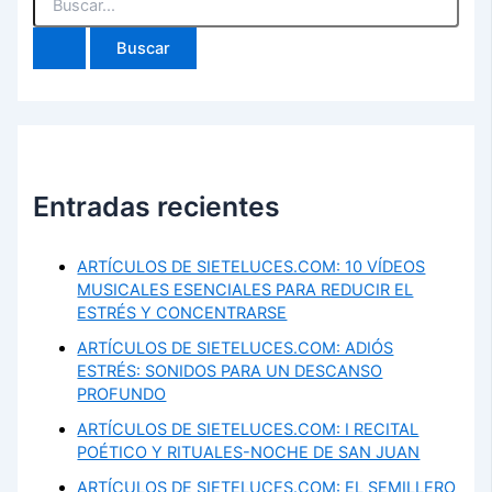
por:
Entradas recientes
ARTÍCULOS DE SIETELUCES.COM: 10 VÍDEOS
MUSICALES ESENCIALES PARA REDUCIR EL
ESTRÉS Y CONCENTRARSE
ARTÍCULOS DE SIETELUCES.COM: ADIÓS
ESTRÉS: SONIDOS PARA UN DESCANSO
PROFUNDO
ARTÍCULOS DE SIETELUCES.COM: I RECITAL
POÉTICO Y RITUALES-NOCHE DE SAN JUAN
ARTÍCULOS DE SIETELUCES.COM: EL SEMILLERO