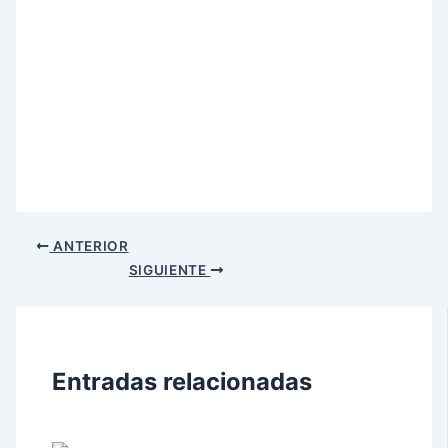
ANTERIOR
SIGUIENTE
Entradas relacionadas