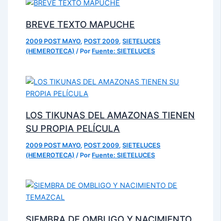
BREVE TEXTO MAPUCHE
2009 POST MAYO
,
POST 2009
,
SIETELUCES
(HEMEROTECA)
/ Por
Fuente: SIETELUCES
LOS TIKUNAS DEL AMAZONAS TIENEN
SU PROPIA PELÍCULA
2009 POST MAYO
,
POST 2009
,
SIETELUCES
(HEMEROTECA)
/ Por
Fuente: SIETELUCES
SIEMBRA DE OMBLIGO Y NACIMIENTO