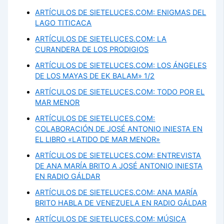
ARTÍCULOS DE SIETELUCES.COM: ENIGMAS DEL
LAGO TITICACA
ARTÍCULOS DE SIETELUCES.COM: LA
CURANDERA DE LOS PRODIGIOS
ARTÍCULOS DE SIETELUCES.COM: LOS ÁNGELES
DE LOS MAYAS DE EK BALAM» 1/2
ARTÍCULOS DE SIETELUCES.COM: TODO POR EL
MAR MENOR
ARTÍCULOS DE SIETELUCES.COM:
COLABORACIÓN DE JOSÉ ANTONIO INIESTA EN
EL LIBRO «LATIDO DE MAR MENOR»
ARTÍCULOS DE SIETELUCES.COM: ENTREVISTA
DE ANA MARÍA BRITO A JOSÉ ANTONIO INIESTA
EN RADIO GÁLDAR
ARTÍCULOS DE SIETELUCES.COM: ANA MARÍA
BRITO HABLA DE VENEZUELA EN RADIO GÁLDAR
ARTÍCULOS DE SIETELUCES.COM: MÚSICA