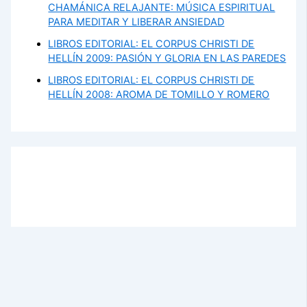
CHAMÁNICA RELAJANTE: MÚSICA ESPIRITUAL
PARA MEDITAR Y LIBERAR ANSIEDAD
LIBROS EDITORIAL: EL CORPUS CHRISTI DE
HELLÍN 2009: PASIÓN Y GLORIA EN LAS PAREDES
LIBROS EDITORIAL: EL CORPUS CHRISTI DE
HELLÍN 2008: AROMA DE TOMILLO Y ROMERO