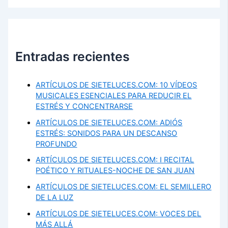
Entradas recientes
ARTÍCULOS DE SIETELUCES.COM: 10 VÍDEOS
MUSICALES ESENCIALES PARA REDUCIR EL
ESTRÉS Y CONCENTRARSE
ARTÍCULOS DE SIETELUCES.COM: ADIÓS
ESTRÉS: SONIDOS PARA UN DESCANSO
PROFUNDO
ARTÍCULOS DE SIETELUCES.COM: I RECITAL
POÉTICO Y RITUALES-NOCHE DE SAN JUAN
ARTÍCULOS DE SIETELUCES.COM: EL SEMILLERO
DE LA LUZ
ARTÍCULOS DE SIETELUCES.COM: VOCES DEL
MÁS ALLÁ