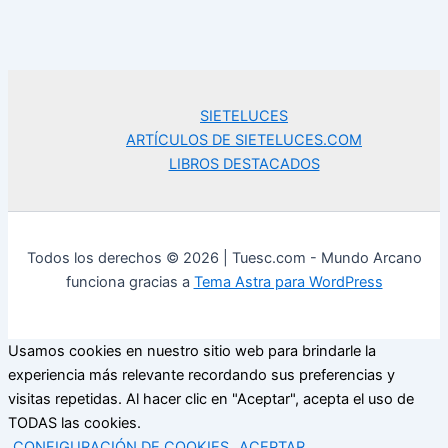
SIETELUCES
ARTÍCULOS DE SIETELUCES.COM
LIBROS DESTACADOS
Todos los derechos © 2026 | Tuesc.com - Mundo Arcano
funciona gracias a
Tema Astra para WordPress
Usamos cookies en nuestro sitio web para brindarle la
experiencia más relevante recordando sus preferencias y
visitas repetidas. Al hacer clic en "Aceptar", acepta el uso de
TODAS las cookies.
CONFIGURACIÓN DE COOKIES
ACEPTAR