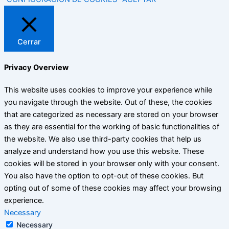
Cerrar
Privacy Overview
This website uses cookies to improve your experience while
you navigate through the website. Out of these, the cookies
that are categorized as necessary are stored on your browser
as they are essential for the working of basic functionalities of
the website. We also use third-party cookies that help us
analyze and understand how you use this website. These
cookies will be stored in your browser only with your consent.
You also have the option to opt-out of these cookies. But
opting out of some of these cookies may affect your browsing
experience.
Necessary
Necessary