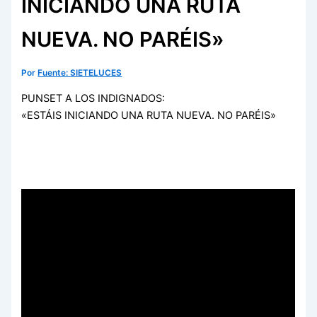
INICIANDO UNA RUTA
NUEVA. NO PARÉIS»
Por
Fuente: SIETELUCES
PUNSET A LOS INDIGNADOS:
«ESTÁIS INICIANDO UNA RUTA NUEVA. NO PARÉIS»