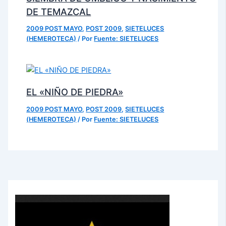
DE TEMAZCAL
2009 POST MAYO
,
POST 2009
,
SIETELUCES
(HEMEROTECA)
/ Por
Fuente: SIETELUCES
EL «NIÑO DE PIEDRA»
2009 POST MAYO
,
POST 2009
,
SIETELUCES
(HEMEROTECA)
/ Por
Fuente: SIETELUCES