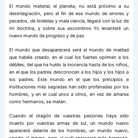
El mundo material, el planeta, no está próximo a su
desintegración, pero el fin de ese mundo de errores y
pecados, de tinieblas y mala ciencia, llegará con la luz de
mi doctrina, y sobre sus escombros Yo levantaré un
nuevo mundo de progreso y de paz.
El mundo que desaparecerá será el mundo de maldad
que habéis creado, en el cual los fuertes oprimen a los
débiles; del que ha huído la inocencia hasta de los niños,
en el que los padres desconocen a los hijos y los hijos a
los padres. Este mundo en el que los principios e
instituciones más sagradas han sido profanadas por los
hombres, y en el cual unos a otros, en vez de amarse
como hermanos, se matan.
Cuando el dragón de vuestras pasiones haya sido
muerto por vuestras armas de luz, un mundo nuevo
aparecerá delante de los hombres, un mundo nuevo,
siendo el mismo, pero el cuál aparecerá más hermoso,