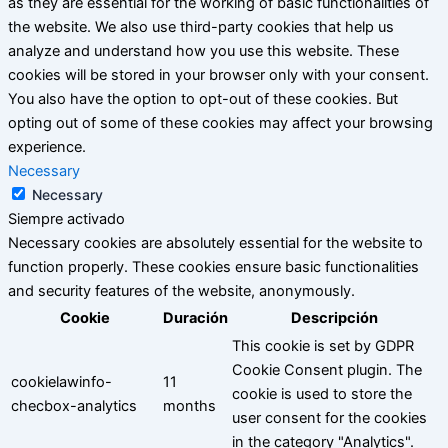
as they are essential for the working of basic functionalities of
the website. We also use third-party cookies that help us
analyze and understand how you use this website. These
cookies will be stored in your browser only with your consent.
You also have the option to opt-out of these cookies. But
opting out of some of these cookies may affect your browsing
experience.
Necessary
Necessary
Siempre activado
Necessary cookies are absolutely essential for the website to
function properly. These cookies ensure basic functionalities
and security features of the website, anonymously.
Cookie
Duración
Descripción
This cookie is set by GDPR
Cookie Consent plugin. The
cookielawinfo-
11
cookie is used to store the
checbox-analytics
months
user consent for the cookies
in the category "Analytics".