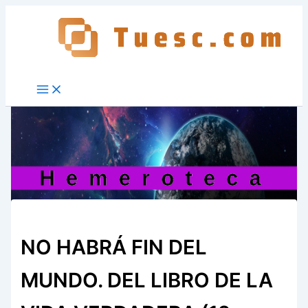
Ir
al
contenido
NO HABRÁ FIN DEL
MUNDO. DEL LIBRO DE LA