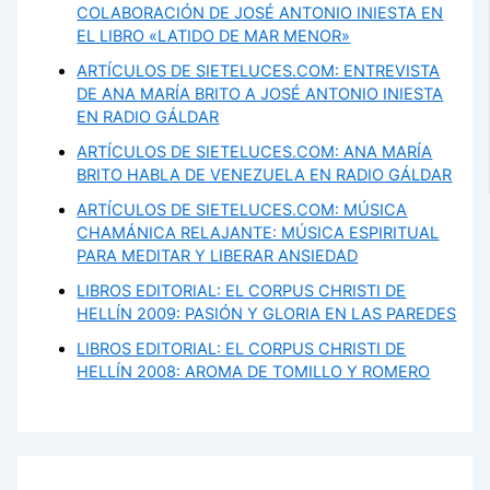
COLABORACIÓN DE JOSÉ ANTONIO INIESTA EN
EL LIBRO «LATIDO DE MAR MENOR»
ARTÍCULOS DE SIETELUCES.COM: ENTREVISTA
DE ANA MARÍA BRITO A JOSÉ ANTONIO INIESTA
EN RADIO GÁLDAR
ARTÍCULOS DE SIETELUCES.COM: ANA MARÍA
BRITO HABLA DE VENEZUELA EN RADIO GÁLDAR
ARTÍCULOS DE SIETELUCES.COM: MÚSICA
CHAMÁNICA RELAJANTE: MÚSICA ESPIRITUAL
PARA MEDITAR Y LIBERAR ANSIEDAD
LIBROS EDITORIAL: EL CORPUS CHRISTI DE
HELLÍN 2009: PASIÓN Y GLORIA EN LAS PAREDES
LIBROS EDITORIAL: EL CORPUS CHRISTI DE
HELLÍN 2008: AROMA DE TOMILLO Y ROMERO