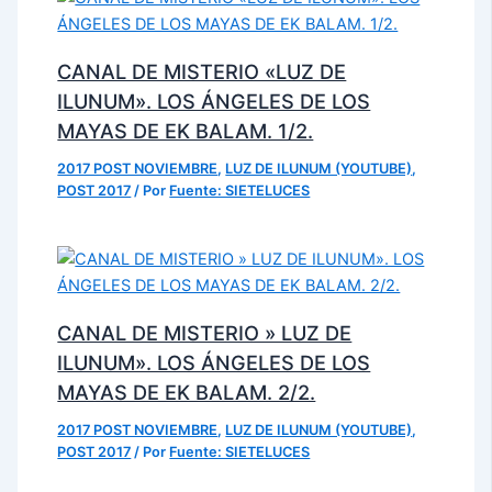
CANAL DE MISTERIO «LUZ DE
ILUNUM». LOS ÁNGELES DE LOS
MAYAS DE EK BALAM. 1/2.
2017 POST NOVIEMBRE
,
LUZ DE ILUNUM (YOUTUBE)
,
POST 2017
/ Por
Fuente: SIETELUCES
CANAL DE MISTERIO » LUZ DE
ILUNUM». LOS ÁNGELES DE LOS
MAYAS DE EK BALAM. 2/2.
2017 POST NOVIEMBRE
,
LUZ DE ILUNUM (YOUTUBE)
,
POST 2017
/ Por
Fuente: SIETELUCES