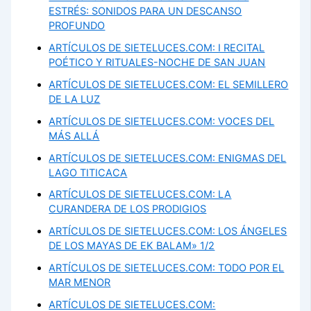
ESTRÉS: SONIDOS PARA UN DESCANSO
PROFUNDO
ARTÍCULOS DE SIETELUCES.COM: I RECITAL
POÉTICO Y RITUALES-NOCHE DE SAN JUAN
ARTÍCULOS DE SIETELUCES.COM: EL SEMILLERO
DE LA LUZ
ARTÍCULOS DE SIETELUCES.COM: VOCES DEL
MÁS ALLÁ
ARTÍCULOS DE SIETELUCES.COM: ENIGMAS DEL
LAGO TITICACA
ARTÍCULOS DE SIETELUCES.COM: LA
CURANDERA DE LOS PRODIGIOS
ARTÍCULOS DE SIETELUCES.COM: LOS ÁNGELES
DE LOS MAYAS DE EK BALAM» 1/2
ARTÍCULOS DE SIETELUCES.COM: TODO POR EL
MAR MENOR
ARTÍCULOS DE SIETELUCES.COM: