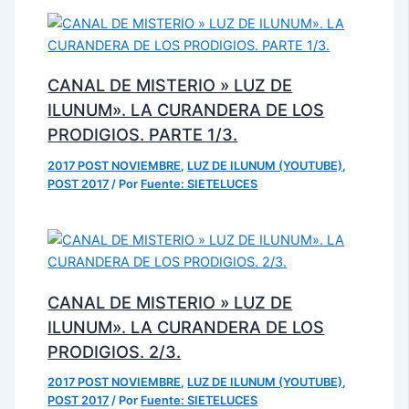
CANAL DE MISTERIO » LUZ DE
ILUNUM». LA CURANDERA DE LOS
PRODIGIOS. PARTE 1/3.
2017 POST NOVIEMBRE
,
LUZ DE ILUNUM (YOUTUBE)
,
POST 2017
/ Por
Fuente: SIETELUCES
CANAL DE MISTERIO » LUZ DE
ILUNUM». LA CURANDERA DE LOS
PRODIGIOS. 2/3.
2017 POST NOVIEMBRE
,
LUZ DE ILUNUM (YOUTUBE)
,
POST 2017
/ Por
Fuente: SIETELUCES