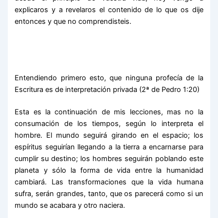
explicaros y a revelaros el contenido de lo que os dije
entonces y que no comprendisteis.
Entendiendo primero esto, que ninguna profecía de la
Escritura es de interpretación privada (2ª de Pedro 1:20)
Esta es la continuación de mis lecciones, mas no la
consumación de los tiempos, según lo interpreta el
hombre. El mundo seguirá girando en el espacio; los
espíritus seguirían llegando a la tierra a encarnarse para
cumplir su destino; los hombres seguirán poblando este
planeta y sólo la forma de vida entre la humanidad
cambiará. Las transformaciones que la vida humana
sufra, serán grandes, tanto, que os parecerá como si un
mundo se acabara y otro naciera.