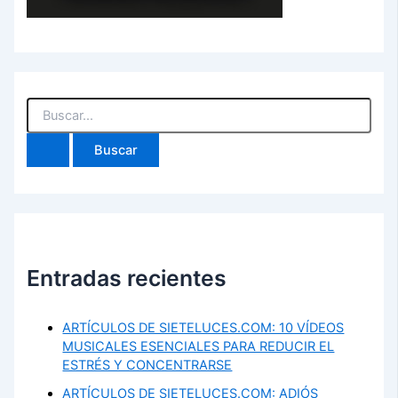
Buscar
por:
Entradas recientes
ARTÍCULOS DE SIETELUCES.COM: 10 VÍDEOS
MUSICALES ESENCIALES PARA REDUCIR EL
ESTRÉS Y CONCENTRARSE
ARTÍCULOS DE SIETELUCES.COM: ADIÓS