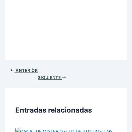
ANTERIOR
SIGUIENTE
Entradas relacionadas