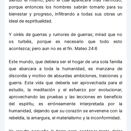
porque entonces los hombres sabrán tomarlo para su
bienestar y progreso, infiltrando a todas sus obras un
ideal de espiritualidad.
Y oiréis de guerras y rumores de guerras; mirad que no
os turbéis, porque es necesario que todo esto
acontezca; pero aun no es el fin. Mateo 24:6
Este mundo, que debiera ser el hogar de una sola familia
que abarcara a toda la humanidad, es manzana de
discordia y motivo de absurdas ambiciones, traiciones y
guerra. Esta vida que debería ser aprovechada para el
estudio, la meditación y el esfuerzo por evolucionar,
aprovechando las pruebas y las lecciones en beneficio
del espíritu, es erróneamente interpretada por la
humanidad, dejando que su corazón se envenene con la
rebeldía, la amargura, el materialismo y la inconformidad.