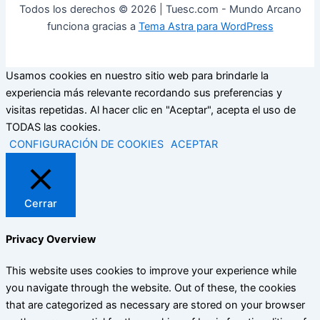
Todos los derechos © 2026 | Tuesc.com - Mundo Arcano
funciona gracias a
Tema Astra para WordPress
Usamos cookies en nuestro sitio web para brindarle la
experiencia más relevante recordando sus preferencias y
visitas repetidas. Al hacer clic en "Aceptar", acepta el uso de
TODAS las cookies.
CONFIGURACIÓN DE COOKIES
ACEPTAR
Cerrar
Privacy Overview
This website uses cookies to improve your experience while
you navigate through the website. Out of these, the cookies
that are categorized as necessary are stored on your browser