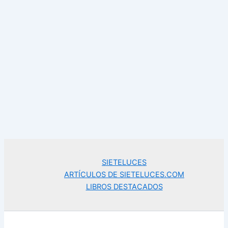
SIETELUCES
ARTÍCULOS DE SIETELUCES.COM
LIBROS DESTACADOS