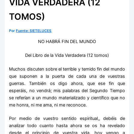
VIDA VERDADERA (12
TOMOS)
Por
Fuente: SIETELUCES
NO HABRÁ FIN DEL MUNDO
Del Libro de la Vida Verdadera (12 tomos)
Muchos discuten sobre el terrible y temido fin del mundo
que suponen a la puerta de cada una de vuestras
guerras. También os digo ahora, que ese fin que
esperáis, no vendrá; mis palabras del Segundo Tiempo
se referían a un mundo materializado y científico que no
me honra, ni me ama, ni me reconoce.
Por medio de vuestro sentido espiritual,, debéis de
analizar todo cuanto hasta ahora se os ha revelado
desde el principio de vuestra vida, hoy vengo a