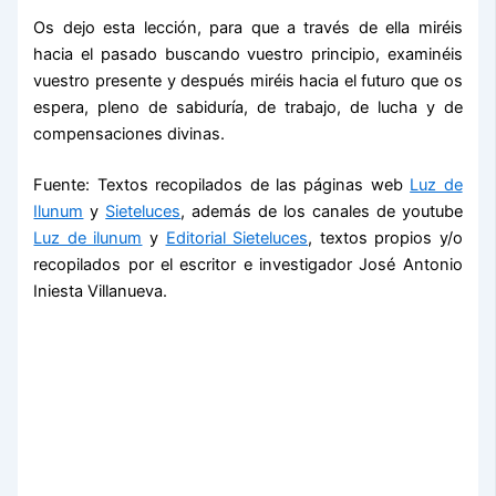
Os dejo esta lección, para que a través de ella miréis
hacia el pasado buscando vuestro principio, examinéis
vuestro presente y después miréis hacia el futuro que os
espera, pleno de sabiduría, de trabajo, de lucha y de
compensaciones divinas.
Fuente: Textos recopilados de las páginas web
Luz de
Ilunum
y
Sieteluces
, además de los canales de youtube
Luz de ilunum
y
Editorial Sieteluces
, textos propios y/o
recopilados por el escritor e investigador José Antonio
Iniesta Villanueva.