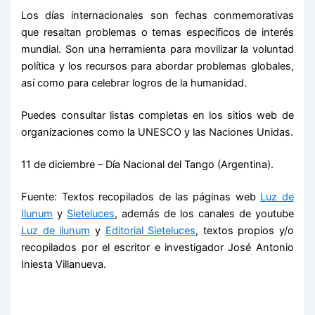
Los días internacionales son fechas conmemorativas
que resaltan problemas o temas específicos de interés
mundial. Son una herramienta para movilizar la voluntad
política y los recursos para abordar problemas globales,
así como para celebrar logros de la humanidad.
Puedes consultar listas completas en los sitios web de
organizaciones como la UNESCO y las Naciones Unidas.
11 de diciembre – Día Nacional del Tango (Argentina).
Fuente: Textos recopilados de las páginas web
Luz de
Ilunum
y
Sieteluces
, además de los canales de youtube
Luz de ilunum
y
Editorial Sieteluces
, textos propios y/o
recopilados por el escritor e investigador José Antonio
Iniesta Villanueva.