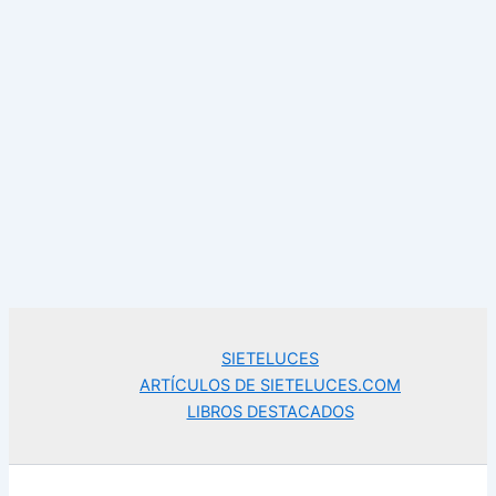
SIETELUCES
ARTÍCULOS DE SIETELUCES.COM
LIBROS DESTACADOS