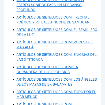
ARTÍCULOS DE SIETELUCES.COM: ADIÓS
ESTRÉS: SONIDOS PARA UN DESCANSO
PROFUNDO
ARTÍCULOS DE SIETELUCES.COM: I RECITAL
POÉTICO Y RITUALES-NOCHE DE SAN JUAN
ARTÍCULOS DE SIETELUCES.COM: EL SEMILLERO
DE LA LUZ
ARTÍCULOS DE SIETELUCES.COM: VOCES DEL
MÁS ALLÁ
ARTÍCULOS DE SIETELUCES.COM: ENIGMAS DEL
LAGO TITICACA
ARTÍCULOS DE SIETELUCES.COM: LA
CURANDERA DE LOS PRODIGIOS
ARTÍCULOS DE SIETELUCES.COM: LOS ÁNGELES
DE LOS MAYAS DE EK BALAM» 1/2
ARTÍCULOS DE SIETELUCES.COM: TODO POR EL
MAR MENOR
ARTÍCULOS DE SIETELUCES.COM: