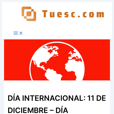
Ir
al
contenido
DÍA INTERNACIONAL: 11 DE
DICIEMBRE – DÍA