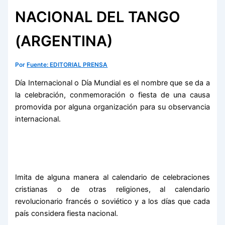
NACIONAL DEL TANGO
(ARGENTINA)
Por
Fuente: EDITORIAL PRENSA
Día Internacional o Día Mundial es el nombre que se da a
la celebración, conmemoración o fiesta de una causa
promovida por alguna organización para su observancia
internacional.
Imita de alguna manera al calendario de celebraciones
cristianas o de otras religiones, al calendario
revolucionario francés o soviético y a los días que cada
país considera fiesta nacional.