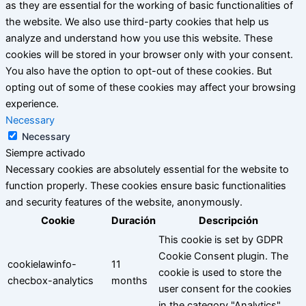
as they are essential for the working of basic functionalities of
the website. We also use third-party cookies that help us
analyze and understand how you use this website. These
cookies will be stored in your browser only with your consent.
You also have the option to opt-out of these cookies. But
opting out of some of these cookies may affect your browsing
experience.
Necessary
Necessary
Siempre activado
Necessary cookies are absolutely essential for the website to
function properly. These cookies ensure basic functionalities
and security features of the website, anonymously.
Cookie
Duración
Descripción
This cookie is set by GDPR
Cookie Consent plugin. The
cookielawinfo-
11
cookie is used to store the
checbox-analytics
months
user consent for the cookies
in the category "Analytics".