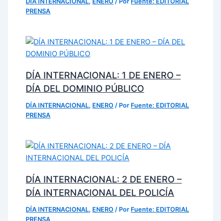
DÍA INTERNACIONAL
,
ENERO
/ Por
Fuente: EDITORIAL
PRENSA
DÍA INTERNACIONAL: 1 DE ENERO –
DÍA DEL DOMINIO PÚBLICO
DÍA INTERNACIONAL
,
ENERO
/ Por
Fuente: EDITORIAL
PRENSA
DÍA INTERNACIONAL: 2 DE ENERO –
DÍA INTERNACIONAL DEL POLICÍA
DÍA INTERNACIONAL
,
ENERO
/ Por
Fuente: EDITORIAL
PRENSA