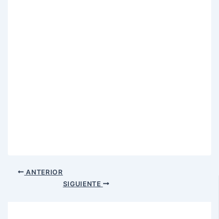
ANTERIOR
SIGUIENTE