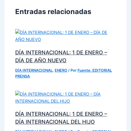
Entradas relacionadas
DÍA INTERNACIONAL: 1 DE ENERO –
DÍA DE AÑO NUEVO
DÍA INTERNACIONAL
,
ENERO
/ Por
Fuente: EDITORIAL
PRENSA
DÍA INTERNACIONAL: 1 DE ENERO –
DÍA INTERNACIONAL DEL HIJO