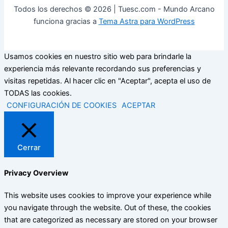
Todos los derechos © 2026 | Tuesc.com - Mundo Arcano
funciona gracias a
Tema Astra para WordPress
Usamos cookies en nuestro sitio web para brindarle la
experiencia más relevante recordando sus preferencias y
visitas repetidas. Al hacer clic en "Aceptar", acepta el uso de
TODAS las cookies.
CONFIGURACIÓN DE COOKIES
ACEPTAR
Cerrar
Privacy Overview
This website uses cookies to improve your experience while
you navigate through the website. Out of these, the cookies
that are categorized as necessary are stored on your browser