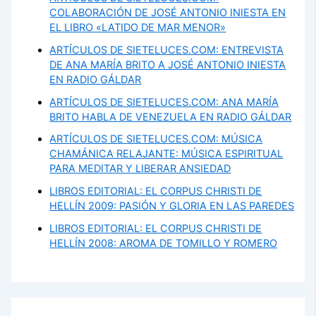
COLABORACIÓN DE JOSÉ ANTONIO INIESTA EN
EL LIBRO «LATIDO DE MAR MENOR»
ARTÍCULOS DE SIETELUCES.COM: ENTREVISTA
DE ANA MARÍA BRITO A JOSÉ ANTONIO INIESTA
EN RADIO GÁLDAR
ARTÍCULOS DE SIETELUCES.COM: ANA MARÍA
BRITO HABLA DE VENEZUELA EN RADIO GÁLDAR
ARTÍCULOS DE SIETELUCES.COM: MÚSICA
CHAMÁNICA RELAJANTE: MÚSICA ESPIRITUAL
PARA MEDITAR Y LIBERAR ANSIEDAD
LIBROS EDITORIAL: EL CORPUS CHRISTI DE
HELLÍN 2009: PASIÓN Y GLORIA EN LAS PAREDES
LIBROS EDITORIAL: EL CORPUS CHRISTI DE
HELLÍN 2008: AROMA DE TOMILLO Y ROMERO