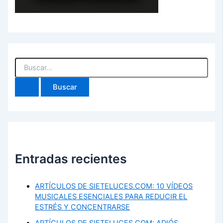
Buscar
por:
Entradas recientes
ARTÍCULOS DE SIETELUCES.COM: 10 VÍDEOS
MUSICALES ESENCIALES PARA REDUCIR EL
ESTRÉS Y CONCENTRARSE