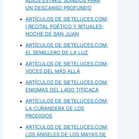
ADIÓS ESTRÉS: SONIDOS PARA
UN DESCANSO PROFUNDO
ARTÍCULOS DE SIETELUCES.COM:
I RECITAL POÉTICO Y RITUALES-
NOCHE DE SAN JUAN
ARTÍCULOS DE SIETELUCES.COM:
EL SEMILLERO DE LA LUZ
ARTÍCULOS DE SIETELUCES.COM:
VOCES DEL MÁS ALLÁ
ARTÍCULOS DE SIETELUCES.COM:
ENIGMAS DEL LAGO TITICACA
ARTÍCULOS DE SIETELUCES.COM:
LA CURANDERA DE LOS
PRODIGIOS
ARTÍCULOS DE SIETELUCES.COM:
LOS ÁNGELES DE LOS MAYAS DE