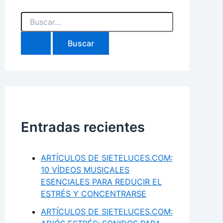
Buscar
por:
Entradas recientes
ARTÍCULOS DE SIETELUCES.COM:
10 VÍDEOS MUSICALES
ESENCIALES PARA REDUCIR EL
ESTRÉS Y CONCENTRARSE
ARTÍCULOS DE SIETELUCES.COM: