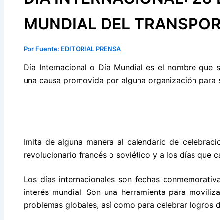
MUNDIAL DEL TRANSPOR
Por
Fuente: EDITORIAL PRENSA
Día Internacional o Día Mundial es el nombre que 
una causa promovida por alguna organización para s
Imita de alguna manera al calendario de celebracion
revolucionario francés o soviético y a los días que c
Los días internacionales son fechas conmemorativ
interés mundial. Son una herramienta para moviliza
problemas globales, así como para celebrar logros 