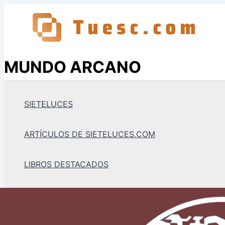
Ir
al
contenido
MUNDO ARCANO
SIETELUCES
ARTÍCULOS DE SIETELUCES.COM
LIBROS DESTACADOS