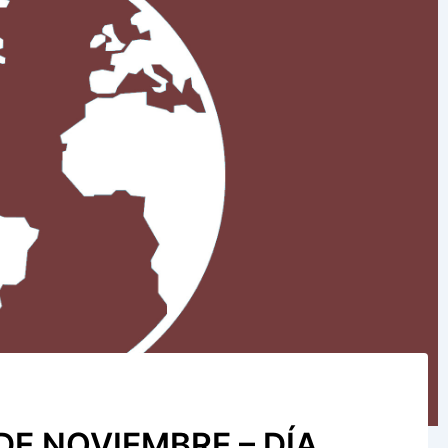
DE NOVIEMBRE – DÍA