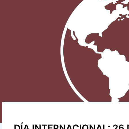
DÍA INTERNACIONAL: 26 