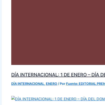
DÍA INTERNACIONAL: 1 DE ENERO – DÍA 
DÍA INTERNACIONAL
,
ENERO
/ Por
Fuente: EDITORIAL PRE