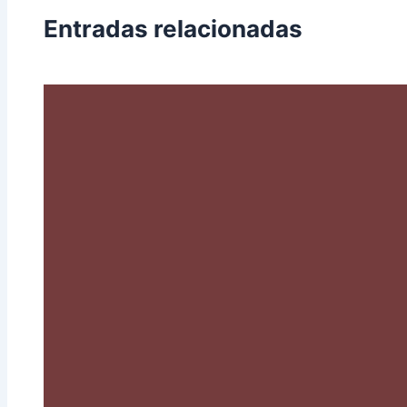
Entradas relacionadas