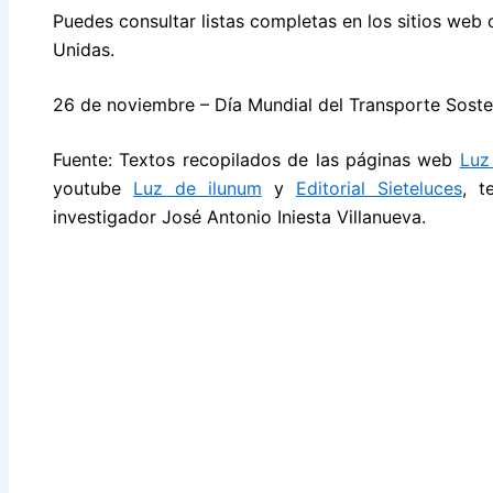
Puedes consultar listas completas en los sitios we
Unidas.
26 de noviembre – Día Mundial del Transporte Soste
Fuente: Textos recopilados de las páginas web
Luz
youtube
Luz de ilunum
y
Editorial Sieteluces
, t
investigador José Antonio Iniesta Villanueva.