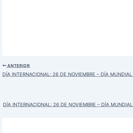
ANTERIOR
DÍA INTERNACIONAL: 26 DE NOVIEMBRE – DÍA MUNDIAL
DÍA INTERNACIONAL: 26 DE NOVIEMBRE – DÍA MUNDIA