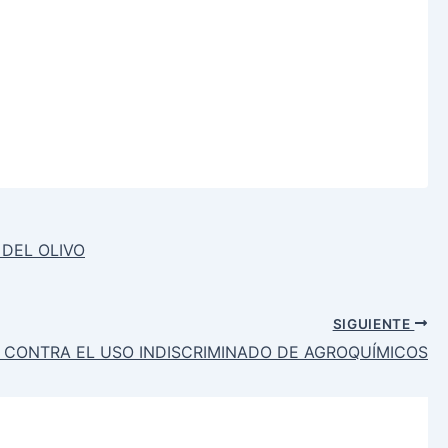
 DEL OLIVO
SIGUIENTE
L CONTRA EL USO INDISCRIMINADO DE AGROQUÍMICOS