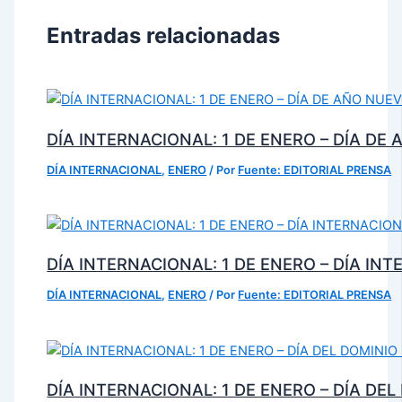
Entradas relacionadas
DÍA INTERNACIONAL: 1 DE ENERO – DÍA DE
DÍA INTERNACIONAL
,
ENERO
/ Por
Fuente: EDITORIAL PRENSA
DÍA INTERNACIONAL: 1 DE ENERO – DÍA IN
DÍA INTERNACIONAL
,
ENERO
/ Por
Fuente: EDITORIAL PRENSA
DÍA INTERNACIONAL: 1 DE ENERO – DÍA DE