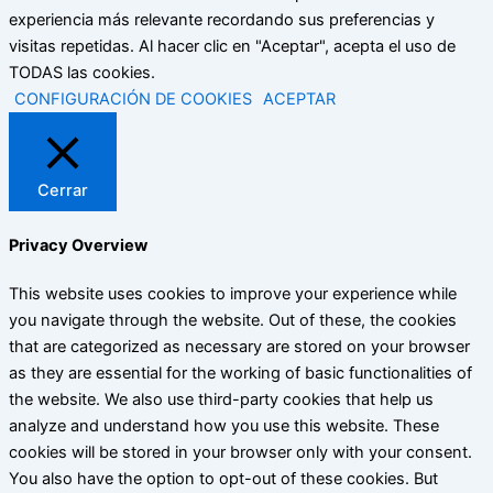
experiencia más relevante recordando sus preferencias y
visitas repetidas. Al hacer clic en "Aceptar", acepta el uso de
TODAS las cookies.
CONFIGURACIÓN DE COOKIES
ACEPTAR
Cerrar
Privacy Overview
This website uses cookies to improve your experience while
you navigate through the website. Out of these, the cookies
that are categorized as necessary are stored on your browser
as they are essential for the working of basic functionalities of
the website. We also use third-party cookies that help us
analyze and understand how you use this website. These
cookies will be stored in your browser only with your consent.
You also have the option to opt-out of these cookies. But