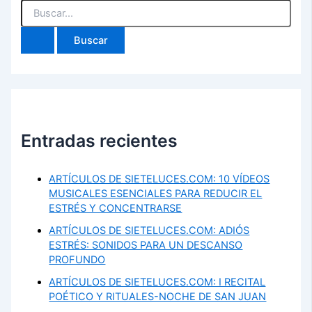
Buscar
por:
Entradas recientes
ARTÍCULOS DE SIETELUCES.COM: 10 VÍDEOS
MUSICALES ESENCIALES PARA REDUCIR EL
ESTRÉS Y CONCENTRARSE
ARTÍCULOS DE SIETELUCES.COM: ADIÓS
ESTRÉS: SONIDOS PARA UN DESCANSO
PROFUNDO
ARTÍCULOS DE SIETELUCES.COM: I RECITAL
POÉTICO Y RITUALES-NOCHE DE SAN JUAN