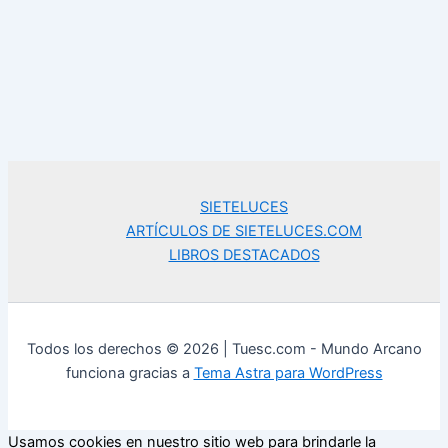
SIETELUCES
ARTÍCULOS DE SIETELUCES.COM
LIBROS DESTACADOS
Todos los derechos © 2026 | Tuesc.com - Mundo Arcano
funciona gracias a
Tema Astra para WordPress
Usamos cookies en nuestro sitio web para brindarle la