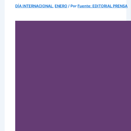
DÍA INTERNACIONAL
,
ENERO
/ Por
Fuente: EDITORIAL PRENSA