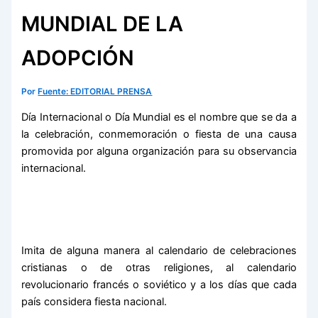
MUNDIAL DE LA
ADOPCIÓN
Por
Fuente: EDITORIAL PRENSA
Día Internacional o Día Mundial es el nombre que se da a
la celebración, conmemoración o fiesta de una causa
promovida por alguna organización para su observancia
internacional.
Imita de alguna manera al calendario de celebraciones
cristianas o de otras religiones, al calendario
revolucionario francés o soviético y a los días que cada
país considera fiesta nacional.