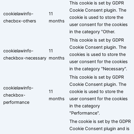
This cookie is set by GDPR
Cookie Consent plugin. The
cookielawinfo-
11
cookie is used to store the
checbox-others
months
user consent for the cookies
in the category "Other.
This cookie is set by GDPR
Cookie Consent plugin. The
cookielawinfo-
11
cookies is used to store the
checkbox-necessary
months
user consent for the cookies
in the category "Necessary".
This cookie is set by GDPR
Cookie Consent plugin. The
cookielawinfo-
11
cookie is used to store the
checkbox-
months
user consent for the cookies
performance
in the category
"Performance".
The cookie is set by the GDPR
Cookie Consent plugin and is