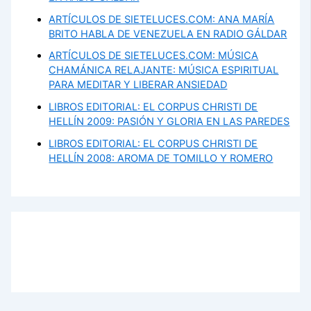
ARTÍCULOS DE SIETELUCES.COM: ANA MARÍA
BRITO HABLA DE VENEZUELA EN RADIO GÁLDAR
ARTÍCULOS DE SIETELUCES.COM: MÚSICA
CHAMÁNICA RELAJANTE: MÚSICA ESPIRITUAL
PARA MEDITAR Y LIBERAR ANSIEDAD
LIBROS EDITORIAL: EL CORPUS CHRISTI DE
HELLÍN 2009: PASIÓN Y GLORIA EN LAS PAREDES
LIBROS EDITORIAL: EL CORPUS CHRISTI DE
HELLÍN 2008: AROMA DE TOMILLO Y ROMERO