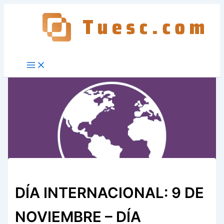
Ir
al
contenido
DÍA INTERNACIONAL: 9 DE
NOVIEMBRE – DÍA