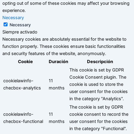
opting out of some of these cookies may affect your browsing
experience.
Necessary
Necessary
Siempre activado
Necessary cookies are absolutely essential for the website to
function properly. These cookies ensure basic functionalities
and security features of the website, anonymously.
Cookie
Duración
Descripción
This cookie is set by GDPR
Cookie Consent plugin. The
cookielawinfo-
11
cookie is used to store the
checbox-analytics
months
user consent for the cookies
in the category "Analytics".
The cookie is set by GDPR
cookielawinfo-
11
cookie consent to record the
checbox-functional
months
user consent for the cookies
in the category "Functional".