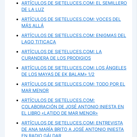
ARTÍCULOS DE SIETELUCES.COM: EL SEMILLERO
DE LA LUZ
ARTÍCULOS DE SIETELUCES.COM: VOCES DEL
MÁS ALLÁ
ARTÍCULOS DE SIETELUCES.COM: ENIGMAS DEL
LAGO TITICACA
ARTÍCULOS DE SIETELUCES.COM: LA
CURANDERA DE LOS PRODIGIOS
ARTÍCULOS DE SIETELUCES.COM: LOS ÁNGELES
DE LOS MAYAS DE EK BALAM» 1/2
ARTÍCULOS DE SIETELUCES.COM: TODO POR EL
MAR MENOR
ARTÍCULOS DE SIETELUCES.COM:
COLABORACIÓN DE JOSÉ ANTONIO INIESTA EN
EL LIBRO «LATIDO DE MAR MENOR»
ARTÍCULOS DE SIETELUCES.COM: ENTREVISTA
DE ANA MARÍA BRITO A JOSÉ ANTONIO INIESTA
EN RADIO GÁLDAR