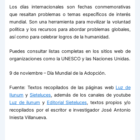
Los días internacionales son fechas conmemorativas
que resaltan problemas o temas específicos de interés
mundial. Son una herramienta para movilizar la voluntad
política y los recursos para abordar problemas globales,
así como para celebrar logros de la humanidad.
Puedes consultar listas completas en los sitios web de
organizaciones como la UNESCO y las Naciones Unidas.
9 de noviembre – Día Mundial de la Adopción.
Fuente: Textos recopilados de las páginas web
Luz de
Ilunum
y
Sieteluces
, además de los canales de youtube
Luz de ilunum
y
Editorial Sieteluces
, textos propios y/o
recopilados por el escritor e investigador José Antonio
Iniesta Villanueva.