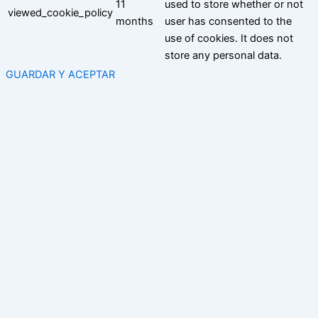
11
used to store whether or not
viewed_cookie_policy
months
user has consented to the
use of cookies. It does not
store any personal data.
GUARDAR Y ACEPTAR