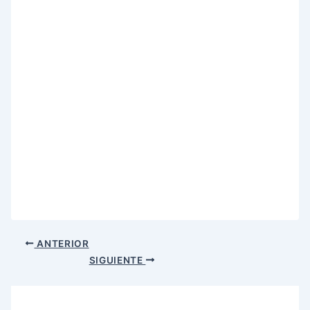
ANTERIOR
SIGUIENTE