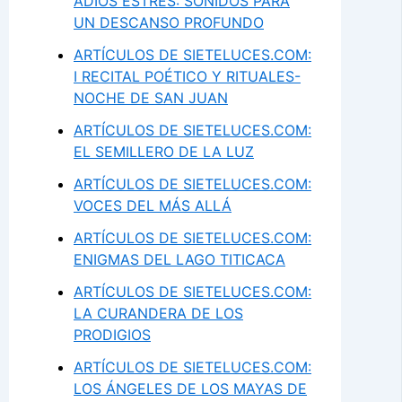
ADIÓS ESTRÉS: SONIDOS PARA
UN DESCANSO PROFUNDO
ARTÍCULOS DE SIETELUCES.COM:
I RECITAL POÉTICO Y RITUALES-
NOCHE DE SAN JUAN
ARTÍCULOS DE SIETELUCES.COM:
EL SEMILLERO DE LA LUZ
ARTÍCULOS DE SIETELUCES.COM:
VOCES DEL MÁS ALLÁ
ARTÍCULOS DE SIETELUCES.COM:
ENIGMAS DEL LAGO TITICACA
ARTÍCULOS DE SIETELUCES.COM:
LA CURANDERA DE LOS
PRODIGIOS
ARTÍCULOS DE SIETELUCES.COM:
LOS ÁNGELES DE LOS MAYAS DE