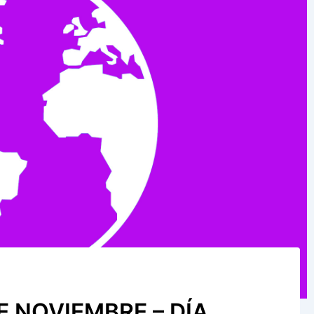
E NOVIEMBRE – DÍA