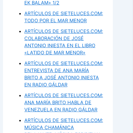
EK BALAM» 1/2
ARTÍCULOS DE SIETELUCES.COM:
TODO POR EL MAR MENOR
ARTÍCULOS DE SIETELUCES.COM:
COLABORACIÓN DE JOSÉ
ANTONIO INIESTA EN EL LIBRO
«LATIDO DE MAR MENOR»
ARTÍCULOS DE SIETELUCES.COM:
ENTREVISTA DE ANA MARÍA
BRITO A JOSÉ ANTONIO INIESTA
EN RADIO GÁLDAR
ARTÍCULOS DE SIETELUCES.COM:
ANA MARÍA BRITO HABLA DE
VENEZUELA EN RADIO GÁLDAR
ARTÍCULOS DE SIETELUCES.COM:
MÚSICA CHAMÁNICA