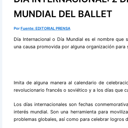
MUNDIAL DEL BALLET
Por
Fuente: EDITORIAL PRENSA
Día Internacional o Día Mundial es el nombre que 
una causa promovida por alguna organización para s
Imita de alguna manera al calendario de celebracion
revolucionario francés o soviético y a los días que c
Los días internacionales son fechas conmemorativ
interés mundial. Son una herramienta para moviliza
problemas globales, así como para celebrar logros 