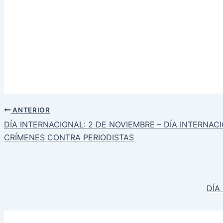
ANTERIOR
DÍA INTERNACIONAL: 2 DE NOVIEMBRE – DÍA INTERNAC
CRÍMENES CONTRA PERIODISTAS
DÍA