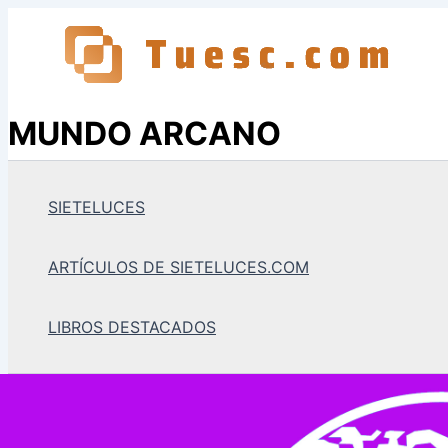
Ir
al
contenido
MUNDO ARCANO
SIETELUCES
ARTÍCULOS DE SIETELUCES.COM
LIBROS DESTACADOS