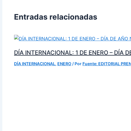
Entradas relacionadas
DÍA INTERNACIONAL: 1 DE ENERO – DÍA 
DÍA INTERNACIONAL
,
ENERO
/ Por
Fuente: EDITORIAL PRE