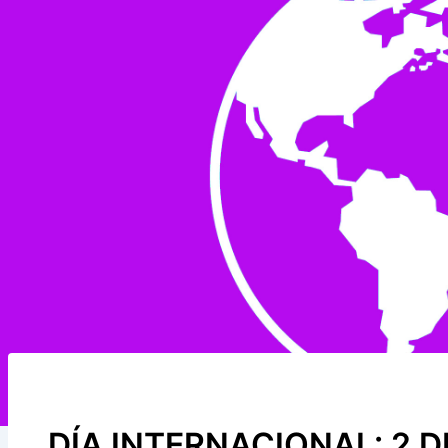
DÍA INTERNACIONAL: 2 D