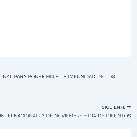
IONAL PARA PONER FIN A LA IMPUNIDAD DE LOS
SIGUIENTE
 INTERNACIONAL: 2 DE NOVIEMBRE – DÍA DE DIFUNTOS