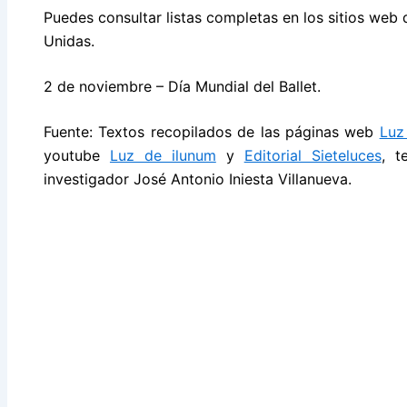
Puedes consultar listas completas en los sitios we
Unidas.
2 de noviembre – Día Mundial del Ballet.
Fuente: Textos recopilados de las páginas web
Luz
youtube
Luz de ilunum
y
Editorial Sieteluces
, t
investigador José Antonio Iniesta Villanueva.