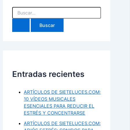
Buscar
por:
Entradas recientes
ARTÍCULOS DE SIETELUCES.COM:
10 VÍDEOS MUSICALES
ESENCIALES PARA REDUCIR EL
ESTRÉS Y CONCENTRARSE
ARTÍCULOS DE SIETELUCES.COM: