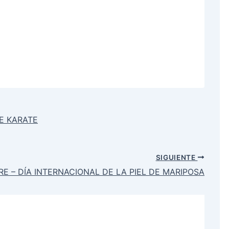
DE KARATE
SIGUIENTE
RE – DÍA INTERNACIONAL DE LA PIEL DE MARIPOSA