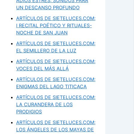
ADIÓS ESTRÉS: SONIDOS PARA
UN DESCANSO PROFUNDO
ARTÍCULOS DE SIETELUCES.COM:
I RECITAL POÉTICO Y RITUALES-
NOCHE DE SAN JUAN
ARTÍCULOS DE SIETELUCES.COM:
EL SEMILLERO DE LA LUZ
ARTÍCULOS DE SIETELUCES.COM:
VOCES DEL MÁS ALLÁ
ARTÍCULOS DE SIETELUCES.COM:
ENIGMAS DEL LAGO TITICACA
ARTÍCULOS DE SIETELUCES.COM:
LA CURANDERA DE LOS
PRODIGIOS
ARTÍCULOS DE SIETELUCES.COM:
LOS ÁNGELES DE LOS MAYAS DE