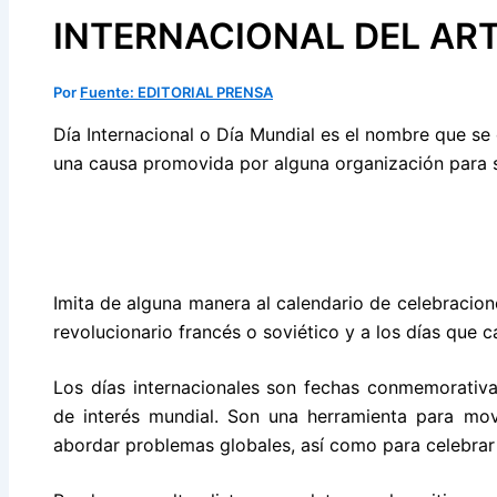
INTERNACIONAL DEL ART
Por
Fuente: EDITORIAL PRENSA
Día Internacional o Día Mundial es el nombre que se
una causa promovida por alguna organización para s
Imita de alguna manera al calendario de celebraciones
revolucionario francés o soviético y a los días que c
Los días internacionales son fechas conmemorativ
de interés mundial. Son una herramienta para movil
abordar problemas globales, así como para celebrar