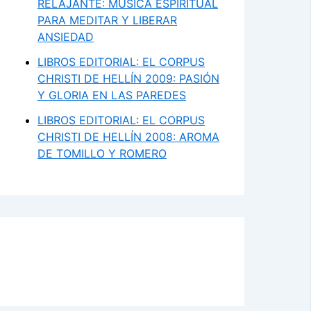
RELAJANTE: MÚSICA ESPIRITUAL
PARA MEDITAR Y LIBERAR
ANSIEDAD
LIBROS EDITORIAL: EL CORPUS
CHRISTI DE HELLÍN 2009: PASIÓN
Y GLORIA EN LAS PAREDES
LIBROS EDITORIAL: EL CORPUS
CHRISTI DE HELLÍN 2008: AROMA
DE TOMILLO Y ROMERO