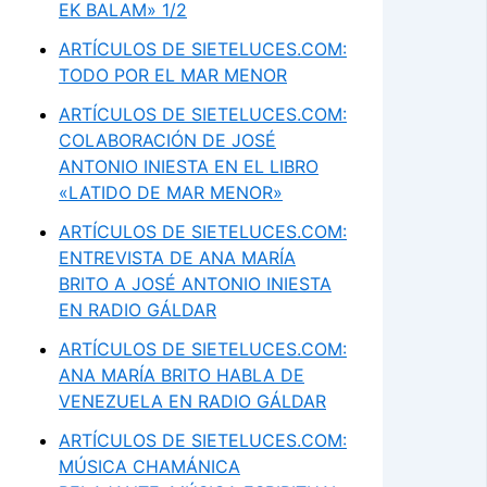
EK BALAM» 1/2
ARTÍCULOS DE SIETELUCES.COM:
TODO POR EL MAR MENOR
ARTÍCULOS DE SIETELUCES.COM:
COLABORACIÓN DE JOSÉ
ANTONIO INIESTA EN EL LIBRO
«LATIDO DE MAR MENOR»
ARTÍCULOS DE SIETELUCES.COM:
ENTREVISTA DE ANA MARÍA
BRITO A JOSÉ ANTONIO INIESTA
EN RADIO GÁLDAR
ARTÍCULOS DE SIETELUCES.COM:
ANA MARÍA BRITO HABLA DE
VENEZUELA EN RADIO GÁLDAR
ARTÍCULOS DE SIETELUCES.COM:
MÚSICA CHAMÁNICA