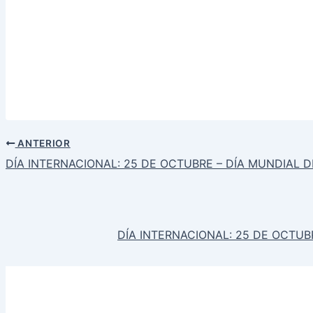
ANTERIOR
DÍA INTERNACIONAL: 25 DE OCTUBRE – DÍA MUNDIAL 
DÍA INTERNACIONAL: 25 DE OCTUB