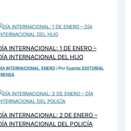
DÍA INTERNACIONAL: 1 DE ENERO –
DÍA INTERNACIONAL DEL HIJO
DÍA INTERNACIONAL
,
ENERO
/ Por
Fuente: EDITORIAL
PRENSA
DÍA INTERNACIONAL: 2 DE ENERO –
DÍA INTERNACIONAL DEL POLICÍA