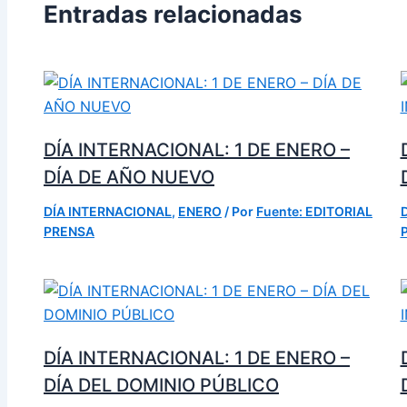
Entradas relacionadas
DÍA INTERNACIONAL: 1 DE ENERO –
DÍA DE AÑO NUEVO
DÍA INTERNACIONAL
,
ENERO
/ Por
Fuente: EDITORIAL
PRENSA
DÍA INTERNACIONAL: 1 DE ENERO –
DÍA DEL DOMINIO PÚBLICO