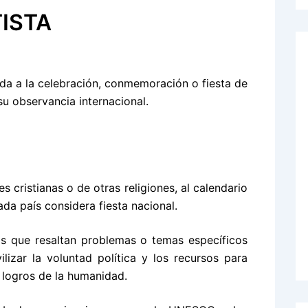
ISTA
 da a la celebración, conmemoración o fiesta de
u observancia internacional.
 cristianas o de otras religiones, al calendario
ada país considera fiesta nacional.
as que resaltan problemas o temas específicos
izar la voluntad política y los recursos para
 logros de la humanidad.