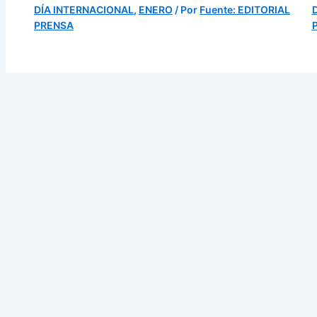
DÍA INTERNACIONAL
,
ENERO
/ Por
Fuente: EDITORIAL
PRENSA