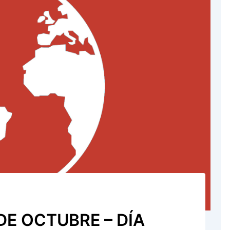
DE OCTUBRE – DÍA