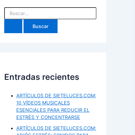
Buscar
por:
Entradas recientes
ARTÍCULOS DE SIETELUCES.COM:
10 VÍDEOS MUSICALES
ESENCIALES PARA REDUCIR EL
ESTRÉS Y CONCENTRARSE
ARTÍCULOS DE SIETELUCES.COM: