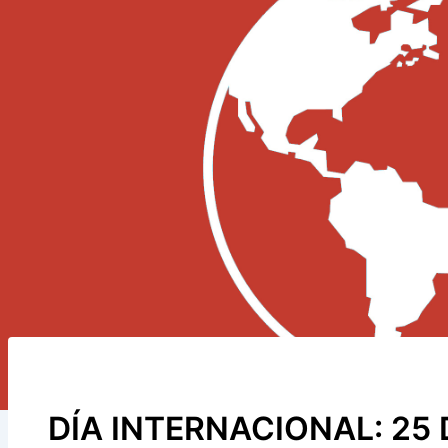
DÍA INTERNACIONAL: 25 