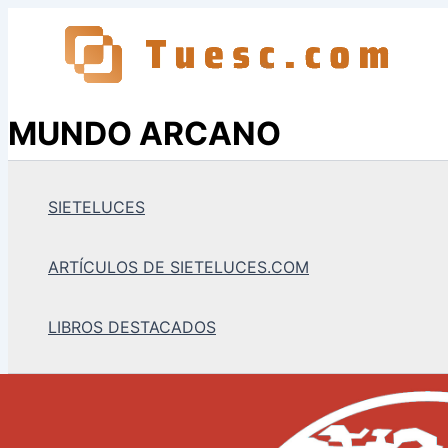
Ir
al
contenido
MUNDO ARCANO
SIETELUCES
ARTÍCULOS DE SIETELUCES.COM
LIBROS DESTACADOS