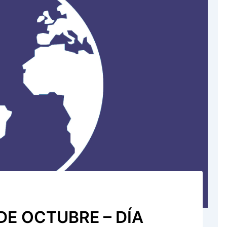
DE OCTUBRE – DÍA