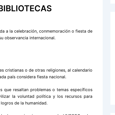
BIBLIOTECAS
 da a la celebración, conmemoración o fiesta de
u observancia internacional.
 cristianas o de otras religiones, al calendario
ada país considera fiesta nacional.
as que resaltan problemas o temas específicos
izar la voluntad política y los recursos para
 logros de la humanidad.