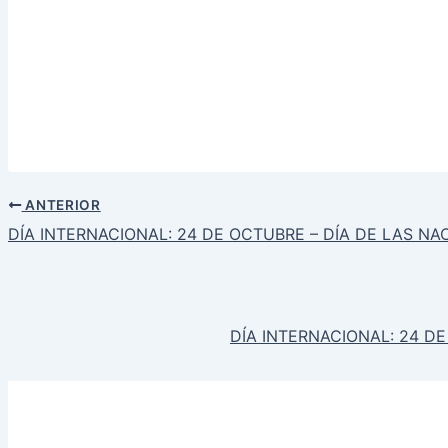
ANTERIOR
DÍA INTERNACIONAL: 24 DE OCTUBRE – DÍA DE LAS NA
DÍA INTERNACIONAL: 24 D