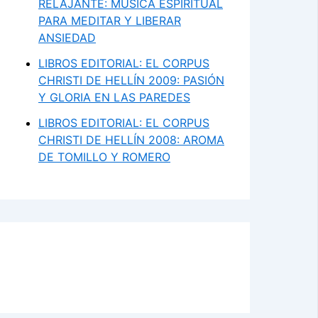
RELAJANTE: MÚSICA ESPIRITUAL
PARA MEDITAR Y LIBERAR
ANSIEDAD
LIBROS EDITORIAL: EL CORPUS
CHRISTI DE HELLÍN 2009: PASIÓN
Y GLORIA EN LAS PAREDES
LIBROS EDITORIAL: EL CORPUS
CHRISTI DE HELLÍN 2008: AROMA
DE TOMILLO Y ROMERO