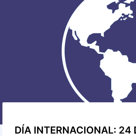
DÍA INTERNACIONAL: 24 