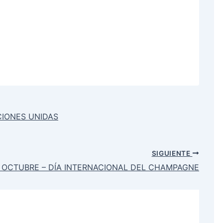
CIONES UNIDAS
SIGUIENTE
E OCTUBRE – DÍA INTERNACIONAL DEL CHAMPAGNE