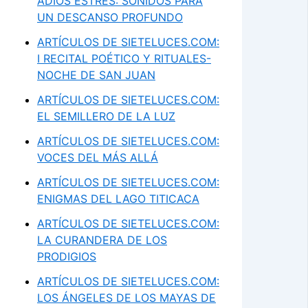
ADIÓS ESTRÉS: SONIDOS PARA
UN DESCANSO PROFUNDO
ARTÍCULOS DE SIETELUCES.COM:
I RECITAL POÉTICO Y RITUALES-
NOCHE DE SAN JUAN
ARTÍCULOS DE SIETELUCES.COM:
EL SEMILLERO DE LA LUZ
ARTÍCULOS DE SIETELUCES.COM:
VOCES DEL MÁS ALLÁ
ARTÍCULOS DE SIETELUCES.COM:
ENIGMAS DEL LAGO TITICACA
ARTÍCULOS DE SIETELUCES.COM:
LA CURANDERA DE LOS
PRODIGIOS
ARTÍCULOS DE SIETELUCES.COM:
LOS ÁNGELES DE LOS MAYAS DE