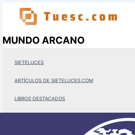
Ir
al
contenido
MUNDO ARCANO
SIETELUCES
ARTÍCULOS DE SIETELUCES.COM
LIBROS DESTACADOS