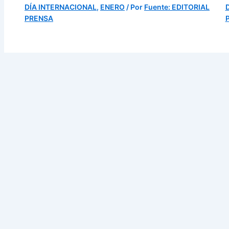
DÍA INTERNACIONAL
,
ENERO
/ Por
Fuente: EDITORIAL
PRENSA