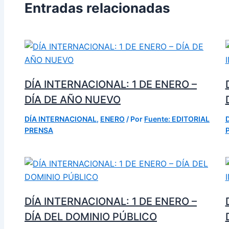
Entradas relacionadas
DÍA INTERNACIONAL: 1 DE ENERO –
DÍA DE AÑO NUEVO
DÍA INTERNACIONAL
,
ENERO
/ Por
Fuente: EDITORIAL
PRENSA
DÍA INTERNACIONAL: 1 DE ENERO –
DÍA DEL DOMINIO PÚBLICO