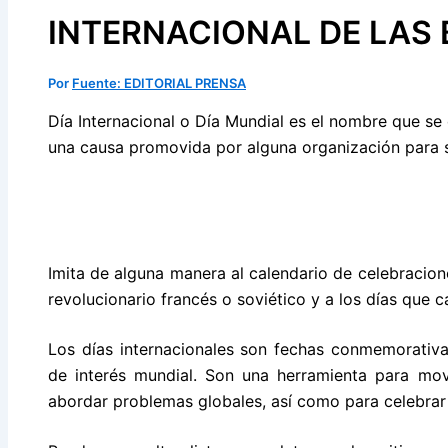
INTERNACIONAL DE LAS 
Por
Fuente: EDITORIAL PRENSA
Día Internacional o Día Mundial es el nombre que se
una causa promovida por alguna organización para s
Imita de alguna manera al calendario de celebraciones
revolucionario francés o soviético y a los días que c
Los días internacionales son fechas conmemorativ
de interés mundial. Son una herramienta para movil
abordar problemas globales, así como para celebrar