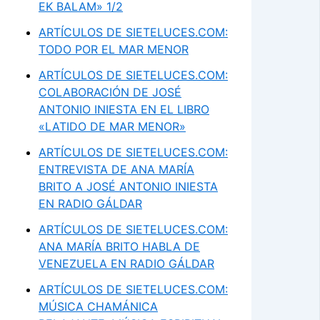
EK BALAM» 1/2
ARTÍCULOS DE SIETELUCES.COM:
TODO POR EL MAR MENOR
ARTÍCULOS DE SIETELUCES.COM:
COLABORACIÓN DE JOSÉ
ANTONIO INIESTA EN EL LIBRO
«LATIDO DE MAR MENOR»
ARTÍCULOS DE SIETELUCES.COM:
ENTREVISTA DE ANA MARÍA
BRITO A JOSÉ ANTONIO INIESTA
EN RADIO GÁLDAR
ARTÍCULOS DE SIETELUCES.COM:
ANA MARÍA BRITO HABLA DE
VENEZUELA EN RADIO GÁLDAR
ARTÍCULOS DE SIETELUCES.COM:
MÚSICA CHAMÁNICA