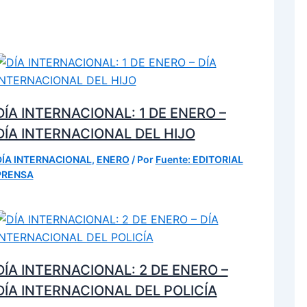
DÍA INTERNACIONAL: 1 DE ENERO –
DÍA INTERNACIONAL DEL HIJO
DÍA INTERNACIONAL
,
ENERO
/ Por
Fuente: EDITORIAL
PRENSA
DÍA INTERNACIONAL: 2 DE ENERO –
DÍA INTERNACIONAL DEL POLICÍA