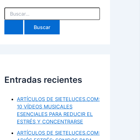
Buscar
por:
Entradas recientes
ARTÍCULOS DE SIETELUCES.COM:
10 VÍDEOS MUSICALES
ESENCIALES PARA REDUCIR EL
ESTRÉS Y CONCENTRARSE
ARTÍCULOS DE SIETELUCES.COM: