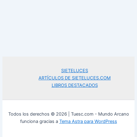
SIETELUCES
ARTÍCULOS DE SIETELUCES.COM
LIBROS DESTACADOS
Todos los derechos © 2026 | Tuesc.com - Mundo Arcano
funciona gracias a
Tema Astra para WordPress