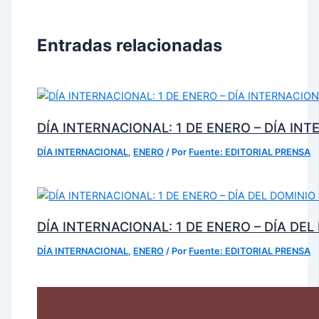
Entradas relacionadas
DÍA INTERNACIONAL: 1 DE ENERO – DÍA IN
DÍA INTERNACIONAL
,
ENERO
/ Por
Fuente: EDITORIAL PRENSA
DÍA INTERNACIONAL: 1 DE ENERO – DÍA DE
DÍA INTERNACIONAL
,
ENERO
/ Por
Fuente: EDITORIAL PRENSA