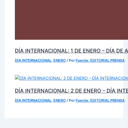
DÍA INTERNACIONAL: 1 DE ENERO – DÍA DE
DÍA INTERNACIONAL
,
ENERO
/ Por
Fuente: EDITORIAL PRENSA
DÍA INTERNACIONAL: 2 DE ENERO – DÍA IN
DÍA INTERNACIONAL
,
ENERO
/ Por
Fuente: EDITORIAL PRENSA