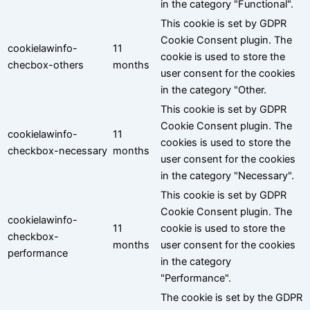
in the category "Functional".
This cookie is set by GDPR
Cookie Consent plugin. The
cookielawinfo-
11
cookie is used to store the
checbox-others
months
user consent for the cookies
in the category "Other.
This cookie is set by GDPR
Cookie Consent plugin. The
cookielawinfo-
11
cookies is used to store the
checkbox-necessary
months
user consent for the cookies
in the category "Necessary".
This cookie is set by GDPR
Cookie Consent plugin. The
cookielawinfo-
11
cookie is used to store the
checkbox-
months
user consent for the cookies
performance
in the category
"Performance".
The cookie is set by the GDPR