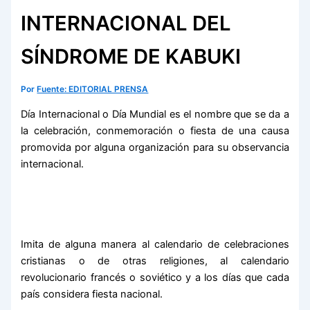
INTERNACIONAL DEL
SÍNDROME DE KABUKI
Por
Fuente: EDITORIAL PRENSA
Día Internacional o Día Mundial es el nombre que se da a
la celebración, conmemoración o fiesta de una causa
promovida por alguna organización para su observancia
internacional.
Imita de alguna manera al calendario de celebraciones
cristianas o de otras religiones, al calendario
revolucionario francés o soviético y a los días que cada
país considera fiesta nacional.