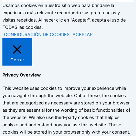
Usamos cookies en nuestro sitio web para brindarle la
experiencia más relevante recordando sus preferencias y
visitas repetidas. Al hacer clic en "Aceptar", acepta el uso de
TODAS las cookies.
CONFIGURACIÓN DE COOKIES
ACEPTAR
Cerrar
Privacy Overview
This website uses cookies to improve your experience while
you navigate through the website. Out of these, the cookies
that are categorized as necessary are stored on your browser
as they are essential for the working of basic functionalities of
the website. We also use third-party cookies that help us
analyze and understand how you use this website. These
cookies will be stored in your browser only with your consent.