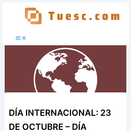
Ir
al
contenido
DÍA INTERNACIONAL: 23
DE OCTUBRE – DÍA