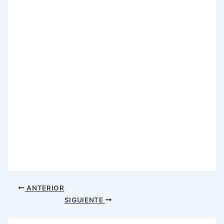
ANTERIOR
SIGUIENTE