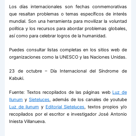
Los días internacionales son fechas conmemorativas
que resaltan problemas o temas específicos de interés
mundial. Son una herramienta para movilizar la voluntad
política y los recursos para abordar problemas globales,
así como para celebrar logros de la humanidad.
Puedes consultar listas completas en los sitios web de
organizaciones como la UNESCO y las Naciones Unidas.
23 de octubre – Día Internacional del Síndrome de
Kabuki.
Fuente: Textos recopilados de las páginas web
Luz de
Ilunum
y
Sieteluces
, además de los canales de youtube
Luz de ilunum
y
Editorial Sieteluces
, textos propios y/o
recopilados por el escritor e investigador José Antonio
Iniesta Villanueva.