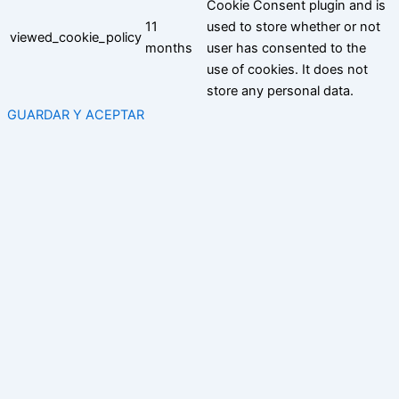
Cookie Consent plugin and is
11
used to store whether or not
viewed_cookie_policy
months
user has consented to the
use of cookies. It does not
store any personal data.
GUARDAR Y ACEPTAR