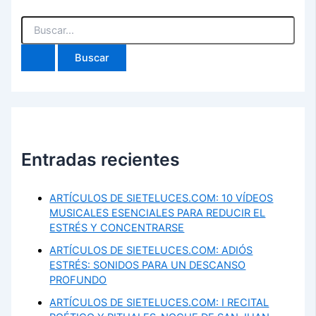
Buscar
por:
Entradas recientes
ARTÍCULOS DE SIETELUCES.COM: 10 VÍDEOS
MUSICALES ESENCIALES PARA REDUCIR EL
ESTRÉS Y CONCENTRARSE
ARTÍCULOS DE SIETELUCES.COM: ADIÓS
ESTRÉS: SONIDOS PARA UN DESCANSO
PROFUNDO
ARTÍCULOS DE SIETELUCES.COM: I RECITAL