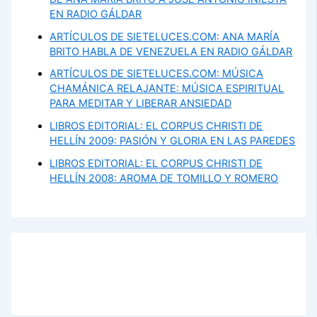
EN RADIO GÁLDAR
ARTÍCULOS DE SIETELUCES.COM: ANA MARÍA
BRITO HABLA DE VENEZUELA EN RADIO GÁLDAR
ARTÍCULOS DE SIETELUCES.COM: MÚSICA
CHAMÁNICA RELAJANTE: MÚSICA ESPIRITUAL
PARA MEDITAR Y LIBERAR ANSIEDAD
LIBROS EDITORIAL: EL CORPUS CHRISTI DE
HELLÍN 2009: PASIÓN Y GLORIA EN LAS PAREDES
LIBROS EDITORIAL: EL CORPUS CHRISTI DE
HELLÍN 2008: AROMA DE TOMILLO Y ROMERO