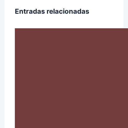
Entradas relacionadas