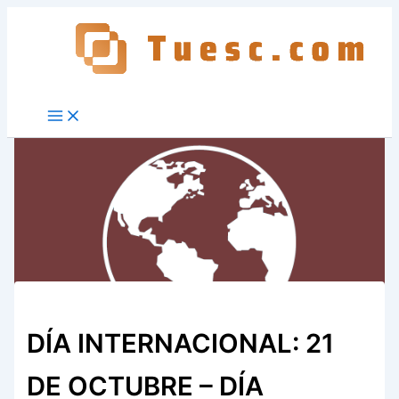
Ir
al
contenido
DÍA INTERNACIONAL: 21
DE OCTUBRE – DÍA