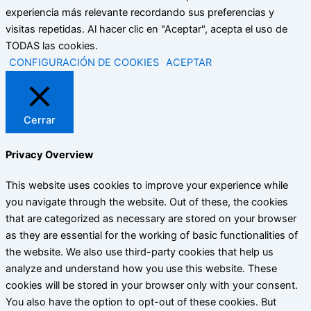
experiencia más relevante recordando sus preferencias y
visitas repetidas. Al hacer clic en "Aceptar", acepta el uso de
TODAS las cookies.
CONFIGURACIÓN DE COOKIES
ACEPTAR
Cerrar
Privacy Overview
This website uses cookies to improve your experience while
you navigate through the website. Out of these, the cookies
that are categorized as necessary are stored on your browser
as they are essential for the working of basic functionalities of
the website. We also use third-party cookies that help us
analyze and understand how you use this website. These
cookies will be stored in your browser only with your consent.
You also have the option to opt-out of these cookies. But