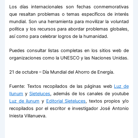
Los días internacionales son fechas conmemorativas
que resaltan problemas o temas específicos de interés
mundial. Son una herramienta para movilizar la voluntad
política y los recursos para abordar problemas globales,
así como para celebrar logros de la humanidad.
Puedes consultar listas completas en los sitios web de
organizaciones como la UNESCO y las Naciones Unidas.
21 de octubre – Día Mundial del Ahorro de Energía.
Fuente: Textos recopilados de las páginas web
Luz de
Ilunum
y
Sieteluces
, además de los canales de youtube
Luz de ilunum
y
Editorial Sieteluces
, textos propios y/o
recopilados por el escritor e investigador José Antonio
Iniesta Villanueva.