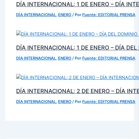
DÍA INTERNACIONAL: 1 DE ENERO – DÍA IN
DÍA INTERNACIONAL
,
ENERO
/ Por
Fuente: EDITORIAL PRENSA
DÍA INTERNACIONAL: 1 DE ENERO – DÍA DE
DÍA INTERNACIONAL
,
ENERO
/ Por
Fuente: EDITORIAL PRENSA
DÍA INTERNACIONAL: 2 DE ENERO – DÍA IN
DÍA INTERNACIONAL
,
ENERO
/ Por
Fuente: EDITORIAL PRENSA