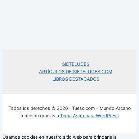
SIETELUCES
ARTÍCULOS DE SIETELUCES.COM
LIBROS DESTACADOS
Todos los derechos © 2026 | Tuesc.com - Mundo Arcano
funciona gracias a
Tema Astra para WordPress
Usamos cookies en nuestro sitio web para brindarle la