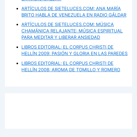
ARTÍCULOS DE SIETELUCES.COM: ANA MARÍA
BRITO HABLA DE VENEZUELA EN RADIO GÁLDAR
ARTÍCULOS DE SIETELUCES.COM: MÚSICA
CHAMÁNICA RELAJANTE: MÚSICA ESPIRITUAL
PARA MEDITAR Y LIBERAR ANSIEDAD
LIBROS EDITORIAL: EL CORPUS CHRISTI DE
HELLÍN 2009: PASIÓN Y GLORIA EN LAS PAREDES
LIBROS EDITORIAL: EL CORPUS CHRISTI DE
HELLÍN 2008: AROMA DE TOMILLO Y ROMERO