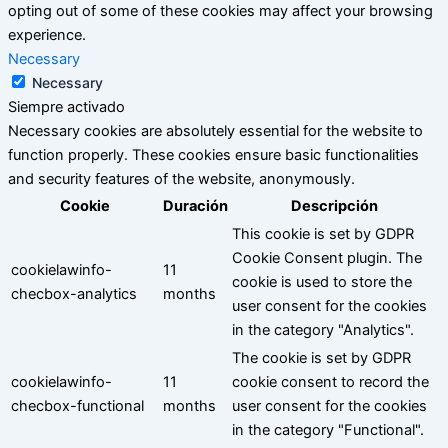
opting out of some of these cookies may affect your browsing
experience.
Necessary
Necessary
Siempre activado
Necessary cookies are absolutely essential for the website to
function properly. These cookies ensure basic functionalities
and security features of the website, anonymously.
Cookie
Duración
Descripción
This cookie is set by GDPR
Cookie Consent plugin. The
cookielawinfo-
11
cookie is used to store the
checbox-analytics
months
user consent for the cookies
in the category "Analytics".
The cookie is set by GDPR
cookielawinfo-
11
cookie consent to record the
checbox-functional
months
user consent for the cookies
in the category "Functional".