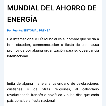
MUNDIAL DEL AHORRO DE
ENERGÍA
Por
Fuente: EDITORIAL PRENSA
Día Internacional o Día Mundial es el nombre que se da a
la celebración, conmemoración o fiesta de una causa
promovida por alguna organización para su observancia
internacional.
Imita de alguna manera al calendario de celebraciones
cristianas o de otras religiones, al calendario
revolucionario francés o soviético y a los días que cada
país considera fiesta nacional.