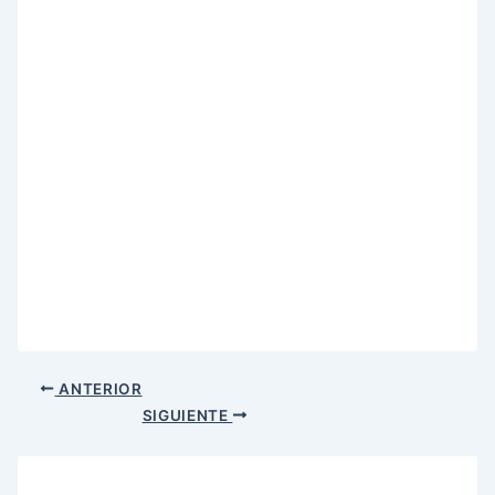
ANTERIOR
SIGUIENTE