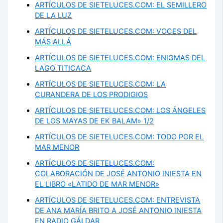
ARTÍCULOS DE SIETELUCES.COM: EL SEMILLERO
DE LA LUZ
ARTÍCULOS DE SIETELUCES.COM: VOCES DEL
MÁS ALLÁ
ARTÍCULOS DE SIETELUCES.COM: ENIGMAS DEL
LAGO TITICACA
ARTÍCULOS DE SIETELUCES.COM: LA
CURANDERA DE LOS PRODIGIOS
ARTÍCULOS DE SIETELUCES.COM: LOS ÁNGELES
DE LOS MAYAS DE EK BALAM» 1/2
ARTÍCULOS DE SIETELUCES.COM: TODO POR EL
MAR MENOR
ARTÍCULOS DE SIETELUCES.COM:
COLABORACIÓN DE JOSÉ ANTONIO INIESTA EN
EL LIBRO «LATIDO DE MAR MENOR»
ARTÍCULOS DE SIETELUCES.COM: ENTREVISTA
DE ANA MARÍA BRITO A JOSÉ ANTONIO INIESTA
EN RADIO GÁLDAR