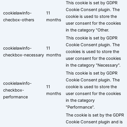
This cookie is set by GDPR
Cookie Consent plugin. The
cookielawinfo-
11
cookie is used to store the
checbox-others
months
user consent for the cookies
in the category "Other.
This cookie is set by GDPR
Cookie Consent plugin. The
cookielawinfo-
11
cookies is used to store the
checkbox-necessary
months
user consent for the cookies
in the category "Necessary".
This cookie is set by GDPR
Cookie Consent plugin. The
cookielawinfo-
11
cookie is used to store the
checkbox-
months
user consent for the cookies
performance
in the category
"Performance".
The cookie is set by the GDPR
Cookie Consent plugin and is