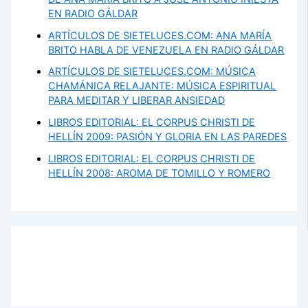
EN RADIO GÁLDAR
ARTÍCULOS DE SIETELUCES.COM: ANA MARÍA
BRITO HABLA DE VENEZUELA EN RADIO GÁLDAR
ARTÍCULOS DE SIETELUCES.COM: MÚSICA
CHAMÁNICA RELAJANTE: MÚSICA ESPIRITUAL
PARA MEDITAR Y LIBERAR ANSIEDAD
LIBROS EDITORIAL: EL CORPUS CHRISTI DE
HELLÍN 2009: PASIÓN Y GLORIA EN LAS PAREDES
LIBROS EDITORIAL: EL CORPUS CHRISTI DE
HELLÍN 2008: AROMA DE TOMILLO Y ROMERO