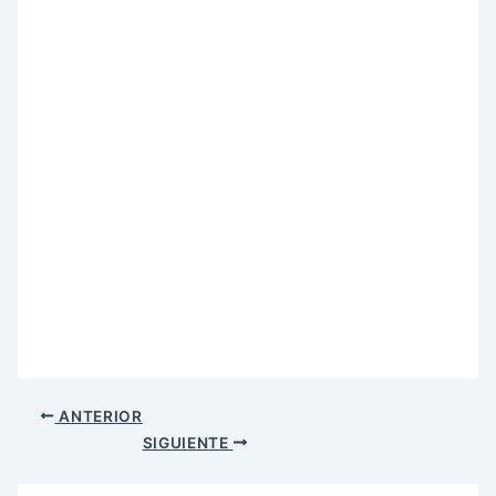
ANTERIOR
SIGUIENTE