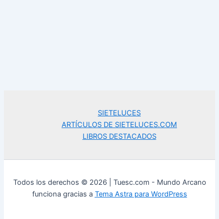
SIETELUCES
ARTÍCULOS DE SIETELUCES.COM
LIBROS DESTACADOS
Todos los derechos © 2026 | Tuesc.com - Mundo Arcano
funciona gracias a
Tema Astra para WordPress