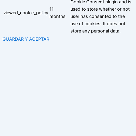
Cookie Consent plugin and is
11
used to store whether or not
viewed_cookie_policy
months
user has consented to the
use of cookies. It does not
store any personal data.
GUARDAR Y ACEPTAR