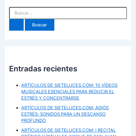
Buscar
por:
Entradas recientes
ARTÍCULOS DE SIETELUCES.COM: 10 VÍDEOS
MUSICALES ESENCIALES PARA REDUCIR EL
ESTRÉS Y CONCENTRARSE
ARTÍCULOS DE SIETELUCES.COM: ADIÓS
ESTRÉS: SONIDOS PARA UN DESCANSO
PROFUNDO
ARTÍCULOS DE SIETELUCES.COM: I RECITAL