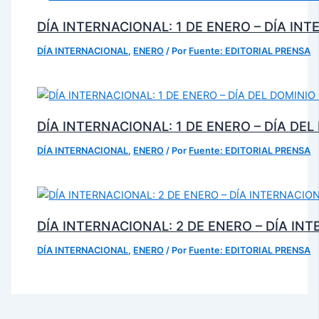
DÍA INTERNACIONAL: 1 DE ENERO – DÍA IN
DÍA INTERNACIONAL
,
ENERO
/ Por
Fuente: EDITORIAL PRENSA
DÍA INTERNACIONAL: 1 DE ENERO – DÍA DE
DÍA INTERNACIONAL
,
ENERO
/ Por
Fuente: EDITORIAL PRENSA
DÍA INTERNACIONAL: 2 DE ENERO – DÍA IN
DÍA INTERNACIONAL
,
ENERO
/ Por
Fuente: EDITORIAL PRENSA