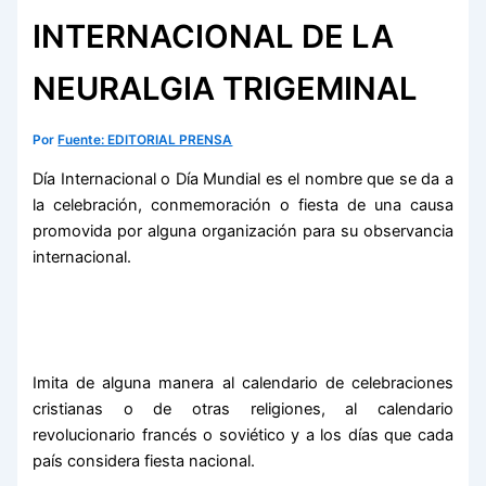
INTERNACIONAL DE LA
NEURALGIA TRIGEMINAL
Por
Fuente: EDITORIAL PRENSA
Día Internacional o Día Mundial es el nombre que se da a
la celebración, conmemoración o fiesta de una causa
promovida por alguna organización para su observancia
internacional.
Imita de alguna manera al calendario de celebraciones
cristianas o de otras religiones, al calendario
revolucionario francés o soviético y a los días que cada
país considera fiesta nacional.