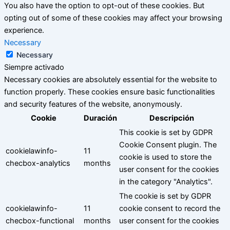
You also have the option to opt-out of these cookies. But
opting out of some of these cookies may affect your browsing
experience.
Necessary
Necessary
Siempre activado
Necessary cookies are absolutely essential for the website to
function properly. These cookies ensure basic functionalities
and security features of the website, anonymously.
Cookie
Duración
Descripción
This cookie is set by GDPR
Cookie Consent plugin. The
cookielawinfo-
11
cookie is used to store the
checbox-analytics
months
user consent for the cookies
in the category "Analytics".
The cookie is set by GDPR
cookielawinfo-
11
cookie consent to record the
checbox-functional
months
user consent for the cookies