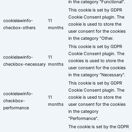
in the category "Functional".
This cookie is set by GDPR
Cookie Consent plugin. The
cookielawinfo-
11
cookie is used to store the
checbox-others
months
user consent for the cookies
in the category "Other.
This cookie is set by GDPR
Cookie Consent plugin. The
cookielawinfo-
11
cookies is used to store the
checkbox-necessary
months
user consent for the cookies
in the category "Necessary".
This cookie is set by GDPR
Cookie Consent plugin. The
cookielawinfo-
11
cookie is used to store the
checkbox-
months
user consent for the cookies
performance
in the category
"Performance".
The cookie is set by the GDPR