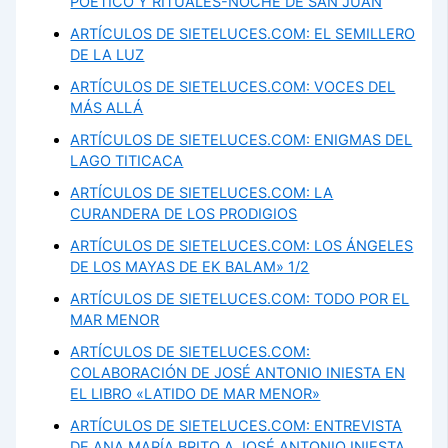
POÉTICO Y RITUALES-NOCHE DE SAN JUAN
ARTÍCULOS DE SIETELUCES.COM: EL SEMILLERO
DE LA LUZ
ARTÍCULOS DE SIETELUCES.COM: VOCES DEL
MÁS ALLÁ
ARTÍCULOS DE SIETELUCES.COM: ENIGMAS DEL
LAGO TITICACA
ARTÍCULOS DE SIETELUCES.COM: LA
CURANDERA DE LOS PRODIGIOS
ARTÍCULOS DE SIETELUCES.COM: LOS ÁNGELES
DE LOS MAYAS DE EK BALAM» 1/2
ARTÍCULOS DE SIETELUCES.COM: TODO POR EL
MAR MENOR
ARTÍCULOS DE SIETELUCES.COM:
COLABORACIÓN DE JOSÉ ANTONIO INIESTA EN
EL LIBRO «LATIDO DE MAR MENOR»
ARTÍCULOS DE SIETELUCES.COM: ENTREVISTA
DE ANA MARÍA BRITO A JOSÉ ANTONIO INIESTA