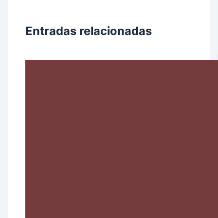
Entradas relacionadas