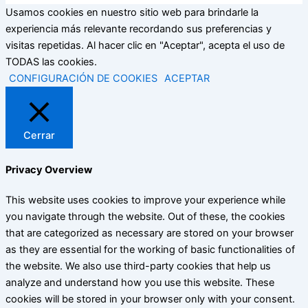
Usamos cookies en nuestro sitio web para brindarle la
experiencia más relevante recordando sus preferencias y
visitas repetidas. Al hacer clic en "Aceptar", acepta el uso de
TODAS las cookies.
CONFIGURACIÓN DE COOKIES
ACEPTAR
Cerrar
Privacy Overview
This website uses cookies to improve your experience while
you navigate through the website. Out of these, the cookies
that are categorized as necessary are stored on your browser
as they are essential for the working of basic functionalities of
the website. We also use third-party cookies that help us
analyze and understand how you use this website. These
cookies will be stored in your browser only with your consent.