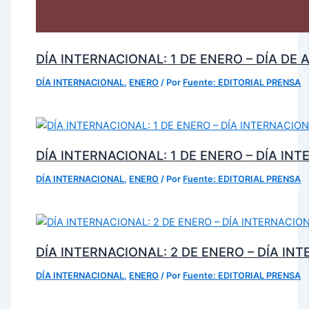
DÍA INTERNACIONAL: 1 DE ENERO – DÍA DE
DÍA INTERNACIONAL
,
ENERO
/ Por
Fuente: EDITORIAL PRENSA
DÍA INTERNACIONAL: 1 DE ENERO – DÍA IN
DÍA INTERNACIONAL
,
ENERO
/ Por
Fuente: EDITORIAL PRENSA
DÍA INTERNACIONAL: 2 DE ENERO – DÍA IN
DÍA INTERNACIONAL
,
ENERO
/ Por
Fuente: EDITORIAL PRENSA