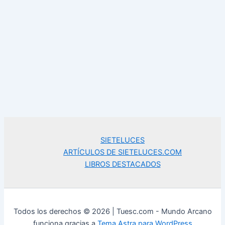
SIETELUCES
ARTÍCULOS DE SIETELUCES.COM
LIBROS DESTACADOS
Todos los derechos © 2026 | Tuesc.com - Mundo Arcano
funciona gracias a
Tema Astra para WordPress