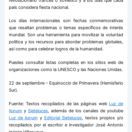
revolucionario francés o soviético y a los días que cada
país considera fiesta nacional.
Los días internacionales son fechas conmemorativas
que resaltan problemas o temas específicos de interés
mundial. Son una herramienta para movilizar la voluntad
política y los recursos para abordar problemas globales,
así como para celebrar logros de la humanidad.
Puedes consultar listas completas en los sitios web de
organizaciones como la UNESCO y las Naciones Unidas.
22 de septiembre – Equinoccio de Primavera (Hemisferio
Sur).
Fuente: Textos recopilados de las páginas web
Luz de
Ilunum
y
Sieteluces
, además de los canales de youtube
Luz de ilunum
y
Editorial Sieteluces
, textos propios y/o
recopilados por el escritor e investigador José Antonio