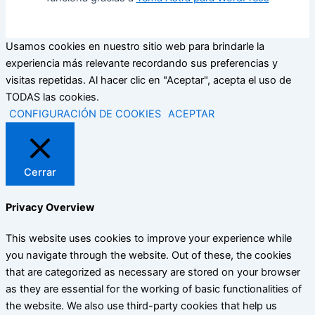
Usamos cookies en nuestro sitio web para brindarle la
experiencia más relevante recordando sus preferencias y
visitas repetidas. Al hacer clic en "Aceptar", acepta el uso de
TODAS las cookies.
CONFIGURACIÓN DE COOKIES
ACEPTAR
Cerrar
Privacy Overview
This website uses cookies to improve your experience while
you navigate through the website. Out of these, the cookies
that are categorized as necessary are stored on your browser
as they are essential for the working of basic functionalities of
the website. We also use third-party cookies that help us