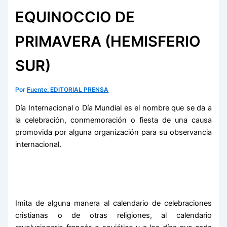
EQUINOCCIO DE
PRIMAVERA (HEMISFERIO
SUR)
Por
Fuente: EDITORIAL PRENSA
Día Internacional o Día Mundial es el nombre que se da a
la celebración, conmemoración o fiesta de una causa
promovida por alguna organización para su observancia
internacional.
Imita de alguna manera al calendario de celebraciones
cristianas o de otras religiones, al calendario