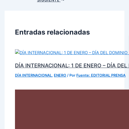
Entradas relacionadas
DÍA INTERNACIONAL: 1 DE ENERO – DÍA DE
DÍA INTERNACIONAL
,
ENERO
/ Por
Fuente: EDITORIAL PRENSA