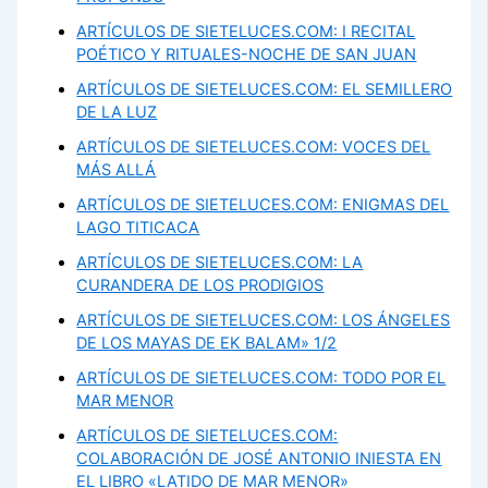
ARTÍCULOS DE SIETELUCES.COM: I RECITAL
POÉTICO Y RITUALES-NOCHE DE SAN JUAN
ARTÍCULOS DE SIETELUCES.COM: EL SEMILLERO
DE LA LUZ
ARTÍCULOS DE SIETELUCES.COM: VOCES DEL
MÁS ALLÁ
ARTÍCULOS DE SIETELUCES.COM: ENIGMAS DEL
LAGO TITICACA
ARTÍCULOS DE SIETELUCES.COM: LA
CURANDERA DE LOS PRODIGIOS
ARTÍCULOS DE SIETELUCES.COM: LOS ÁNGELES
DE LOS MAYAS DE EK BALAM» 1/2
ARTÍCULOS DE SIETELUCES.COM: TODO POR EL
MAR MENOR
ARTÍCULOS DE SIETELUCES.COM:
COLABORACIÓN DE JOSÉ ANTONIO INIESTA EN
EL LIBRO «LATIDO DE MAR MENOR»