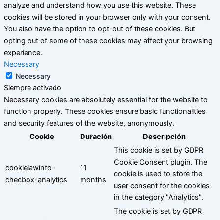
analyze and understand how you use this website. These
cookies will be stored in your browser only with your consent.
You also have the option to opt-out of these cookies. But
opting out of some of these cookies may affect your browsing
experience.
Necessary
Necessary
Siempre activado
Necessary cookies are absolutely essential for the website to
function properly. These cookies ensure basic functionalities
and security features of the website, anonymously.
Cookie
Duración
Descripción
This cookie is set by GDPR
Cookie Consent plugin. The
cookielawinfo-
11
cookie is used to store the
checbox-analytics
months
user consent for the cookies
in the category "Analytics".
The cookie is set by GDPR