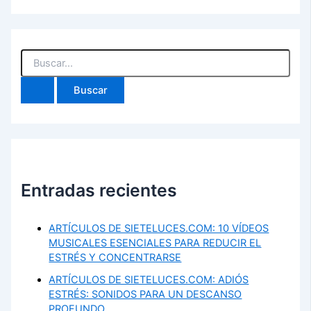
Buscar
por:
Entradas recientes
ARTÍCULOS DE SIETELUCES.COM: 10 VÍDEOS
MUSICALES ESENCIALES PARA REDUCIR EL
ESTRÉS Y CONCENTRARSE
ARTÍCULOS DE SIETELUCES.COM: ADIÓS
ESTRÉS: SONIDOS PARA UN DESCANSO
PROFUNDO