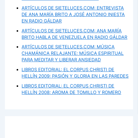
ARTÍCULOS DE SIETELUCES.COM: ENTREVISTA
DE ANA MARÍA BRITO A JOSÉ ANTONIO INIESTA
EN RADIO GÁLDAR
ARTÍCULOS DE SIETELUCES.COM: ANA MARÍA
BRITO HABLA DE VENEZUELA EN RADIO GÁLDAR
ARTÍCULOS DE SIETELUCES.COM: MÚSICA
CHAMÁNICA RELAJANTE: MÚSICA ESPIRITUAL
PARA MEDITAR Y LIBERAR ANSIEDAD
LIBROS EDITORIAL: EL CORPUS CHRISTI DE
HELLÍN 2009: PASIÓN Y GLORIA EN LAS PAREDES
LIBROS EDITORIAL: EL CORPUS CHRISTI DE
HELLÍN 2008: AROMA DE TOMILLO Y ROMERO