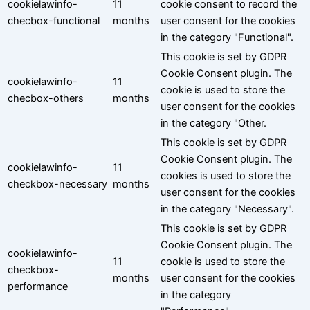
cookielawinfo-
11
cookie consent to record the
checbox-functional
months
user consent for the cookies
in the category "Functional".
This cookie is set by GDPR
Cookie Consent plugin. The
cookielawinfo-
11
cookie is used to store the
checbox-others
months
user consent for the cookies
in the category "Other.
This cookie is set by GDPR
Cookie Consent plugin. The
cookielawinfo-
11
cookies is used to store the
checkbox-necessary
months
user consent for the cookies
in the category "Necessary".
This cookie is set by GDPR
Cookie Consent plugin. The
cookielawinfo-
11
cookie is used to store the
checkbox-
months
user consent for the cookies
performance
in the category