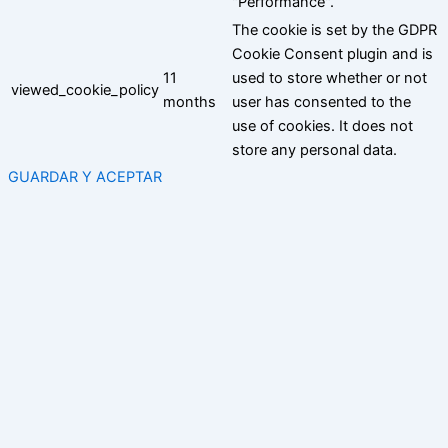
"Performance".
The cookie is set by the GDPR
Cookie Consent plugin and is
11
used to store whether or not
viewed_cookie_policy
months
user has consented to the
use of cookies. It does not
store any personal data.
GUARDAR Y ACEPTAR