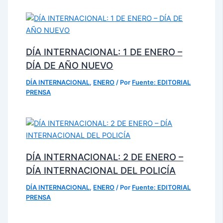
DÍA INTERNACIONAL: 1 DE ENERO –
DÍA DE AÑO NUEVO
DÍA INTERNACIONAL
,
ENERO
/ Por
Fuente: EDITORIAL
PRENSA
DÍA INTERNACIONAL: 2 DE ENERO –
DÍA INTERNACIONAL DEL POLICÍA
DÍA INTERNACIONAL
,
ENERO
/ Por
Fuente: EDITORIAL
PRENSA