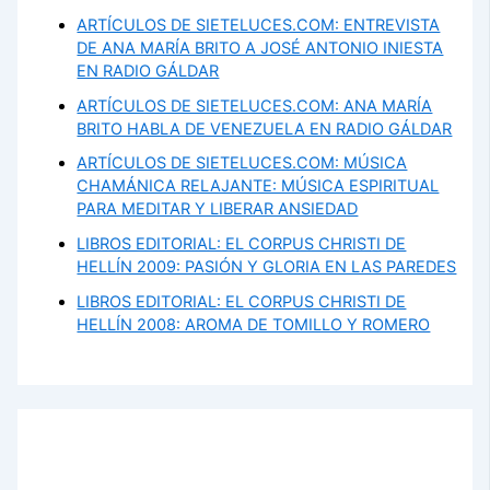
ARTÍCULOS DE SIETELUCES.COM: ENTREVISTA
DE ANA MARÍA BRITO A JOSÉ ANTONIO INIESTA
EN RADIO GÁLDAR
ARTÍCULOS DE SIETELUCES.COM: ANA MARÍA
BRITO HABLA DE VENEZUELA EN RADIO GÁLDAR
ARTÍCULOS DE SIETELUCES.COM: MÚSICA
CHAMÁNICA RELAJANTE: MÚSICA ESPIRITUAL
PARA MEDITAR Y LIBERAR ANSIEDAD
LIBROS EDITORIAL: EL CORPUS CHRISTI DE
HELLÍN 2009: PASIÓN Y GLORIA EN LAS PAREDES
LIBROS EDITORIAL: EL CORPUS CHRISTI DE
HELLÍN 2008: AROMA DE TOMILLO Y ROMERO