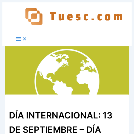
Ir
al
contenido
DÍA INTERNACIONAL: 13
DE SEPTIEMBRE – DÍA