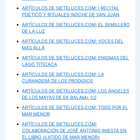
ARTÍCULOS DE SIETELUCES.COM: I RECITAL
POÉTICO Y RITUALES-NOCHE DE SAN JUAN
ARTÍCULOS DE SIETELUCES.COM: EL SEMILLERO
DE LA LUZ
ARTÍCULOS DE SIETELUCES.COM: VOCES DEL
MÁS ALLÁ
ARTÍCULOS DE SIETELUCES.COM: ENIGMAS DEL
LAGO TITICACA
ARTÍCULOS DE SIETELUCES.COM: LA
CURANDERA DE LOS PRODIGIOS
ARTÍCULOS DE SIETELUCES.COM: LOS ÁNGELES
DE LOS MAYAS DE EK BALAM» 1/2
ARTÍCULOS DE SIETELUCES.COM: TODO POR EL
MAR MENOR
ARTÍCULOS DE SIETELUCES.COM:
COLABORACIÓN DE JOSÉ ANTONIO INIESTA EN
EL LIBRO «LATIDO DE MAR MENOR»