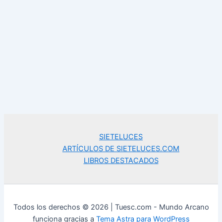
SIETELUCES
ARTÍCULOS DE SIETELUCES.COM
LIBROS DESTACADOS
Todos los derechos © 2026 | Tuesc.com - Mundo Arcano
funciona gracias a
Tema Astra para WordPress