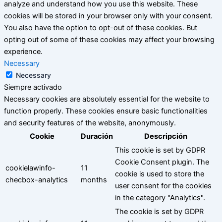
analyze and understand how you use this website. These
cookies will be stored in your browser only with your consent.
You also have the option to opt-out of these cookies. But
opting out of some of these cookies may affect your browsing
experience.
Necessary
Necessary
Siempre activado
Necessary cookies are absolutely essential for the website to
function properly. These cookies ensure basic functionalities
and security features of the website, anonymously.
Cookie
Duración
Descripción
This cookie is set by GDPR
Cookie Consent plugin. The
cookielawinfo-
11
cookie is used to store the
checbox-analytics
months
user consent for the cookies
in the category "Analytics".
The cookie is set by GDPR