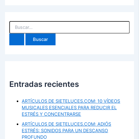
Buscar
por:
Entradas recientes
ARTÍCULOS DE SIETELUCES.COM: 10 VÍDEOS
MUSICALES ESENCIALES PARA REDUCIR EL
ESTRÉS Y CONCENTRARSE
ARTÍCULOS DE SIETELUCES.COM: ADIÓS
ESTRÉS: SONIDOS PARA UN DESCANSO
PROFUNDO