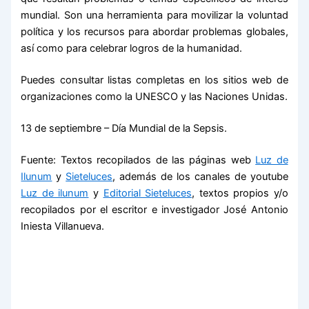
mundial. Son una herramienta para movilizar la voluntad
política y los recursos para abordar problemas globales,
así como para celebrar logros de la humanidad.
Puedes consultar listas completas en los sitios web de
organizaciones como la UNESCO y las Naciones Unidas.
13 de septiembre – Día Mundial de la Sepsis.
Fuente: Textos recopilados de las páginas web
Luz de
Ilunum
y
Sieteluces
, además de los canales de youtube
Luz de ilunum
y
Editorial Sieteluces
, textos propios y/o
recopilados por el escritor e investigador José Antonio
Iniesta Villanueva.