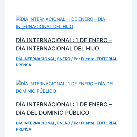
DÍA INTERNACIONAL: 1 DE ENERO –
DÍA INTERNACIONAL DEL HIJO
DÍA INTERNACIONAL
,
ENERO
/ Por
Fuente: EDITORIAL
PRENSA
DÍA INTERNACIONAL: 1 DE ENERO –
DÍA DEL DOMINIO PÚBLICO
DÍA INTERNACIONAL
,
ENERO
/ Por
Fuente: EDITORIAL
PRENSA