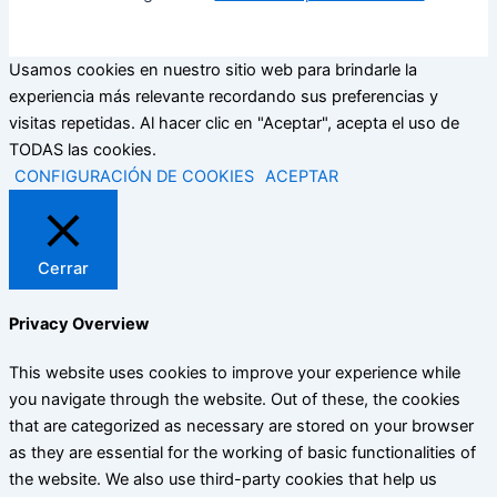
Usamos cookies en nuestro sitio web para brindarle la
experiencia más relevante recordando sus preferencias y
visitas repetidas. Al hacer clic en "Aceptar", acepta el uso de
TODAS las cookies.
CONFIGURACIÓN DE COOKIES
ACEPTAR
Cerrar
Privacy Overview
This website uses cookies to improve your experience while
you navigate through the website. Out of these, the cookies
that are categorized as necessary are stored on your browser
as they are essential for the working of basic functionalities of
the website. We also use third-party cookies that help us