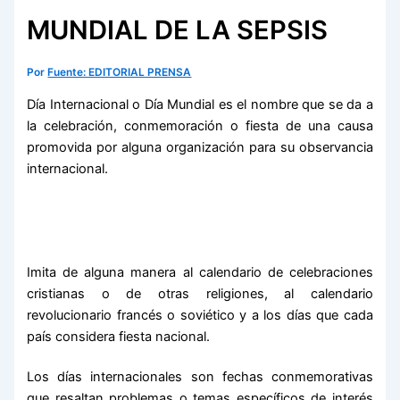
MUNDIAL DE LA SEPSIS
Por
Fuente: EDITORIAL PRENSA
Día Internacional o Día Mundial es el nombre que se da a
la celebración, conmemoración o fiesta de una causa
promovida por alguna organización para su observancia
internacional.
Imita de alguna manera al calendario de celebraciones
cristianas o de otras religiones, al calendario
revolucionario francés o soviético y a los días que cada
país considera fiesta nacional.
Los días internacionales son fechas conmemorativas
que resaltan problemas o temas específicos de interés