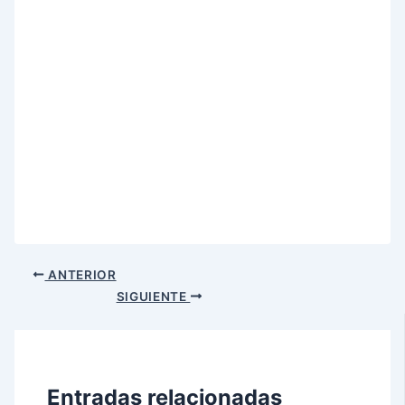
ANTERIOR
SIGUIENTE
Entradas relacionadas