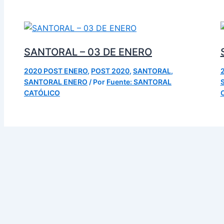
SANTORAL – 03 DE ENERO
2020 POST ENERO
,
POST 2020
,
SANTORAL
,
SANTORAL ENERO
/ Por
Fuente: SANTORAL
CATÓLICO