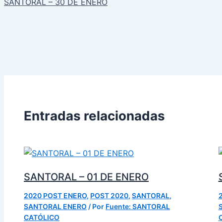
SANTORAL – 30 DE ENERO
Entradas relacionadas
SANTORAL – 01 DE ENERO
2020 POST ENERO
,
POST 2020
,
SANTORAL
,
SANTORAL ENERO
/ Por
Fuente: SANTORAL
CATÓLICO