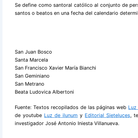
Se define como santoral católico al conjunto de per
santos o beatos en una fecha del calendario determ
San Juan Bosco
Santa Marcela
San Francisco Xavier María Bianchi
San Geminiano
San Metrano
Beata Ludovica Albertoni
Fuente: Textos recopilados de las páginas web
Luz
de youtube
Luz de ilunum
y
Editorial Sieteluces
, t
investigador José Antonio Iniesta Villanueva.