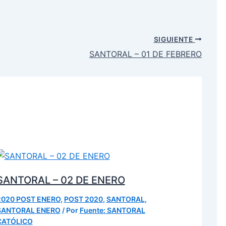
SIGUIENTE
SANTORAL – 01 DE FEBRERO
SANTORAL – 02 DE ENERO
2020 POST ENERO
,
POST 2020
,
SANTORAL
,
SANTORAL ENERO
/ Por
Fuente: SANTORAL
CATÓLICO