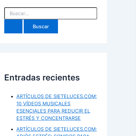
Buscar
por:
Entradas recientes
ARTÍCULOS DE SIETELUCES.COM:
10 VÍDEOS MUSICALES
ESENCIALES PARA REDUCIR EL
ESTRÉS Y CONCENTRARSE
ARTÍCULOS DE SIETELUCES.COM: