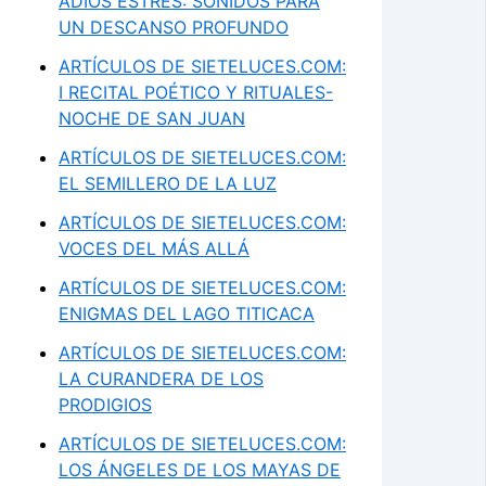
ADIÓS ESTRÉS: SONIDOS PARA
UN DESCANSO PROFUNDO
ARTÍCULOS DE SIETELUCES.COM:
I RECITAL POÉTICO Y RITUALES-
NOCHE DE SAN JUAN
ARTÍCULOS DE SIETELUCES.COM:
EL SEMILLERO DE LA LUZ
ARTÍCULOS DE SIETELUCES.COM:
VOCES DEL MÁS ALLÁ
ARTÍCULOS DE SIETELUCES.COM:
ENIGMAS DEL LAGO TITICACA
ARTÍCULOS DE SIETELUCES.COM:
LA CURANDERA DE LOS
PRODIGIOS
ARTÍCULOS DE SIETELUCES.COM:
LOS ÁNGELES DE LOS MAYAS DE