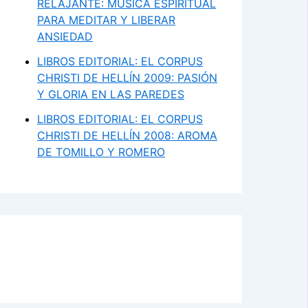
RELAJANTE: MÚSICA ESPIRITUAL
PARA MEDITAR Y LIBERAR
ANSIEDAD
LIBROS EDITORIAL: EL CORPUS
CHRISTI DE HELLÍN 2009: PASIÓN
Y GLORIA EN LAS PAREDES
LIBROS EDITORIAL: EL CORPUS
CHRISTI DE HELLÍN 2008: AROMA
DE TOMILLO Y ROMERO