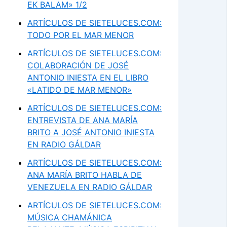
EK BALAM» 1/2
ARTÍCULOS DE SIETELUCES.COM:
TODO POR EL MAR MENOR
ARTÍCULOS DE SIETELUCES.COM:
COLABORACIÓN DE JOSÉ
ANTONIO INIESTA EN EL LIBRO
«LATIDO DE MAR MENOR»
ARTÍCULOS DE SIETELUCES.COM:
ENTREVISTA DE ANA MARÍA
BRITO A JOSÉ ANTONIO INIESTA
EN RADIO GÁLDAR
ARTÍCULOS DE SIETELUCES.COM:
ANA MARÍA BRITO HABLA DE
VENEZUELA EN RADIO GÁLDAR
ARTÍCULOS DE SIETELUCES.COM:
MÚSICA CHAMÁNICA