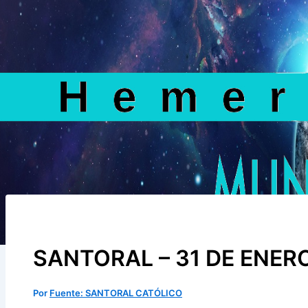
SANTORAL – 31 DE ENER
Por
Fuente: SANTORAL CATÓLICO