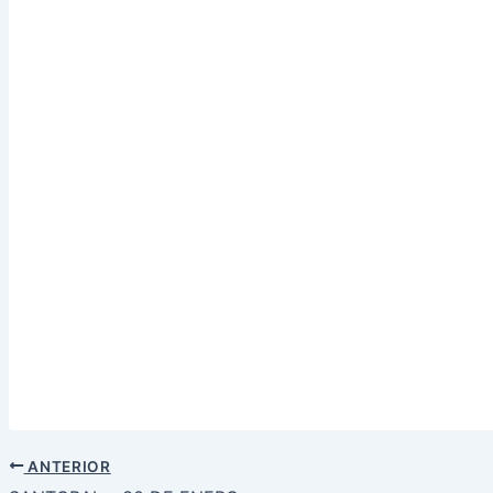
ANTERIOR